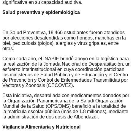
significativa en su capacidad auditiva.
Salud preventiva y epidemiológica
En Salud Preventiva, 18,460 estudiantes fueron atendidos
por afecciones desatendidas como hongos, manchas en la
piel, pediculosis (piojos), alergias y virus gripales, entre
otras.
Como cada año, el INABIE brindó apoyo en la logística para
la realización de la Jornada Nacional de Desparasitación, un
esfuerzo interinstitucional en cuya coordinación participan
los ministerios de Salud Pública y de Educación y el Centro
de Prevención y Control de Enfermedades Transmitidas por
Vectores y Zoonosis (CECOVEZ).
Esta iniciativa, desarrollada con medicamentos donados por
la Organización Panamericana de la Salud/ Organización
Mundial de la Salud (OPS/OMS) benefició a la totalidad de
la matrícula escolar pública (más de 1.8 millones), mediante
la administración de dos dosis de Albendazol.
Vigilancia Alimentaria y Nutricional