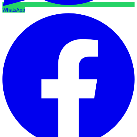
WhatsApp