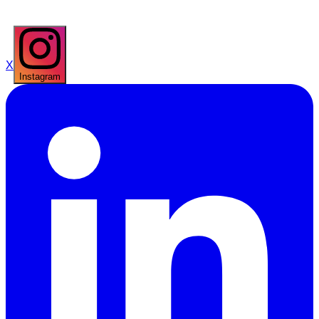
X
Instagram