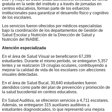
gratuita en la sede del instituto y a través de jornadas en
centros educativos, forman parte de los esfuerzos
institucionales para garantizar el desarrollo físico y cognitivo
de los escolares.
Los servicios fueron ofrecidos por médicos especialistas
bajo la coordinación de los departamentos de Gestión de
Salud Escolar y Nutrición de la Dirección de Salud y
Nutrición del INABIE.
Atención especializada
En el área de Salud Visual se beneficiaron 67,289
estudiantes. Durante el mismo período, se entregaron 5,357
lentes y se realizaron 19 cirugías oculares, contribuyendo a
mejorar la calidad de vida de los escolares con afecciones
visuales detectadas.
En el área de Salud Bucal, 30,640 estudiantes fueron
atendidos como parte del plan de prevención y promoción de
la salud bucodental en centros educativos.
En Salud Auditiva, se ofrecieron servicios a 4,711 escolares.
Además, se entregaron 315 auxiliares auditivos a
estudiantes diagnosticados, lo que representó una mejora