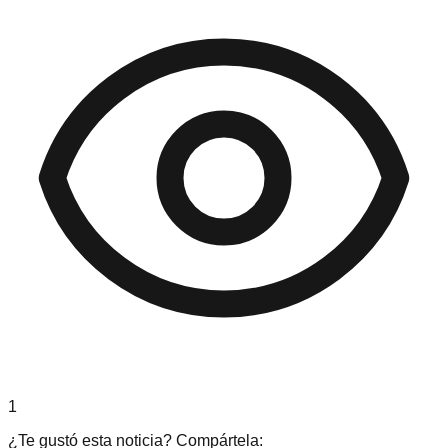
1
¿Te gustó esta noticia? Compártela: