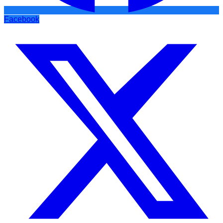
Facebook