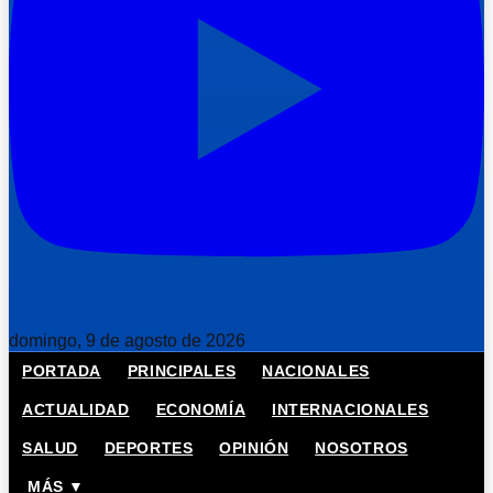
domingo, 9 de agosto de 2026
PORTADA
PRINCIPALES
NACIONALES
ACTUALIDAD
ECONOMÍA
INTERNACIONALES
SALUD
DEPORTES
OPINIÓN
NOSOTROS
MÁS ▼