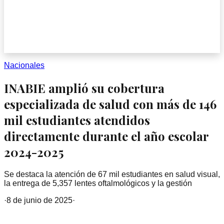
Nacionales
INABIE amplió su cobertura
especializada de salud con más de 146
mil estudiantes atendidos
directamente durante el año escolar
2024-2025
Se destaca la atención de 67 mil estudiantes en salud visual,
la entrega de 5,357 lentes oftalmológicos y la gestión
·
8 de junio de 2025
·