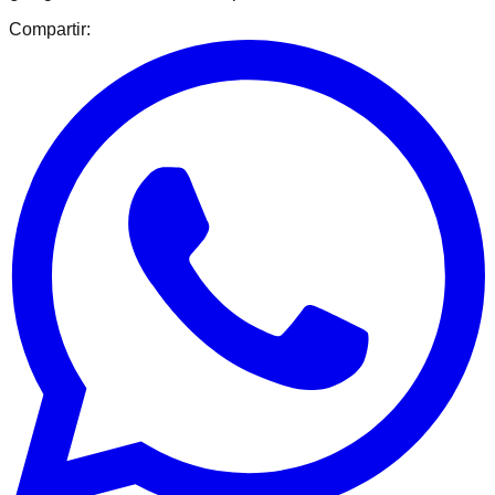
Compartir: