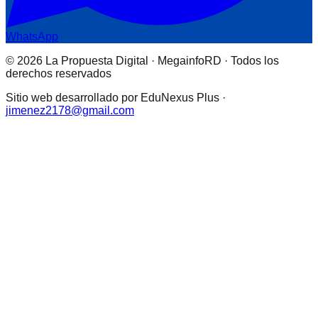
WhatsApp
© 2026 La Propuesta Digital · MegainfoRD · Todos los
derechos reservados
Sitio web desarrollado por EduNexus Plus ·
jimenez2178@gmail.com