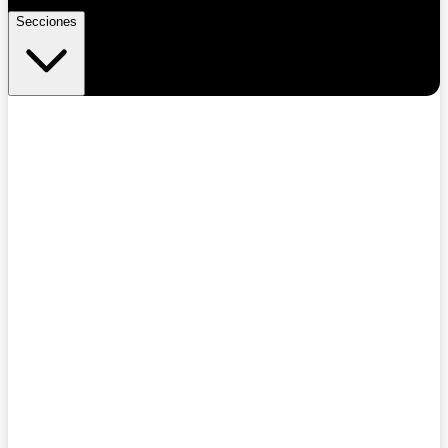
Secciones