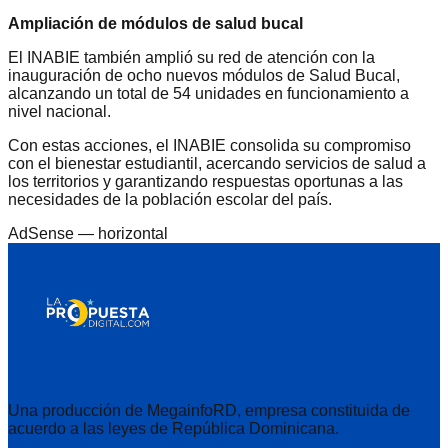
Ampliación de módulos de salud bucal
El INABIE también amplió su red de atención con la
inauguración de ocho nuevos módulos de Salud Bucal,
alcanzando un total de 54 unidades en funcionamiento a
nivel nacional.
Con estas acciones, el INABIE consolida su compromiso
con el bienestar estudiantil, acercando servicios de salud a
los territorios y garantizando respuestas oportunas a las
necesidades de la población escolar del país.
AdSense —
horizontal
Una producción de MegainfoRD, empresa constituida de
acuerdo a las leyes de República Dominicana.