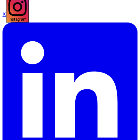
X
Instagram