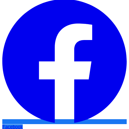
Facebook