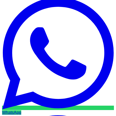
WhatsApp