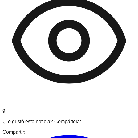
9
¿Te gustó esta noticia? Compártela:
Compartir: