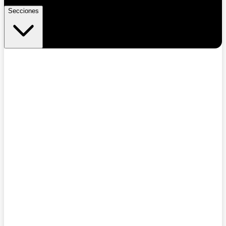
Secciones