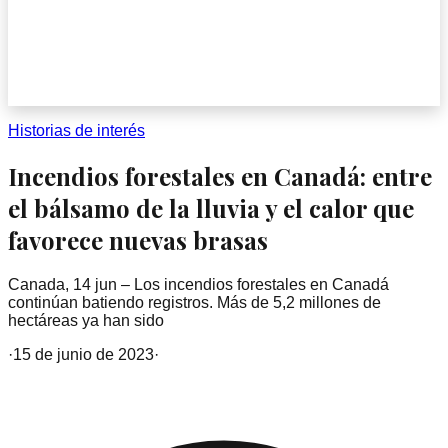
Historias de interés
Incendios forestales en Canadá: entre
el bálsamo de la lluvia y el calor que
favorece nuevas brasas
Canada, 14 jun – Los incendios forestales en Canadá
continúan batiendo registros. Más de 5,2 millones de
hectáreas ya han sido
·
15 de junio de 2023
·