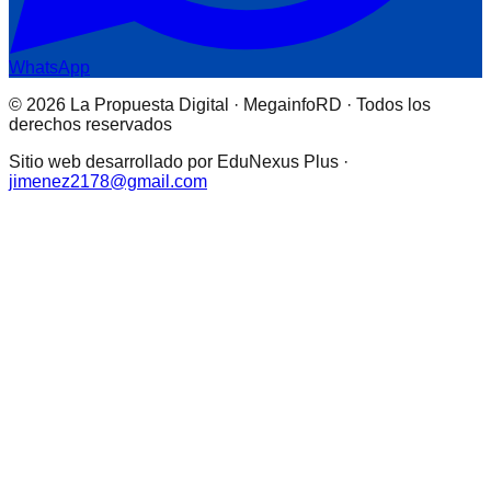
WhatsApp
© 2026 La Propuesta Digital · MegainfoRD · Todos los
derechos reservados
Sitio web desarrollado por EduNexus Plus ·
jimenez2178@gmail.com