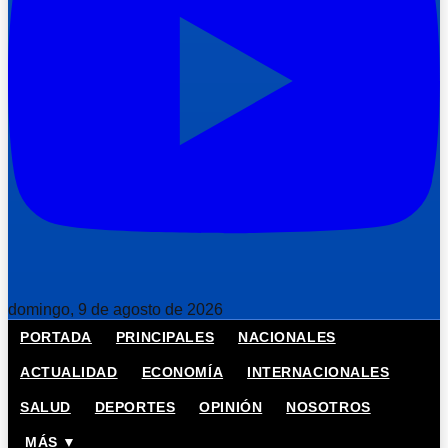
domingo, 9 de agosto de 2026
PORTADA
PRINCIPALES
NACIONALES
ACTUALIDAD
ECONOMÍA
INTERNACIONALES
SALUD
DEPORTES
OPINIÓN
NOSOTROS
MÁS ▼