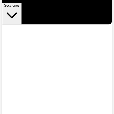
Secciones