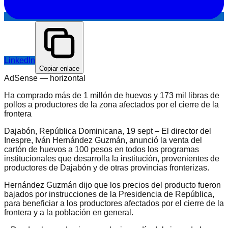
LinkedIn
Copiar enlace
AdSense —
horizontal
Ha comprado más de 1 millón de huevos y 173 mil libras de
pollos a productores de la zona afectados por el cierre de la
frontera
Dajabón, República Dominicana, 19 sept – El director del
Inespre, Iván Hernández Guzmán, anunció la venta del
cartón de huevos a 100 pesos en todos los programas
institucionales que desarrolla la institución, provenientes de
productores de Dajabón y de otras provincias fronterizas.
Hernández Guzmán dijo que los precios del producto fueron
bajados por instrucciones de la Presidencia de República,
para beneficiar a los productores afectados por el cierre de la
frontera y a la población en general.