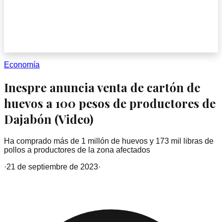
Economía
Inespre anuncia venta de cartón de
huevos a 100 pesos de productores de
Dajabón (Video)
Ha comprado más de 1 millón de huevos y 173 mil libras de
pollos a productores de la zona afectados
·
21 de septiembre de 2023
·