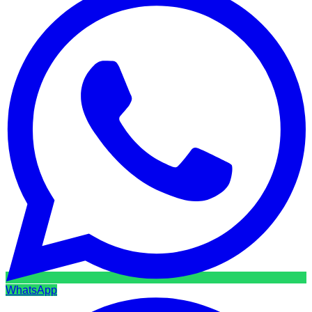
WhatsApp