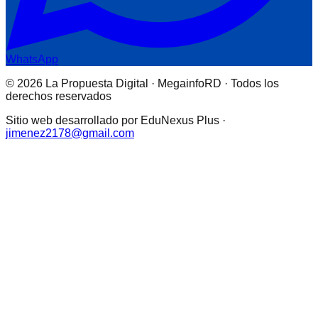
WhatsApp
© 2026 La Propuesta Digital · MegainfoRD · Todos los
derechos reservados
Sitio web desarrollado por EduNexus Plus ·
jimenez2178@gmail.com