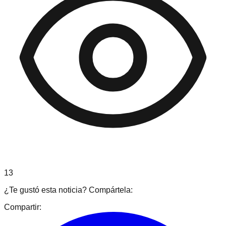
13
¿Te gustó esta noticia? Compártela:
Compartir: