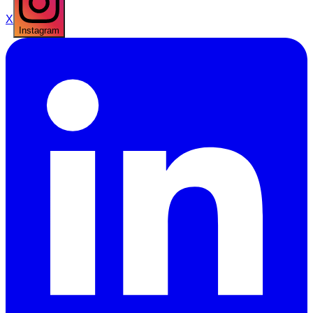
X
Instagram