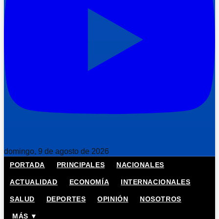
domingo, 9 de agosto de 2026
PORTADA
PRINCIPALES
NACIONALES
ACTUALIDAD
ECONOMÍA
INTERNACIONALES
SALUD
DEPORTES
OPINIÓN
NOSOTROS
MÁS ▼