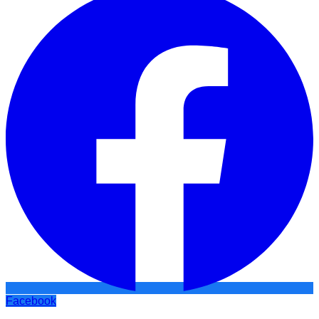
Facebook