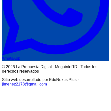
WhatsApp
© 2026 La Propuesta Digital · MegainfoRD · Todos los
derechos reservados
Sitio web desarrollado por EduNexus Plus ·
jimenez2178@gmail.com