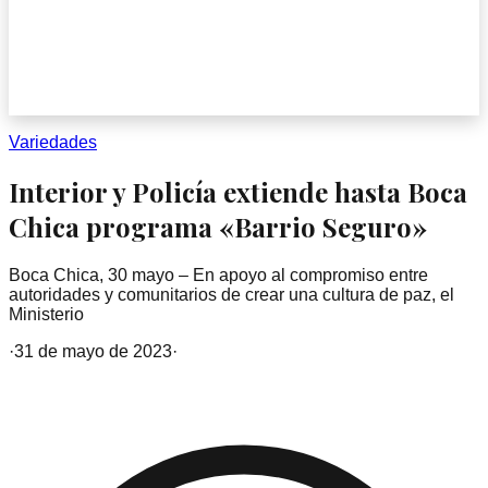
Variedades
Interior y Policía extiende hasta Boca
Chica programa «Barrio Seguro»
Boca Chica, 30 mayo – En apoyo al compromiso entre
autoridades y comunitarios de crear una cultura de paz, el
Ministerio
·
31 de mayo de 2023
·