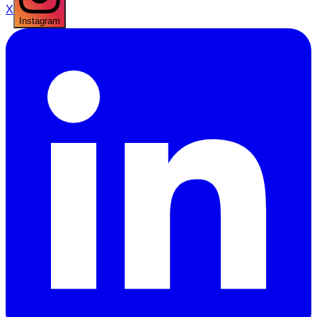
X
Instagram