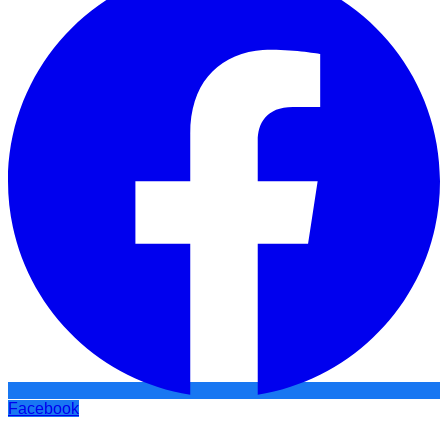
Facebook