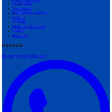
Variedades
Tecnología
Inteligencia Artificial
Cultura
Turismo
Historias de Interés
Videos
Nosotros
Contacto
🌐 lapropuestadigital.com