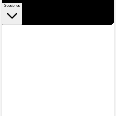
Secciones