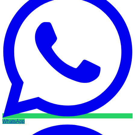
WhatsApp