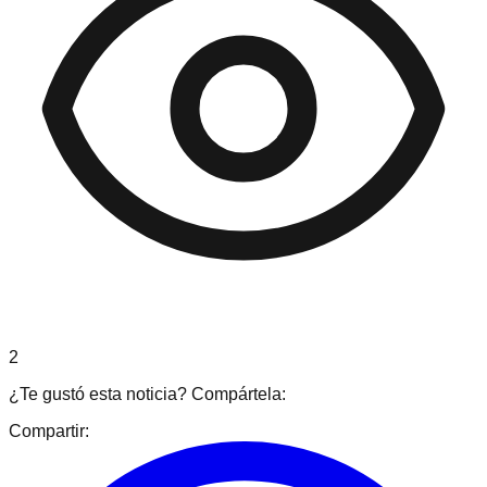
2
¿Te gustó esta noticia? Compártela:
Compartir: