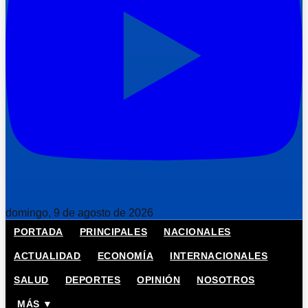
domingo, 9 de agosto de 2026
PORTADA
PRINCIPALES
NACIONALES
ACTUALIDAD
ECONOMÍA
INTERNACIONALES
SALUD
DEPORTES
OPINIÓN
NOSOTROS
MÁS ▼