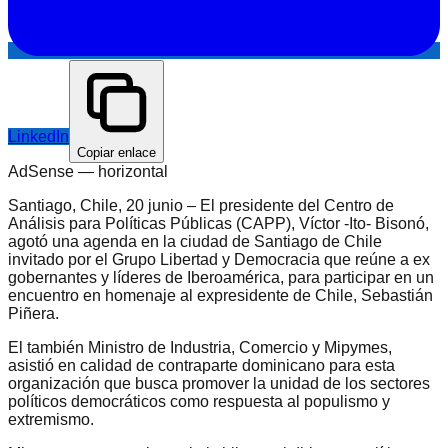
LinkedIn
Copiar enlace
AdSense —
horizontal
Santiago, Chile, 20 junio – El presidente del Centro de
Análisis para Políticas Públicas (CAPP), Víctor -Ito- Bisonó,
agotó una agenda en la ciudad de Santiago de Chile
invitado por el Grupo Libertad y Democracia que reúne a ex
gobernantes y líderes de Iberoamérica, para participar en un
encuentro en homenaje al expresidente de Chile, Sebastián
Piñera.
El también Ministro de Industria, Comercio y Mipymes,
asistió en calidad de contraparte dominicano para esta
organización que busca promover la unidad de los sectores
políticos democráticos como respuesta al populismo y
extremismo.