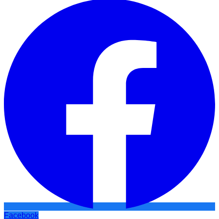
Facebook