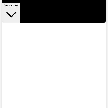
Secciones