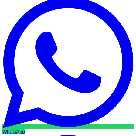
WhatsApp