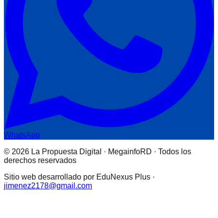
WhatsApp
© 2026 La Propuesta Digital · MegainfoRD · Todos los
derechos reservados
Sitio web desarrollado por EduNexus Plus ·
jimenez2178@gmail.com