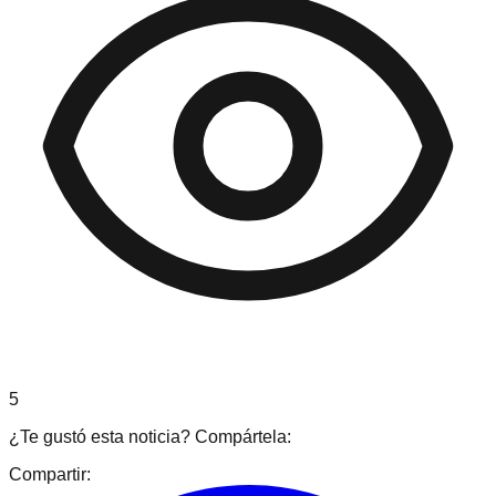
5
¿Te gustó esta noticia? Compártela:
Compartir: