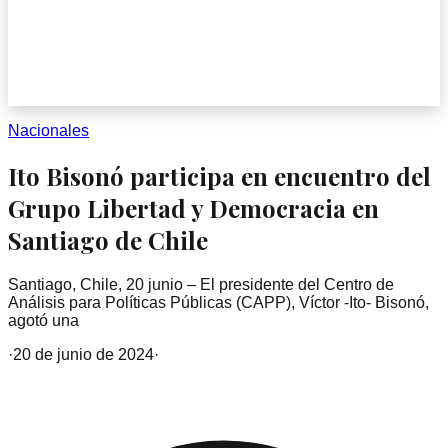
Nacionales
Ito Bisonó participa en encuentro del
Grupo Libertad y Democracia en
Santiago de Chile
Santiago, Chile, 20 junio – El presidente del Centro de
Análisis para Políticas Públicas (CAPP), Víctor -Ito- Bisonó,
agotó una
·
20 de junio de 2024
·