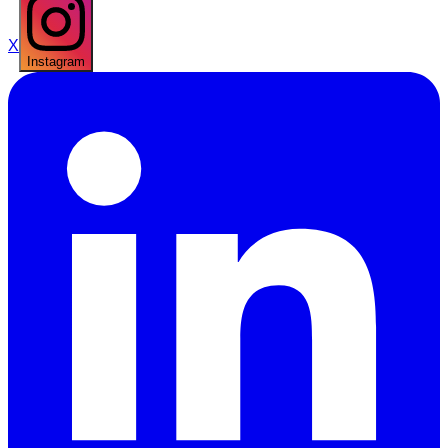
X
Instagram