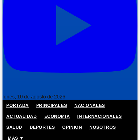
lunes, 10 de agosto de 2026
PORTADA
PRINCIPALES
NACIONALES
ACTUALIDAD
ECONOMÍA
INTERNACIONALES
SALUD
DEPORTES
OPINIÓN
NOSOTROS
MÁS ▼