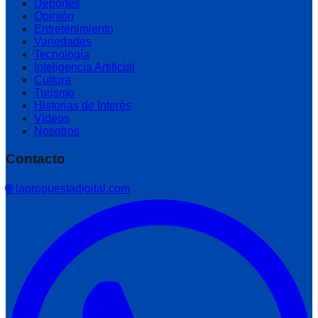
Deportes
Opinión
Entretenimiento
Variedades
Tecnología
Inteligencia Artificial
Cultura
Turismo
Historias de Interés
Videos
Nosotros
Contacto
🌐 lapropuestadigital.com