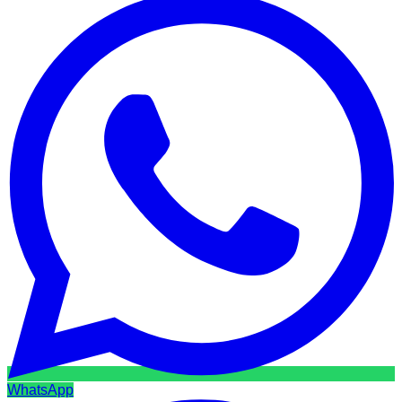
WhatsApp