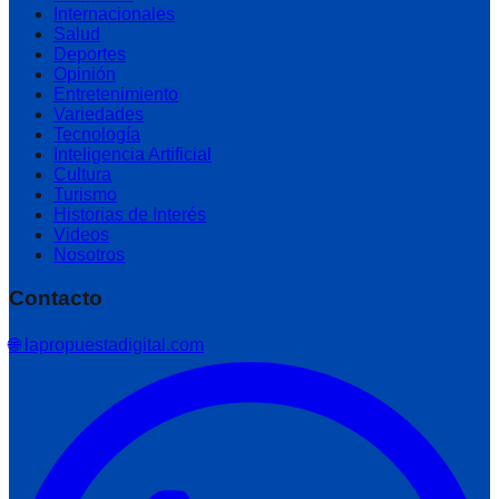
Internacionales
Salud
Deportes
Opinión
Entretenimiento
Variedades
Tecnología
Inteligencia Artificial
Cultura
Turismo
Historias de Interés
Videos
Nosotros
Contacto
🌐 lapropuestadigital.com