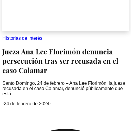
Historias de interés
Jueza Ana Lee Florimón denuncia
persecución tras ser recusada en el
caso Calamar
Santo Domingo, 24 de febrero – Ana Lee Florimón, la jueza
recusada en el caso Calamar, denunció públicamente que
está
·
24 de febrero de 2024
·