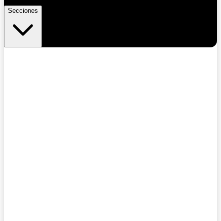
Secciones