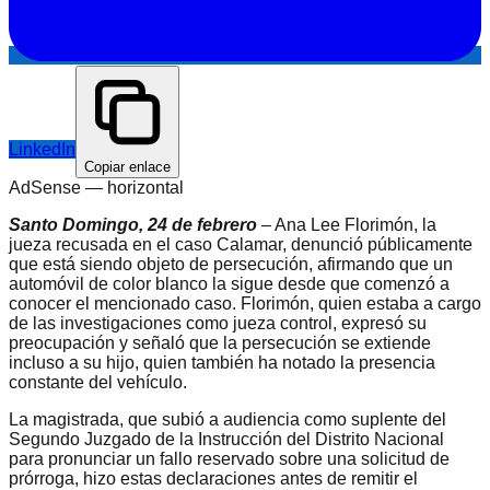
LinkedIn
Copiar enlace
AdSense —
horizontal
Santo Domingo, 24 de febrero
– Ana Lee Florimón, la
jueza recusada en el caso Calamar, denunció públicamente
que está siendo objeto de persecución, afirmando que un
automóvil de color blanco la sigue desde que comenzó a
conocer el mencionado caso. Florimón, quien estaba a cargo
de las investigaciones como jueza control, expresó su
preocupación y señaló que la persecución se extiende
incluso a su hijo, quien también ha notado la presencia
constante del vehículo.
La magistrada, que subió a audiencia como suplente del
Segundo Juzgado de la Instrucción del Distrito Nacional
para pronunciar un fallo reservado sobre una solicitud de
prórroga, hizo estas declaraciones antes de remitir el