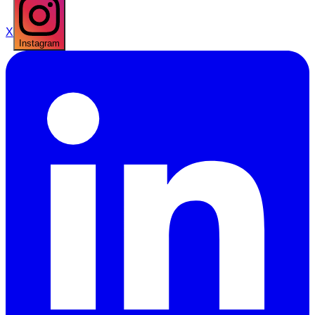
X
Instagram