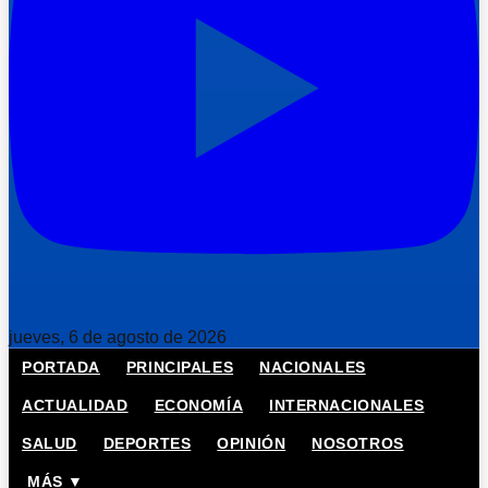
jueves, 6 de agosto de 2026
PORTADA
PRINCIPALES
NACIONALES
ACTUALIDAD
ECONOMÍA
INTERNACIONALES
SALUD
DEPORTES
OPINIÓN
NOSOTROS
MÁS ▼