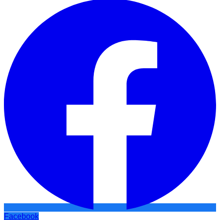
Facebook