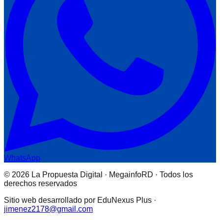
WhatsApp
© 2026 La Propuesta Digital · MegainfoRD · Todos los
derechos reservados
Sitio web desarrollado por EduNexus Plus ·
jimenez2178@gmail.com