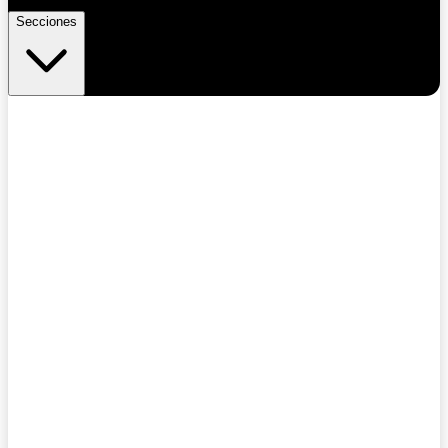
Secciones