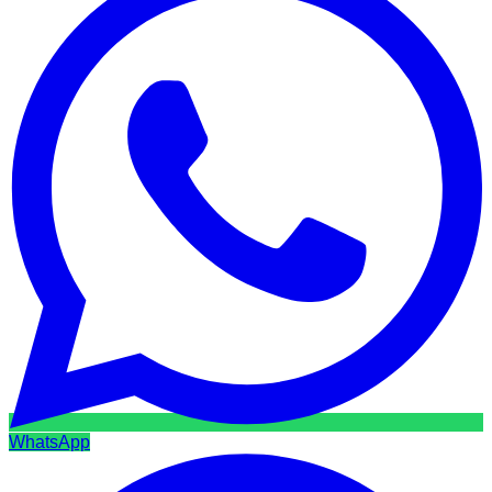
WhatsApp