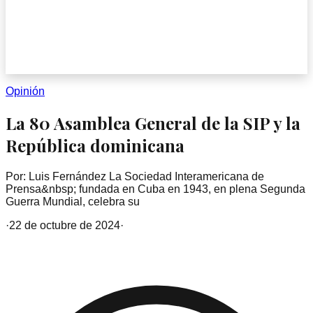
Opinión
La 80 Asamblea General de la SIP y la
República dominicana
Por: Luis Fernández La Sociedad Interamericana de
Prensa&nbsp; fundada en Cuba en 1943, en plena Segunda
Guerra Mundial, celebra su
·
22 de octubre de 2024
·