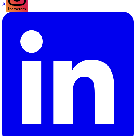
X
Instagram