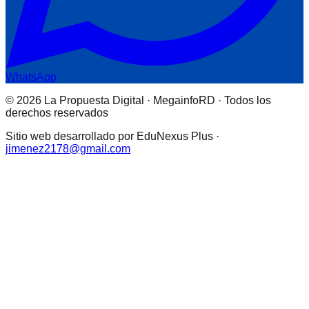
WhatsApp
© 2026 La Propuesta Digital · MegainfoRD · Todos los
derechos reservados
Sitio web desarrollado por EduNexus Plus ·
jimenez2178@gmail.com