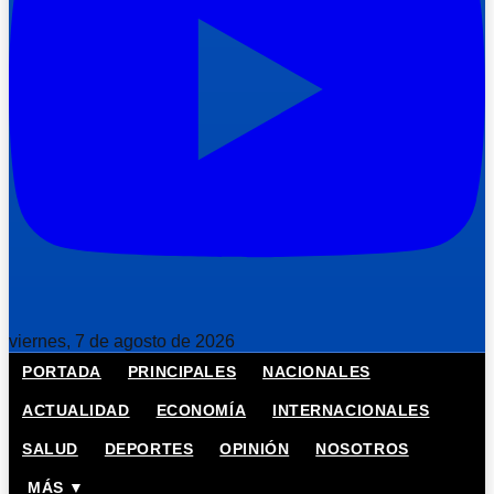
viernes, 7 de agosto de 2026
PORTADA
PRINCIPALES
NACIONALES
ACTUALIDAD
ECONOMÍA
INTERNACIONALES
SALUD
DEPORTES
OPINIÓN
NOSOTROS
MÁS ▼