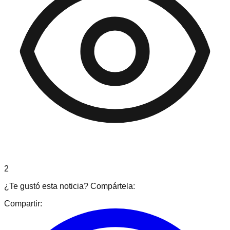
2
¿Te gustó esta noticia? Compártela:
Compartir: