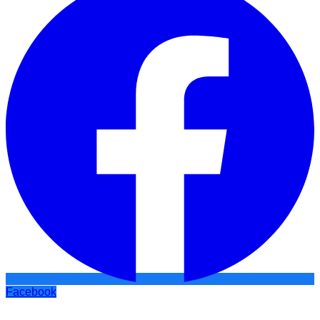
Facebook