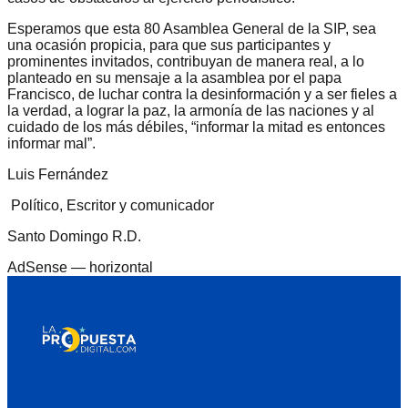
Esperamos que esta 80 Asamblea General de la SIP, sea
una ocasión propicia, para que sus participantes y
prominentes invitados, contribuyan de manera real, a lo
planteado en su mensaje a la asamblea por el papa
Francisco, de luchar contra la desinformación y a ser fieles a
la verdad, a lograr la paz, la armonía de las naciones y al
cuidado de los más débiles, “informar la mitad es entonces
informar mal”.
Luis Fernández
Político, Escritor y comunicador
Santo Domingo R.D.
AdSense —
horizontal