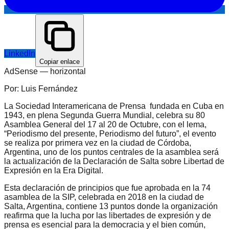
LinkedIn
Copiar enlace
AdSense —
horizontal
Por: Luis Fernández
La Sociedad Interamericana de Prensa fundada en Cuba en
1943, en plena Segunda Guerra Mundial, celebra su 80
Asamblea General del 17 al 20 de Octubre, con el lema,
“Periodismo del presente, Periodismo del futuro”, el evento
se realiza por primera vez en la ciudad de Córdoba,
Argentina, uno de los puntos centrales de la asamblea será
la actualización de la Declaración de Salta sobre Libertad de
Expresión en la Era Digital.
Esta declaración de principios que fue aprobada en la 74
asamblea de la SIP, celebrada en 2018 en la ciudad de
Salta, Argentina, contiene 13 puntos donde la organización
reafirma que la lucha por las libertades de expresión y de
prensa es esencial para la democracia y el bien común,