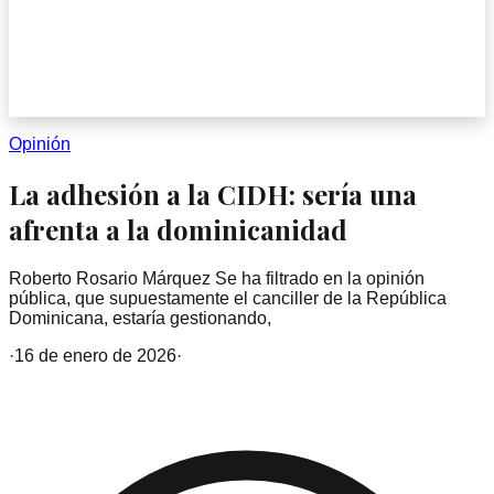
Opinión
La adhesión a la CIDH: sería una
afrenta a la dominicanidad
Roberto Rosario Márquez Se ha filtrado en la opinión
pública, que supuestamente el canciller de la República
Dominicana, estaría gestionando,
·
16 de enero de 2026
·