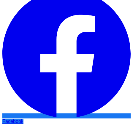
Facebook