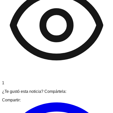
1
¿Te gustó esta noticia? Compártela:
Compartir: