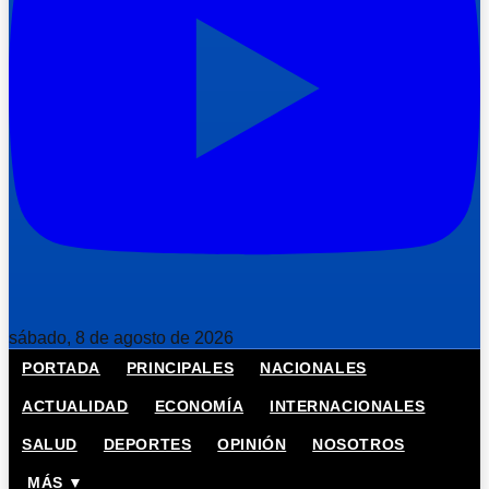
sábado, 8 de agosto de 2026
PORTADA
PRINCIPALES
NACIONALES
ACTUALIDAD
ECONOMÍA
INTERNACIONALES
SALUD
DEPORTES
OPINIÓN
NOSOTROS
MÁS ▼