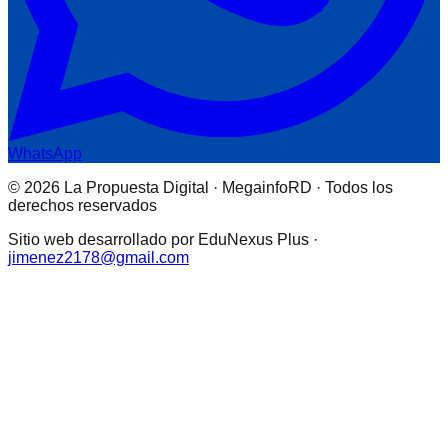
WhatsApp
© 2026 La Propuesta Digital · MegainfoRD · Todos los
derechos reservados
Sitio web desarrollado por EduNexus Plus ·
jimenez2178@gmail.com