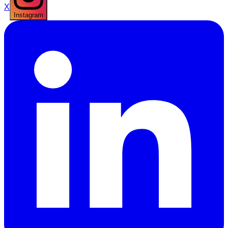
X
Instagram