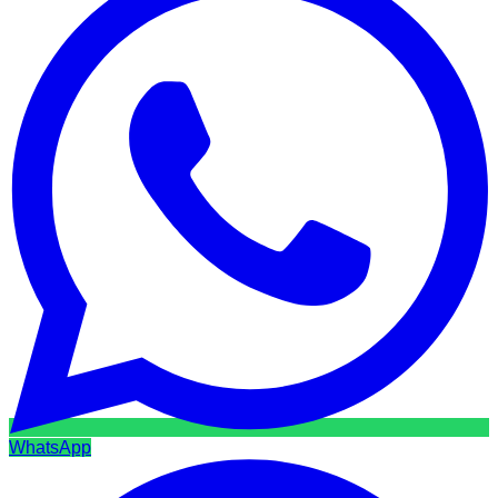
WhatsApp