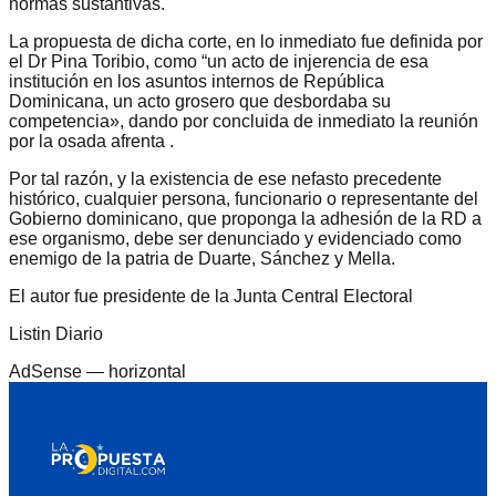
normas sustantivas.
La propuesta de dicha corte, en lo inmediato fue definida por
el Dr Pina Toribio, como “un acto de injerencia de esa
institución en los asuntos internos de República
Dominicana, un acto grosero que desbordaba su
competencia», dando por concluida de inmediato la reunión
por la osada afrenta .
Por tal razón, y la existencia de ese nefasto precedente
histórico, cualquier persona, funcionario o representante del
Gobierno dominicano, que proponga la adhesión de la RD a
ese organismo, debe ser denunciado y evidenciado como
enemigo de la patria de Duarte, Sánchez y Mella.
El autor fue presidente de la Junta Central Electoral
Listin Diario
AdSense —
horizontal