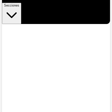
Secciones