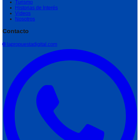
Turismo
Historias de Interés
Videos
Nosotros
Contacto
🌐 lapropuestadigital.com