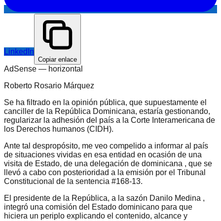
LinkedIn
Copiar enlace
AdSense —
horizontal
Roberto Rosario Márquez
Se ha filtrado en la opinión pública, que supuestamente el
canciller de la República Dominicana, estaría gestionando,
regularizar la adhesión del país a la Corte Interamericana de
los Derechos humanos (CIDH).
Ante tal despropósito, me veo compelido a informar al país
de situaciones vividas en esa entidad en ocasión de una
visita de Estado, de una delegación de dominicana , que se
llevó a cabo con posterioridad a la emisión por el Tribunal
Constitucional de la sentencia #168-13.
El presidente de la República, a la sazón Danilo Medina ,
integró una comisión del Estado dominicano para que
hiciera un periplo explicando el contenido, alcance y