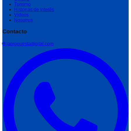
Turismo
Historias de Interés
Videos
Nosotros
Contacto
🌐 lapropuestadigital.com