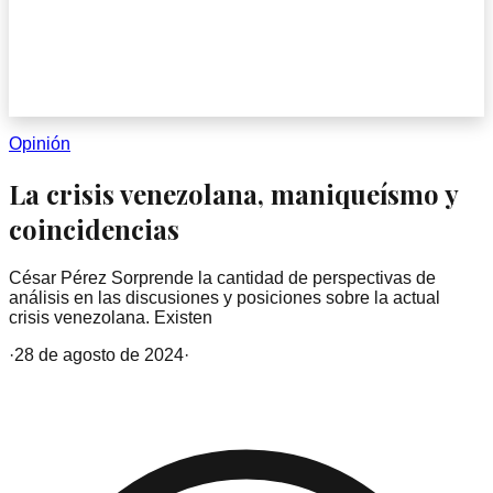
Opinión
La crisis venezolana, maniqueísmo y
coincidencias
César Pérez Sorprende la cantidad de perspectivas de
análisis en las discusiones y posiciones sobre la actual
crisis venezolana. Existen
·
28 de agosto de 2024
·