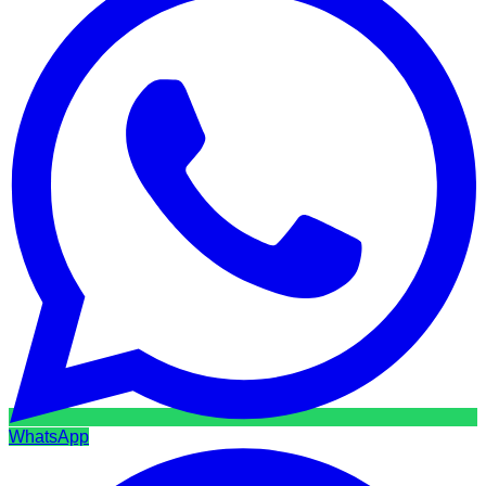
WhatsApp