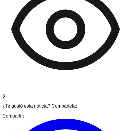
3
¿Te gustó esta noticia? Compártela:
Compartir: