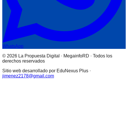
WhatsApp
© 2026 La Propuesta Digital · MegainfoRD · Todos los
derechos reservados
Sitio web desarrollado por EduNexus Plus ·
jimenez2178@gmail.com