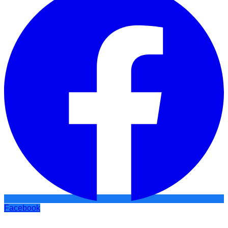
Facebook