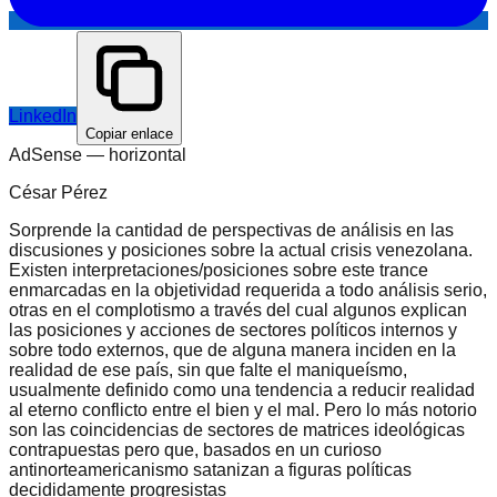
LinkedIn
Copiar enlace
AdSense —
horizontal
César Pérez
Sorprende la cantidad de perspectivas de análisis en las
discusiones y posiciones sobre la actual crisis venezolana.
Existen interpretaciones/posiciones sobre este trance
enmarcadas en la objetividad requerida a todo análisis serio,
otras en el complotismo a través del cual algunos explican
las posiciones y acciones de sectores políticos internos y
sobre todo externos, que de alguna manera inciden en la
realidad de ese país, sin que falte el maniqueísmo,
usualmente definido como una tendencia a reducir realidad
al eterno conflicto entre el bien y el mal. Pero lo más notorio
son las coincidencias de sectores de matrices ideológicas
contrapuestas pero que, basados en un curioso
antinorteamericanismo satanizan a figuras políticas
decididamente progresistas