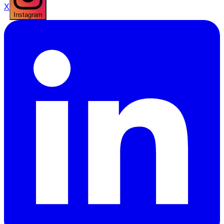
X
Instagram