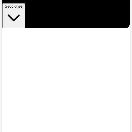
Secciones