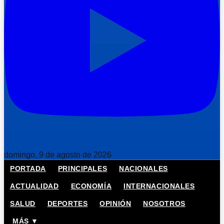
domingo, 9 de agosto de 2026
PORTADA
PRINCIPALES
NACIONALES
ACTUALIDAD
ECONOMÍA
INTERNACIONALES
SALUD
DEPORTES
OPINIÓN
NOSOTROS
MÁS ▼