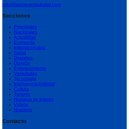
info@lapropuestadigital.com
Secciones
Principales
Nacionales
Actualidad
Economía
Internacionales
Salud
Deportes
Opinión
Entretenimiento
Variedades
Tecnología
Inteligencia Artificial
Cultura
Turismo
Historias de Interés
Videos
Nosotros
Contacto