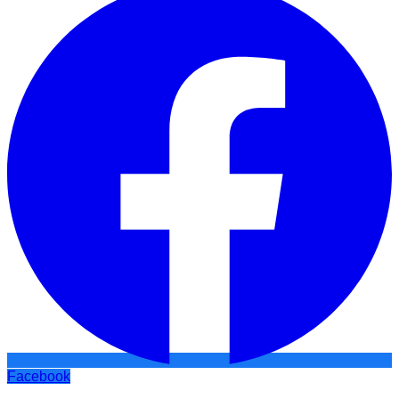
Facebook