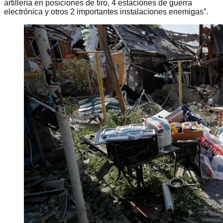
artillería en posiciones de tiro, 4 estaciones de guerra
electrónica y otros 2 importantes instalaciones enemigas”.