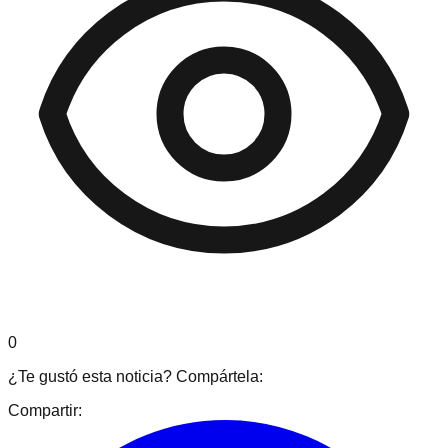
0
¿Te gustó esta noticia? Compártela:
Compartir: