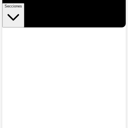
Secciones