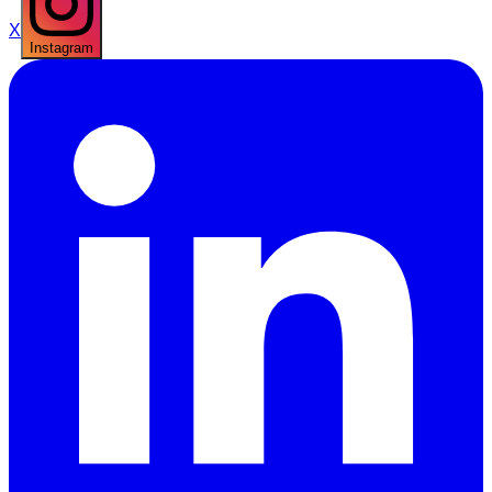
X
Instagram