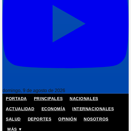
domingo, 9 de agosto de 2026
PORTADA
PRINCIPALES
NACIONALES
ACTUALIDAD
ECONOMÍA
INTERNACIONALES
SALUD
DEPORTES
OPINIÓN
NOSOTROS
MÁS ▼