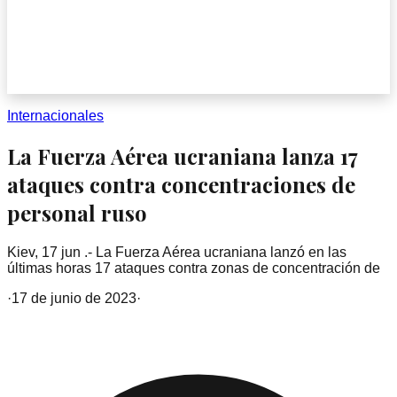
Internacionales
La Fuerza Aérea ucraniana lanza 17
ataques contra concentraciones de
personal ruso
Kiev, 17 jun .- La Fuerza Aérea ucraniana lanzó en las
últimas horas 17 ataques contra zonas de concentración de
·
17 de junio de 2023
·