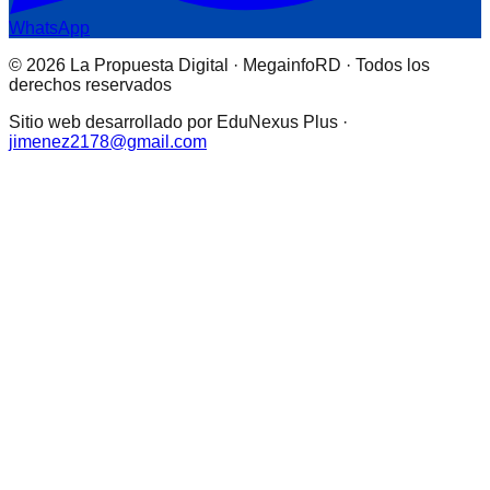
WhatsApp
© 2026 La Propuesta Digital · MegainfoRD · Todos los
derechos reservados
Sitio web desarrollado por EduNexus Plus ·
jimenez2178@gmail.com