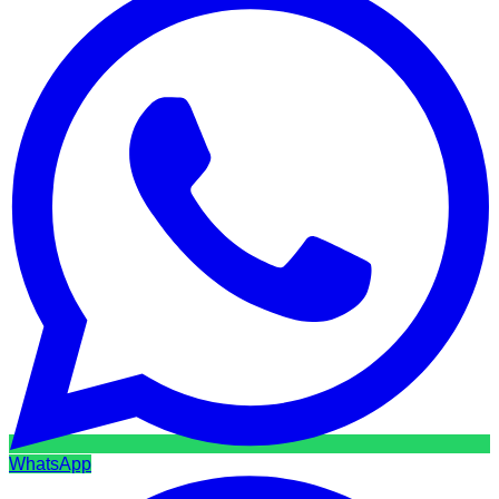
WhatsApp