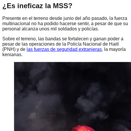
¿Es ineficaz la MSS?
Presente en el terreno desde junio del año pasado, la fuerza
multinacional no ha podido hacerse sentir, a pesar de que su
personal alcanza unos mil soldados y policías.
Sobre el terreno, las bandas se fortalecen y ganan poder a
pesar de las operaciones de la Policía Nacional de Haití
(PNH) y de
las fuerzas de seguridad extranjeras
, la mayoría
kenianas.