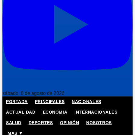
sábado, 8 de agosto de 2026
PORTADA
PRINCIPALES
NACIONALES
ACTUALIDAD
ECONOMÍA
INTERNACIONALES
SALUD
DEPORTES
OPINIÓN
NOSOTROS
MÁS ▼