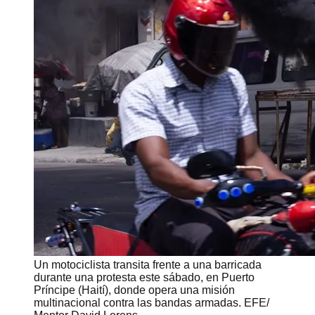
Un motociclista transita frente a una barricada
durante una protesta este sábado, en Puerto
Príncipe (Haití), donde opera una misión
multinacional contra las bandas armadas. EFE/