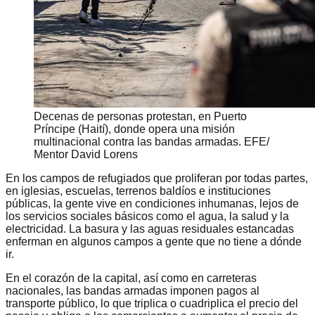
Decenas de personas protestan, en Puerto
Príncipe (Haití), donde opera una misión
multinacional contra las bandas armadas. EFE/
Mentor David Lorens
En los campos de refugiados que proliferan por todas partes,
en iglesias, escuelas, terrenos baldíos e instituciones
públicas, la gente vive en condiciones inhumanas, lejos de
los servicios sociales básicos como el agua, la salud y la
electricidad. La basura y las aguas residuales estancadas
enferman en algunos campos a gente que no tiene a dónde
ir.
En el corazón de la capital, así como en carreteras
nacionales, las bandas armadas imponen pagos al
transporte público, lo que triplica o cuadriplica el precio del