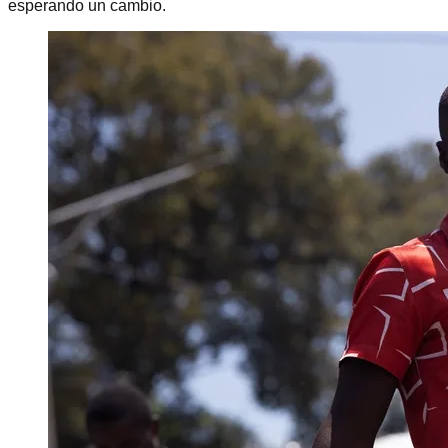
esperando un cambio.