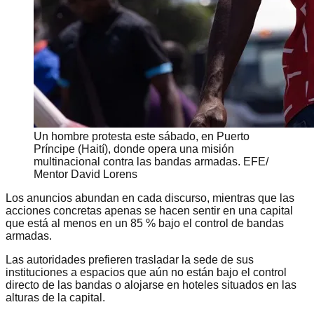
Un hombre protesta este sábado, en Puerto
Príncipe (Haití), donde opera una misión
multinacional contra las bandas armadas. EFE/
Mentor David Lorens
Los anuncios abundan en cada discurso, mientras que las
acciones concretas apenas se hacen sentir en una capital
que está al menos en un 85 % bajo el control de bandas
armadas.
Las autoridades prefieren trasladar la sede de sus
instituciones a espacios que aún no están bajo el control
directo de las bandas o alojarse en hoteles situados en las
alturas de la capital.