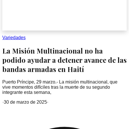
Variedades
La Misión Multinacional no ha
podido ayudar a detener avance de las
bandas armadas en Haití
Puerto Príncipe, 29 marzo.- La misión multinacional, que
vive momentos difíciles tras la muerte de su segundo
integrante esta semana,
·
30 de marzo de 2025
·