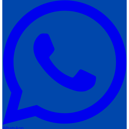
WhatsApp