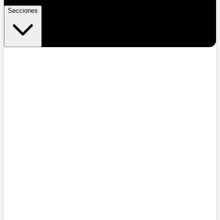
Secciones