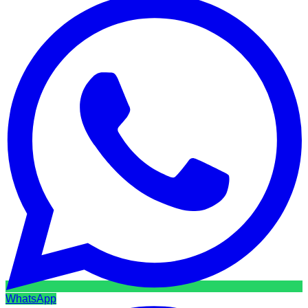
WhatsApp