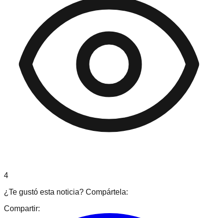
4
¿Te gustó esta noticia? Compártela:
Compartir: