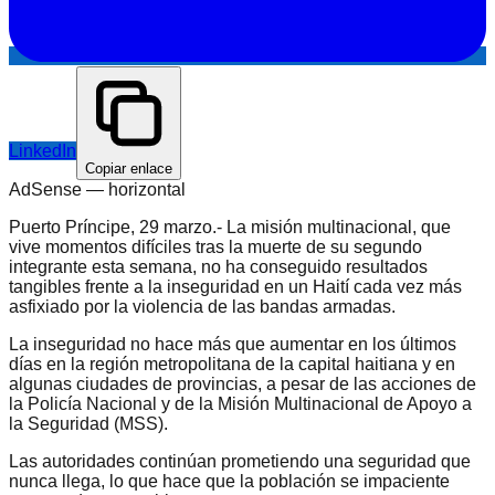
LinkedIn
Copiar enlace
AdSense —
horizontal
Puerto Príncipe, 29 marzo.- La misión multinacional, que
vive momentos difíciles tras la muerte de su segundo
integrante esta semana, no ha conseguido resultados
tangibles frente a la inseguridad en un Haití cada vez más
asfixiado por la violencia de las bandas armadas.
La inseguridad no hace más que aumentar en los últimos
días en la región metropolitana de la capital haitiana y en
algunas ciudades de provincias, a pesar de las acciones de
la Policía Nacional y de la Misión Multinacional de Apoyo a
la Seguridad (MSS).
Las autoridades continúan prometiendo una seguridad que
nunca llega, lo que hace que la población se impaciente