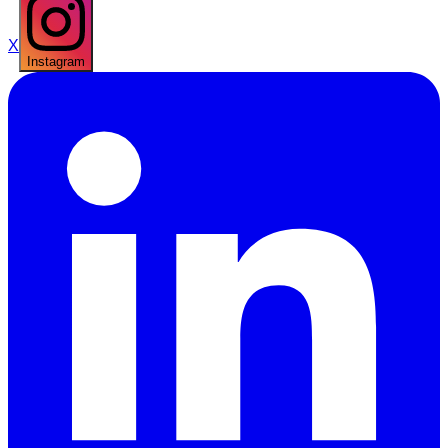
X
Instagram