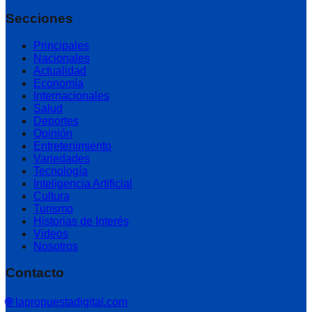
Secciones
Principales
Nacionales
Actualidad
Economía
Internacionales
Salud
Deportes
Opinión
Entretenimiento
Variedades
Tecnología
Inteligencia Artificial
Cultura
Turismo
Historias de Interés
Videos
Nosotros
Contacto
🌐 lapropuestadigital.com