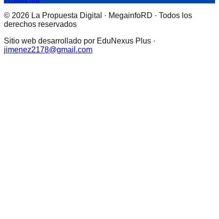
© 2026 La Propuesta Digital · MegainfoRD · Todos los
derechos reservados
Sitio web desarrollado por EduNexus Plus ·
jimenez2178@gmail.com