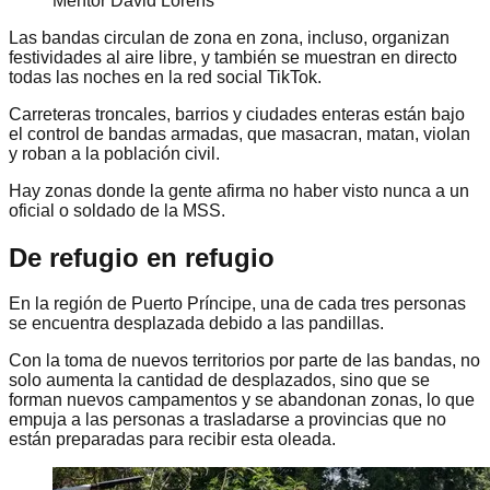
Mentor David Lorens
Las bandas circulan de zona en zona, incluso, organizan
festividades al aire libre, y también se muestran en directo
todas las noches en la red social TikTok.
Carreteras troncales, barrios y ciudades enteras están bajo
el control de bandas armadas, que masacran, matan, violan
y roban a la población civil.
Hay zonas donde la gente afirma no haber visto nunca a un
oficial o soldado de la MSS.
De refugio en refugio
En la región de Puerto Príncipe, una de cada tres personas
se encuentra desplazada debido a las pandillas.
Con la toma de nuevos territorios por parte de las bandas, no
solo aumenta la cantidad de desplazados, sino que se
forman nuevos campamentos y se abandonan zonas, lo que
empuja a las personas a trasladarse a provincias que no
están preparadas para recibir esta oleada.