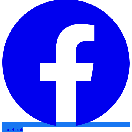
Facebook