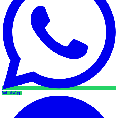
WhatsApp