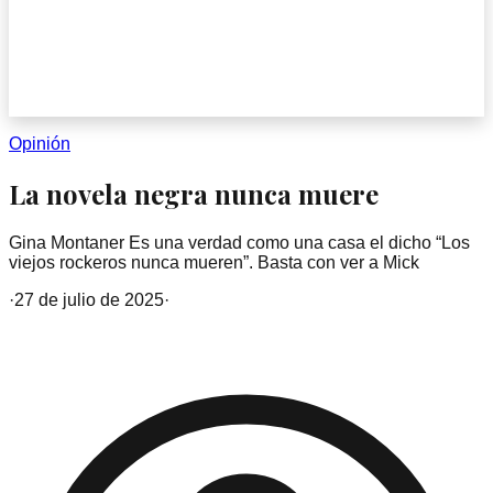
Opinión
La novela negra nunca muere
Gina Montaner Es una verdad como una casa el dicho “Los
viejos rockeros nunca mueren”. Basta con ver a Mick
·
27 de julio de 2025
·