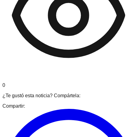
0
¿Te gustó esta noticia? Compártela:
Compartir: