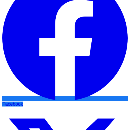
Facebook