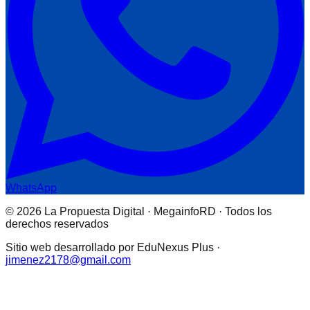
WhatsApp
© 2026 La Propuesta Digital · MegainfoRD · Todos los
derechos reservados
Sitio web desarrollado por EduNexus Plus ·
jimenez2178@gmail.com