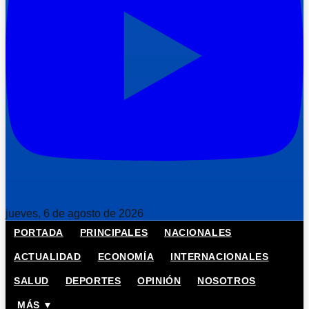
jueves, 6 de agosto de 2026
PORTADA
PRINCIPALES
NACIONALES
ACTUALIDAD
ECONOMÍA
INTERNACIONALES
SALUD
DEPORTES
OPINIÓN
NOSOTROS
MÁS ▼