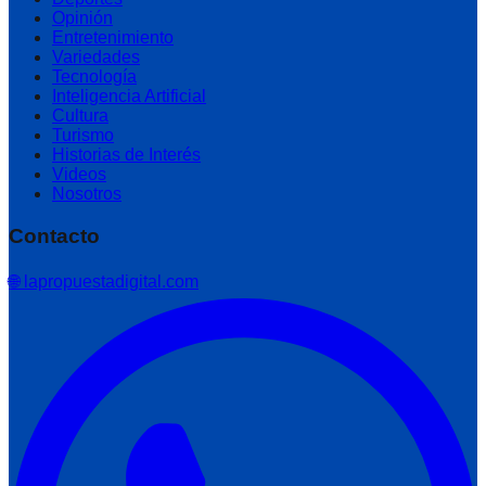
Opinión
Entretenimiento
Variedades
Tecnología
Inteligencia Artificial
Cultura
Turismo
Historias de Interés
Videos
Nosotros
Contacto
🌐 lapropuestadigital.com