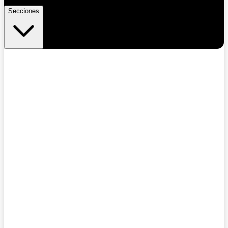
Secciones