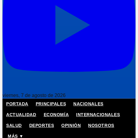
viernes, 7 de agosto de 2026
PORTADA
PRINCIPALES
NACIONALES
ACTUALIDAD
ECONOMÍA
INTERNACIONALES
SALUD
DEPORTES
OPINIÓN
NOSOTROS
MÁS ▼