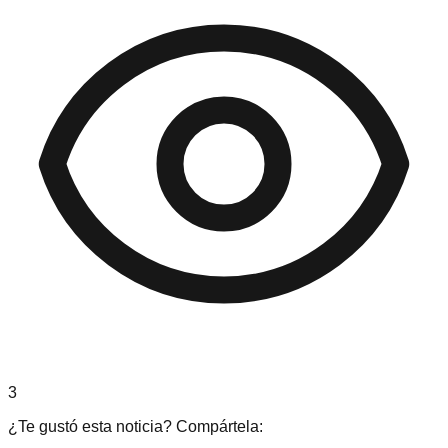
3
¿Te gustó esta noticia? Compártela: