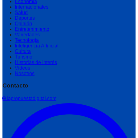
Economía
Internacionales
Salud
Deportes
Opinión
Entretenimiento
Variedades
Tecnología
Inteligencia Artificial
Cultura
Turismo
Historias de Interés
Videos
Nosotros
Contacto
🌐 lapropuestadigital.com