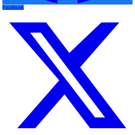
Facebook