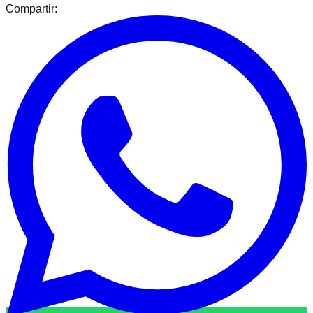
Compartir: