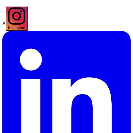
X
Instagram