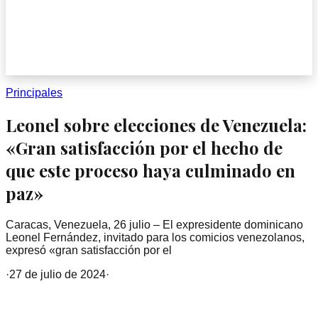
Principales
Leonel sobre elecciones de Venezuela:
«Gran satisfacción por el hecho de
que este proceso haya culminado en
paz»
Caracas, Venezuela, 26 julio – El expresidente dominicano
Leonel Fernández, invitado para los comicios venezolanos,
expresó «gran satisfacción por el
·
27 de julio de 2024
·