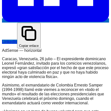
LinkedIn
Copiar enlace
AdSense —
horizontal
Caracas, Venezuela, 26 julio – El expresidente dominicano
Leonel Fernández, invitado para los comicios venezolanos,
expresó «gran satisfacción por el hecho de que este proceso
electoral haya culminado en paz y que no haya habido
ningún acto de violencia física».
Asimismo, el exmandatario de Colombia Ernesto Samper
(1994-1998) llamó este viernes a reconocer en «todo el
mundo» el resultado de las elecciones presidenciales que
Venezuela celebrará el próximo domingo, cuando el
exmandatario actuará como veedor internacional.