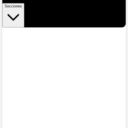
Secciones