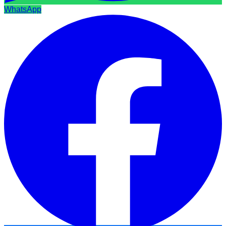
WhatsApp