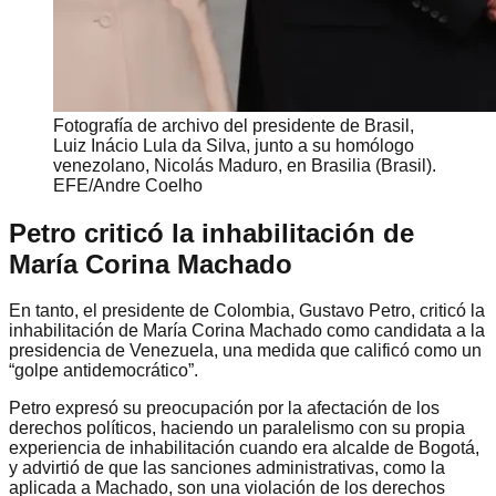
Fotografía de archivo del presidente de Brasil,
Luiz Inácio Lula da Silva, junto a su homólogo
venezolano, Nicolás Maduro, en Brasilia (Brasil).
EFE/Andre Coelho
Petro criticó la inhabilitación de
María Corina Machado
En tanto, el presidente de Colombia, Gustavo Petro, criticó la
inhabilitación de María Corina Machado como candidata a la
presidencia de Venezuela, una medida que calificó como un
“golpe antidemocrático”.
Petro expresó su preocupación por la afectación de los
derechos políticos, haciendo un paralelismo con su propia
experiencia de inhabilitación cuando era alcalde de Bogotá,
y advirtió de que las sanciones administrativas, como la
aplicada a Machado, son una violación de los derechos