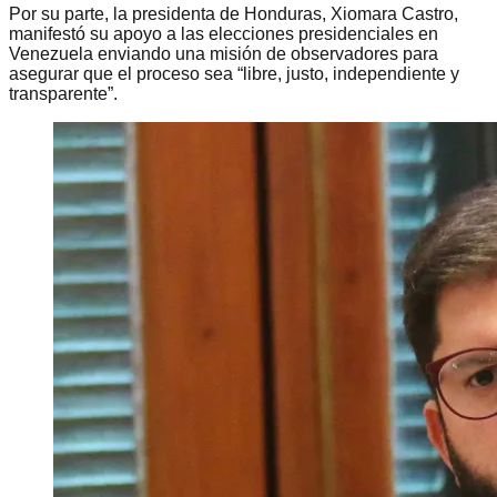
Por su parte, la presidenta de Honduras, Xiomara Castro,
manifestó su apoyo a las elecciones presidenciales en
Venezuela enviando una misión de observadores para
asegurar que el proceso sea “libre, justo, independiente y
transparente”.