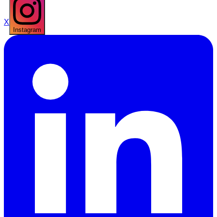
X
Instagram