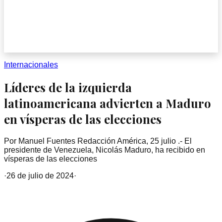
Internacionales
Líderes de la izquierda
latinoamericana advierten a Maduro
en vísperas de las elecciones
Por Manuel Fuentes Redacción América, 25 julio .- El
presidente de Venezuela, Nicolás Maduro, ha recibido en
vísperas de las elecciones
·
26 de julio de 2024
·