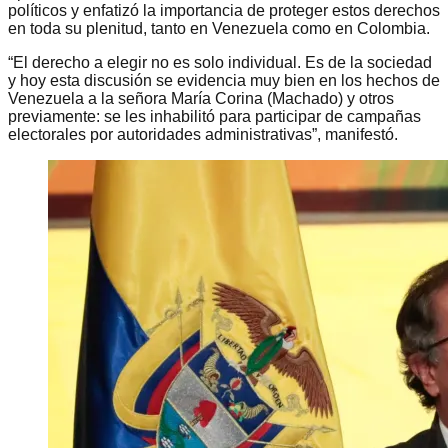
políticos y enfatizó la importancia de proteger estos derechos
en toda su plenitud, tanto en Venezuela como en Colombia.
“El derecho a elegir no es solo individual. Es de la sociedad
y hoy esta discusión se evidencia muy bien en los hechos de
Venezuela a la señora María Corina (Machado) y otros
previamente: se les inhabilitó para participar de campañas
electorales por autoridades administrativas”, manifestó.