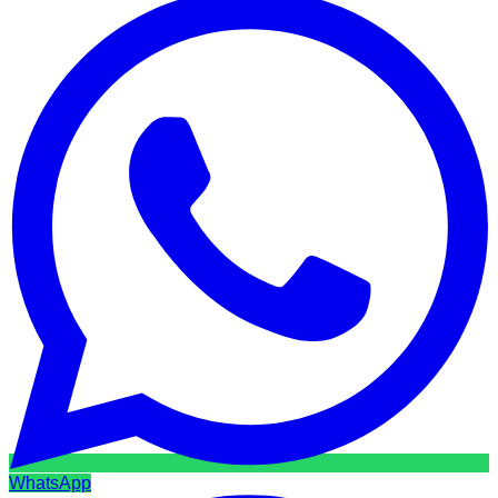
WhatsApp