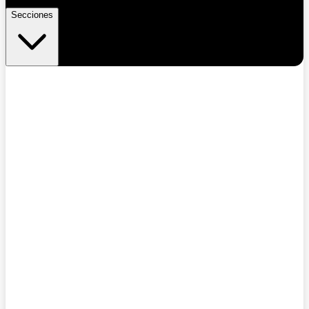
Secciones