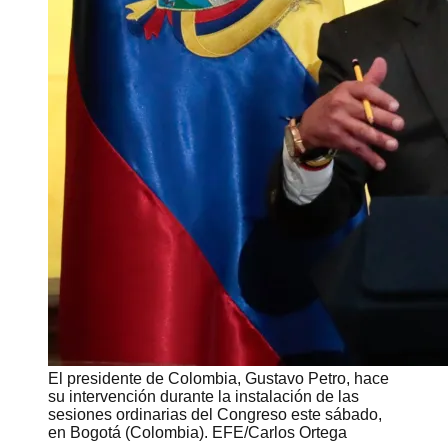
El presidente de Colombia, Gustavo Petro, hace
su intervención durante la instalación de las
sesiones ordinarias del Congreso este sábado,
en Bogotá (Colombia). EFE/Carlos Ortega