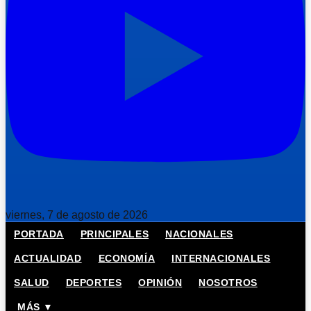
viernes, 7 de agosto de 2026
PORTADA
PRINCIPALES
NACIONALES
ACTUALIDAD
ECONOMÍA
INTERNACIONALES
SALUD
DEPORTES
OPINIÓN
NOSOTROS
MÁS ▼