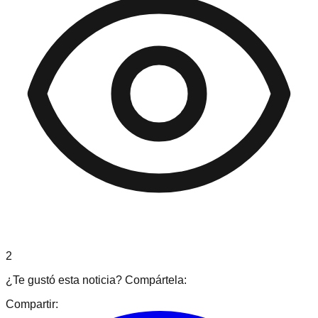
2
¿Te gustó esta noticia? Compártela:
Compartir: