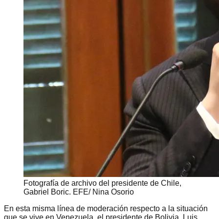
Fotografía de archivo del presidente de Chile,
Gabriel Boric. EFE/ Nina Osorio
En esta misma línea de moderación respecto a la situación
que se vive en Venezuela, el presidente de Bolivia, Luis