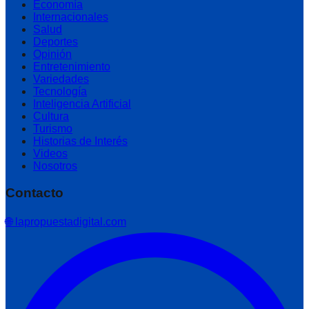
Economía
Internacionales
Salud
Deportes
Opinión
Entretenimiento
Variedades
Tecnología
Inteligencia Artificial
Cultura
Turismo
Historias de Interés
Videos
Nosotros
Contacto
🌐 lapropuestadigital.com