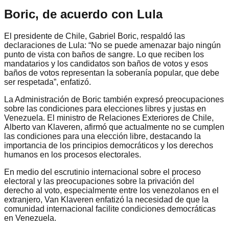
Boric, de acuerdo con Lula
El presidente de Chile, Gabriel Boric, respaldó las
declaraciones de Lula: “No se puede amenazar bajo ningún
punto de vista con baños de sangre. Lo que reciben los
mandatarios y los candidatos son baños de votos y esos
baños de votos representan la soberanía popular, que debe
ser respetada”, enfatizó.
La Administración de Boric también expresó preocupaciones
sobre las condiciones para elecciones libres y justas en
Venezuela. El ministro de Relaciones Exteriores de Chile,
Alberto van Klaveren, afirmó que actualmente no se cumplen
las condiciones para una elección libre, destacando la
importancia de los principios democráticos y los derechos
humanos en los procesos electorales.
En medio del escrutinio internacional sobre el proceso
electoral y las preocupaciones sobre la privación del
derecho al voto, especialmente entre los venezolanos en el
extranjero, Van Klaveren enfatizó la necesidad de que la
comunidad internacional facilite condiciones democráticas
en Venezuela.