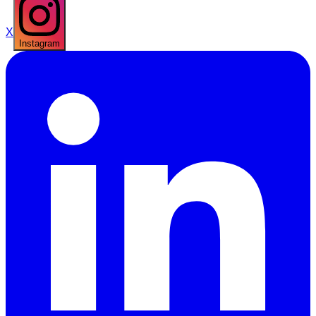
X
Instagram