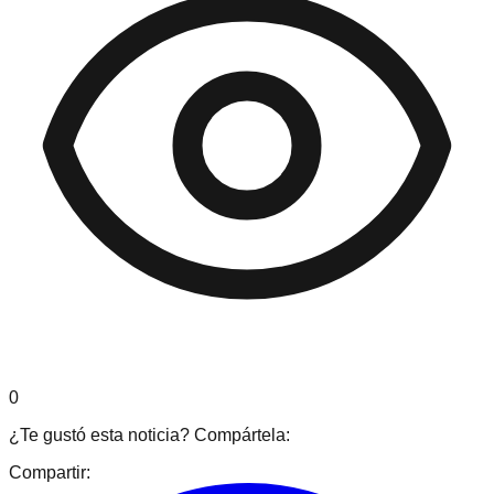
0
¿Te gustó esta noticia? Compártela:
Compartir: