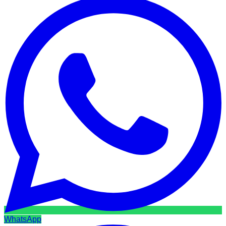
WhatsApp