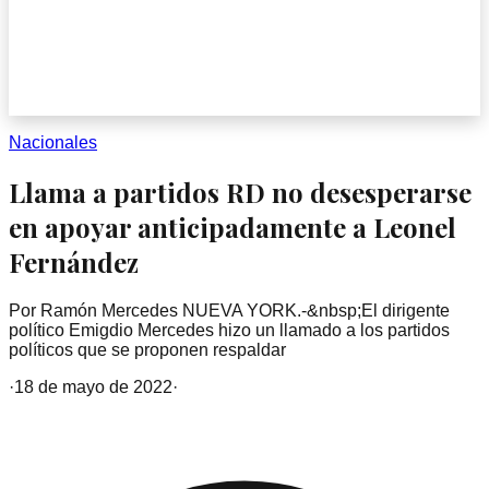
Nacionales
Llama a partidos RD no desesperarse
en apoyar anticipadamente a Leonel
Fernández
Por Ramón Mercedes NUEVA YORK.-&nbsp;El dirigente
político Emigdio Mercedes hizo un llamado a los partidos
políticos que se proponen respaldar
·
18 de mayo de 2022
·