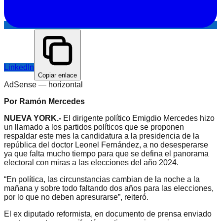
LinkedIn
Copiar enlace
AdSense —
horizontal
Por Ramón Mercedes
NUEVA YORK.-
El dirigente político Emigdio Mercedes hizo
un llamado a los partidos políticos que se proponen
respaldar este mes la candidatura a la presidencia de la
república del doctor Leonel Fernández, a no desesperarse
ya que falta mucho tiempo para que se defina el panorama
electoral con miras a las elecciones del año 2024.
“En política, las circunstancias cambian de la noche a la
mañana y sobre todo faltando dos años para las elecciones,
por lo que no deben apresurarse”, reiteró.
El ex diputado reformista, en documento de prensa enviado