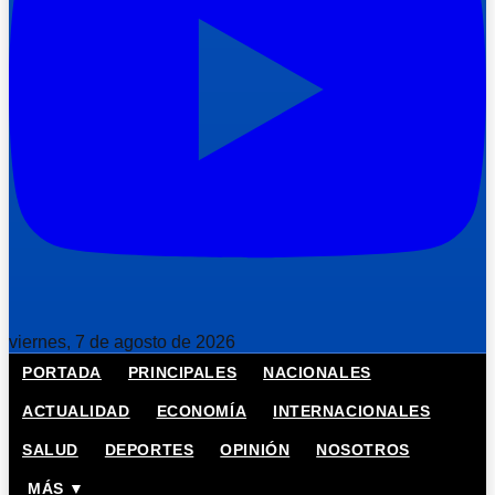
viernes, 7 de agosto de 2026
PORTADA
PRINCIPALES
NACIONALES
ACTUALIDAD
ECONOMÍA
INTERNACIONALES
SALUD
DEPORTES
OPINIÓN
NOSOTROS
MÁS ▼