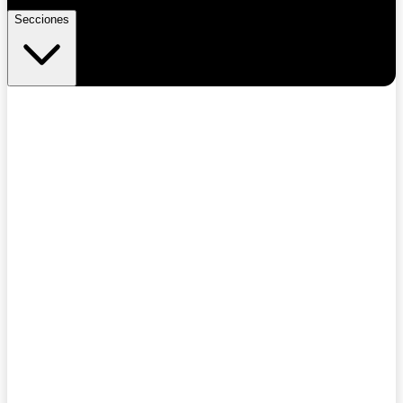
Secciones