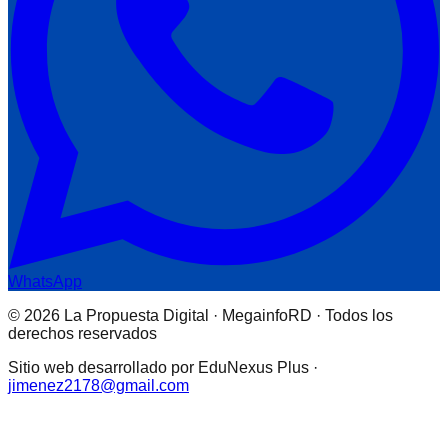
WhatsApp
© 2026 La Propuesta Digital · MegainfoRD · Todos los
derechos reservados
Sitio web desarrollado por EduNexus Plus ·
jimenez2178@gmail.com