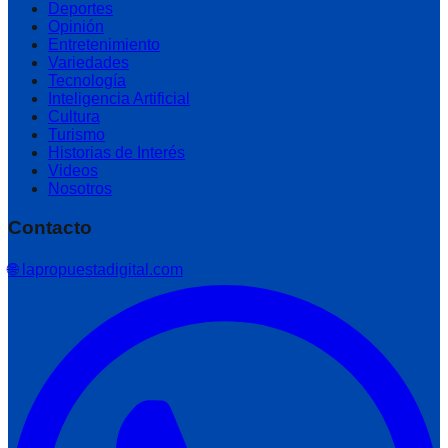
Deportes
Opinión
Entretenimiento
Variedades
Tecnología
Inteligencia Artificial
Cultura
Turismo
Historias de Interés
Videos
Nosotros
Contacto
🌐 lapropuestadigital.com