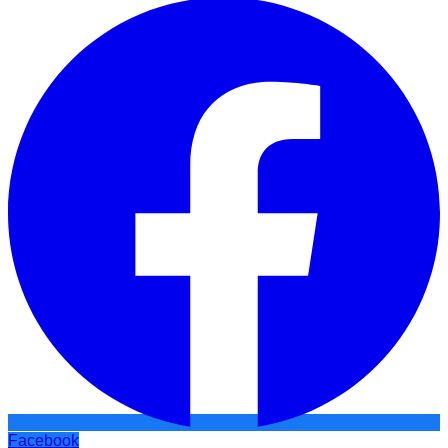
Facebook