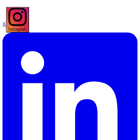
X
Instagram