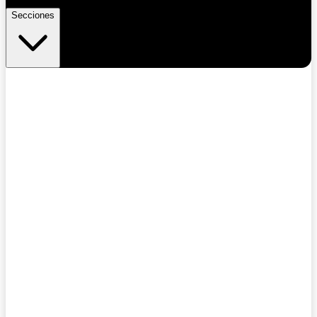
Secciones