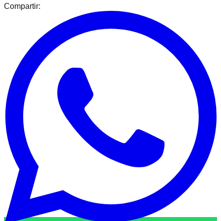
Compartir: