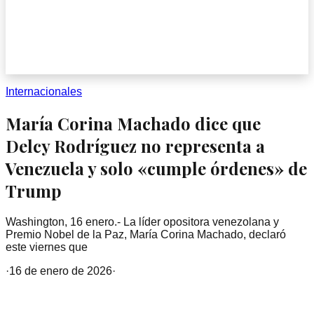
Internacionales
María Corina Machado dice que
Delcy Rodríguez no representa a
Venezuela y solo «cumple órdenes» de
Trump
Washington, 16 enero.- La líder opositora venezolana y
Premio Nobel de la Paz, María Corina Machado, declaró
este viernes que
·
16 de enero de 2026
·