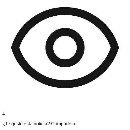
4
¿Te gustó esta noticia? Compártela: