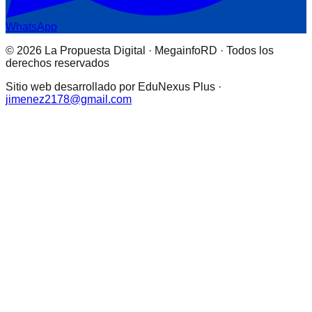
WhatsApp
© 2026 La Propuesta Digital · MegainfoRD · Todos los
derechos reservados
Sitio web desarrollado por EduNexus Plus ·
jimenez2178@gmail.com