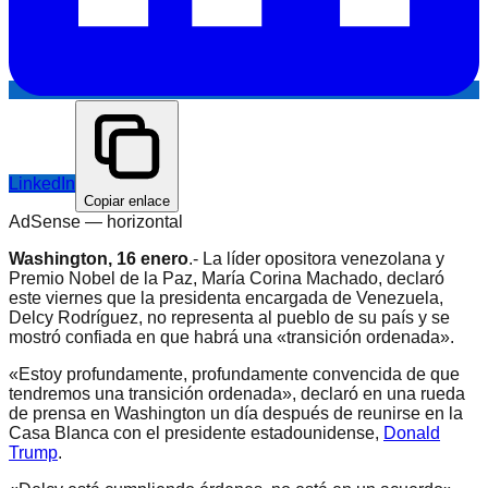
LinkedIn
Copiar enlace
AdSense —
horizontal
Washington, 16 enero
.- La líder opositora venezolana y
Premio Nobel de la Paz, María Corina Machado, declaró
este viernes que la presidenta encargada de Venezuela,
Delcy Rodríguez, no representa al pueblo de su país y se
mostró confiada en que habrá una «transición ordenada».
«Estoy profundamente, profundamente convencida de que
tendremos una transición ordenada», declaró en una rueda
de prensa en Washington un día después de reunirse en la
Casa Blanca con el presidente estadounidense,
Donald
Trump
.