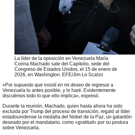
La líder de la oposición en Venezuela María
Corina Machado sale del Capitolio, sede del
Congreso de Estados Unidos, el 15 de enero de
2026, en Washington. EFE/Jim Lo Scalzo
«Por supuesto que insistí en mi deseo de regresar a
Venezuela lo antes posible, y lo haré. Evidentemente
discutimos todo lo que ello implica», expresó.
Durante la reunión, Machado, quien hasta ahora ha sido
excluida por Trump del proceso de transición, regaló al líder
estadounidense la medalla del Nobel de la Paz, un galardón
deseado por el mandatario, como «gratitud» por su postura
sobre Venezuela.