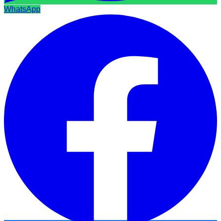
WhatsApp