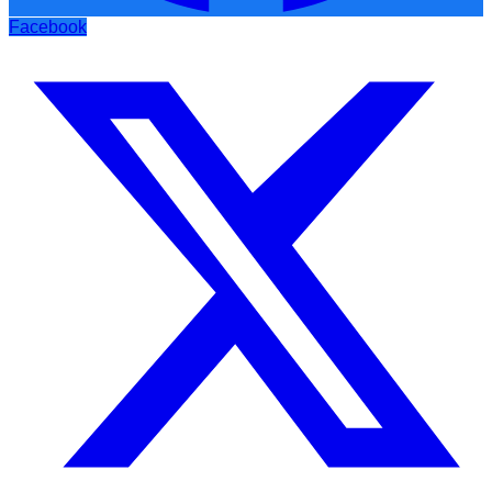
Facebook