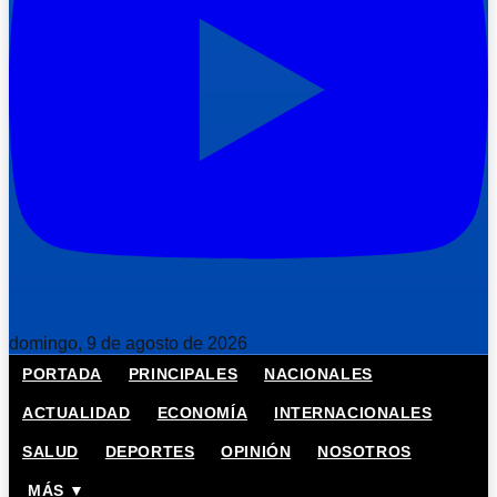
domingo, 9 de agosto de 2026
PORTADA
PRINCIPALES
NACIONALES
ACTUALIDAD
ECONOMÍA
INTERNACIONALES
SALUD
DEPORTES
OPINIÓN
NOSOTROS
MÁS ▼