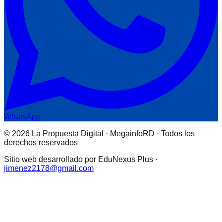
WhatsApp
© 2026 La Propuesta Digital · MegainfoRD · Todos los
derechos reservados
Sitio web desarrollado por EduNexus Plus ·
jimenez2178@gmail.com