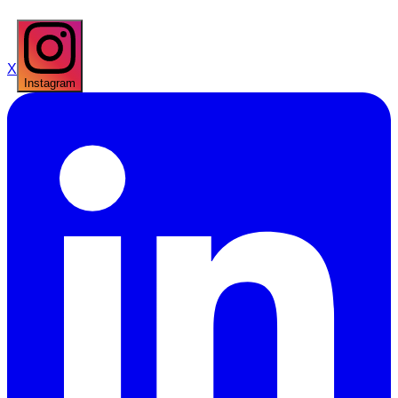
X
Instagram