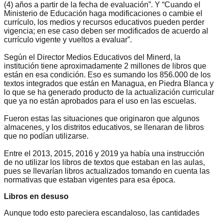
(4) años a partir de la fecha de evaluación”. Y “Cuando el
Ministerio de Educación haga modificaciones o cambie el
currículo, los medios y recursos educativos pueden perder
vigencia; en ese caso deben ser modificados de acuerdo al
currículo vigente y vueltos a evaluar”.
Según el Director Medios Educativos del Minerd, la
institución tiene aproximadamente 2 millones de libros que
están en esa condición. Eso es sumando los 856.000 de los
textos integrados que están en Managua, en Piedra Blanca y
lo que se ha generado producto de la actualización curricular
que ya no están aprobados para el uso en las escuelas.
Fueron estas las situaciones que originaron que algunos
almacenes, y los distritos educativos, se llenaran de libros
que no podían utilizarse.
Entre el 2013, 2015, 2016 y 2019 ya había una instrucción
de no utilizar los libros de textos que estaban en las aulas,
pues se llevarían libros actualizados tomando en cuenta las
normativas que estaban vigentes para esa época.
Libros en desuso
Aunque todo esto pareciera escandaloso, las cantidades