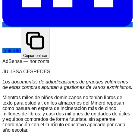
LinkedIn
Copiar enlace
AdSense —
horizontal
JULISSA CÉSPEDES
Los documentos de adjudicaciones de grandes volúmenes
de estas compras apuntan a gestiones de varios exministros.
Mientras miles de niños dominicanos no tenían libros de
texto para estudiar, en los almacenes del Minerd reposan
como basura en espera de incineración más de cinco
millones de libros, y casi dos millones de unidades de útiles
y equipos comprados de forma futurista, sin aparente
coordinación con el currículo educativo aplicado por cada
año escolar.