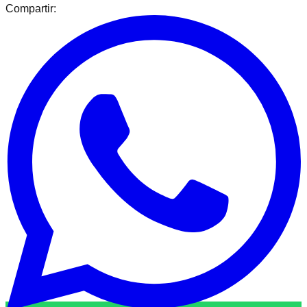
Compartir: