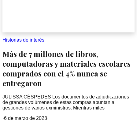
Historias de interés
Más de 7 millones de libros,
computadoras y materiales escolares
comprados con el 4% nunca se
entregaron
JULISSA CÉSPEDES Los documentos de adjudicaciones
de grandes volúmenes de estas compras apuntan a
gestiones de varios exministros. Mientras miles
·
6 de marzo de 2023
·