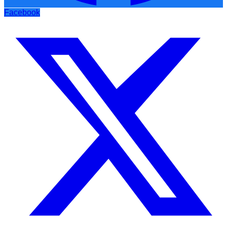
Facebook