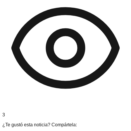
3
¿Te gustó esta noticia? Compártela: