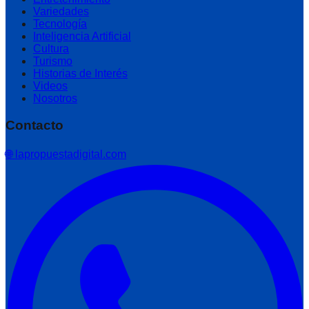
Variedades
Tecnología
Inteligencia Artificial
Cultura
Turismo
Historias de Interés
Videos
Nosotros
Contacto
🌐 lapropuestadigital.com