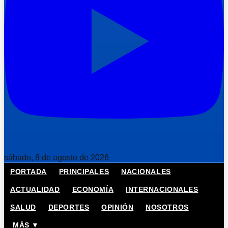
sábado, 8 de agosto de 2026
PORTADA
PRINCIPALES
NACIONALES
ACTUALIDAD
ECONOMÍA
INTERNACIONALES
SALUD
DEPORTES
OPINIÓN
NOSOTROS
MÁS ▼