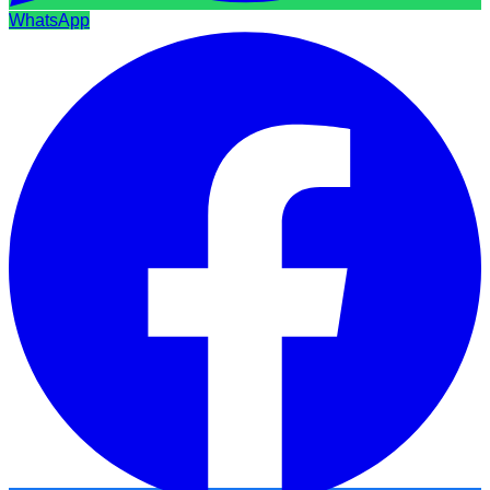
WhatsApp