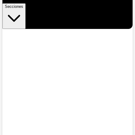
Secciones