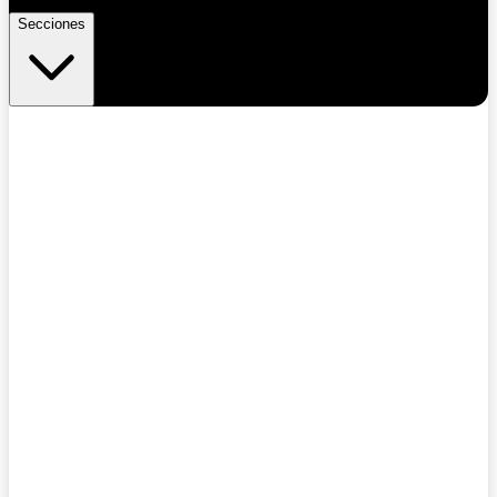
Secciones