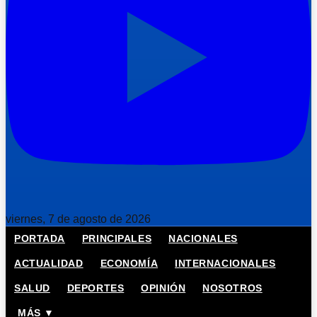
viernes, 7 de agosto de 2026
PORTADA
PRINCIPALES
NACIONALES
ACTUALIDAD
ECONOMÍA
INTERNACIONALES
SALUD
DEPORTES
OPINIÓN
NOSOTROS
MÁS ▼