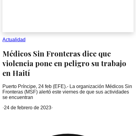
Actualidad
Médicos Sin Fronteras dice que
violencia pone en peligro su trabajo
en Haití
Puerto Príncipe, 24 feb (EFE).- La organización Médicos Sin
Fronteras (MSF) alertó este viernes de que sus actividades
se encuentran
·
24 de febrero de 2023
·