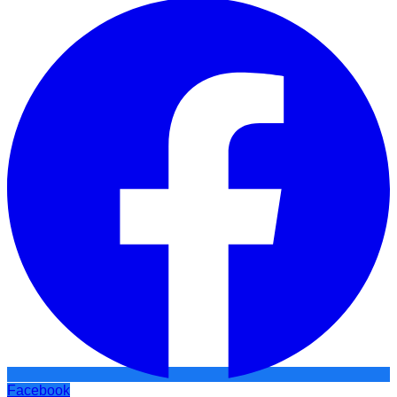
Facebook