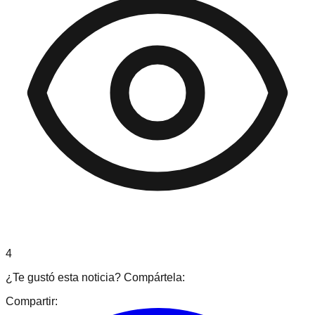
4
¿Te gustó esta noticia? Compártela:
Compartir: