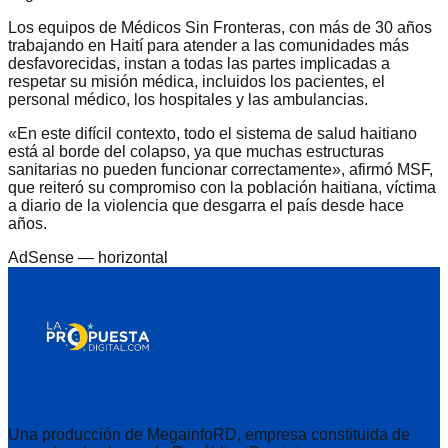
Los equipos de Médicos Sin Fronteras, con más de 30 años
trabajando en Haití para atender a las comunidades más
desfavorecidas, instan a todas las partes implicadas a
respetar su misión médica, incluidos los pacientes, el
personal médico, los hospitales y las ambulancias.
«En este difícil contexto, todo el sistema de salud haitiano
está al borde del colapso, ya que muchas estructuras
sanitarias no pueden funcionar correctamente», afirmó MSF,
que reiteró su compromiso con la población haitiana, víctima
a diario de la violencia que desgarra el país desde hace
años.
AdSense —
horizontal
Una producción de MegainfoRD, empresa constituida de