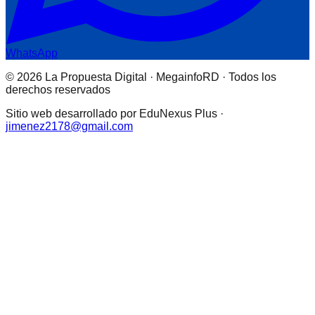
WhatsApp
© 2026 La Propuesta Digital · MegainfoRD · Todos los
derechos reservados
Sitio web desarrollado por EduNexus Plus ·
jimenez2178@gmail.com