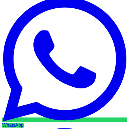
WhatsApp