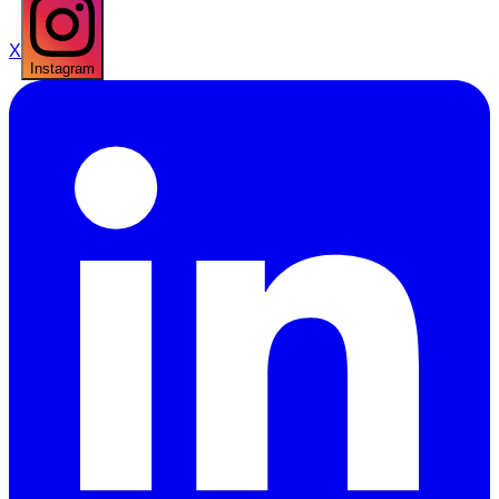
X
Instagram