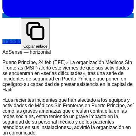
LinkedIn
Copiar enlace
AdSense —
horizontal
Puerto Príncipe, 24 feb (EFE).- La organización Médicos Sin
Fronteras (MSF) alertó este viernes de que sus actividades
se encuentran en «serias dificultades», tras una serie de
incidentes de seguridad en Puerto Príncipe que ponen en
«peligro» su capacidad de prestar asistencia en la capital de
Haití.
«Los recientes incidentes que han afectado a los equipos y
actividades de Médicos Sin Fronteras en Puerto Príncipe, así
como las graves amenazas que circulan contra ella en las
redes sociales, están teniendo un grave impacto en la
seguridad de su personal médico y de los pacientes
atendidos en sus instalaciones», advirtió la organización en
un comunicado.