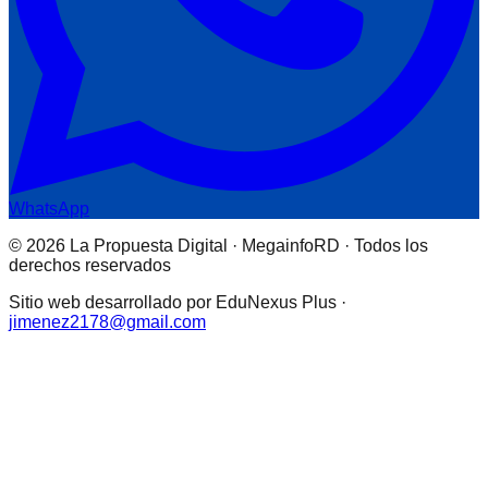
WhatsApp
© 2026 La Propuesta Digital · MegainfoRD · Todos los
derechos reservados
Sitio web desarrollado por EduNexus Plus ·
jimenez2178@gmail.com