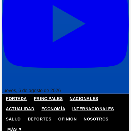
jueves, 6 de agosto de 2026
PORTADA
PRINCIPALES
NACIONALES
ACTUALIDAD
ECONOMÍA
INTERNACIONALES
SALUD
DEPORTES
OPINIÓN
NOSOTROS
MÁS ▼