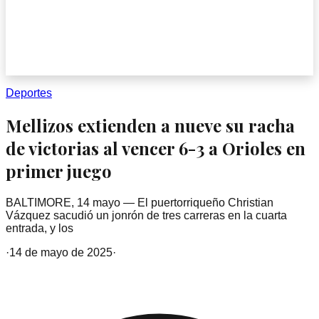
Deportes
Mellizos extienden a nueve su racha
de victorias al vencer 6-3 a Orioles en
primer juego
BALTIMORE, 14 mayo — El puertorriqueño Christian
Vázquez sacudió un jonrón de tres carreras en la cuarta
entrada, y los
·
14 de mayo de 2025
·