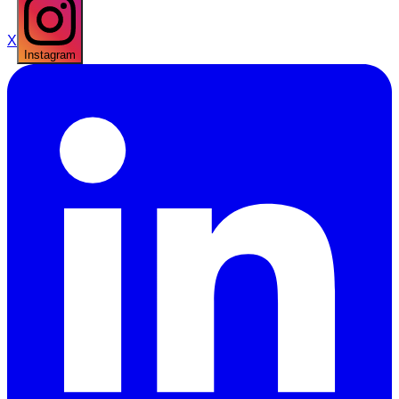
X
Instagram