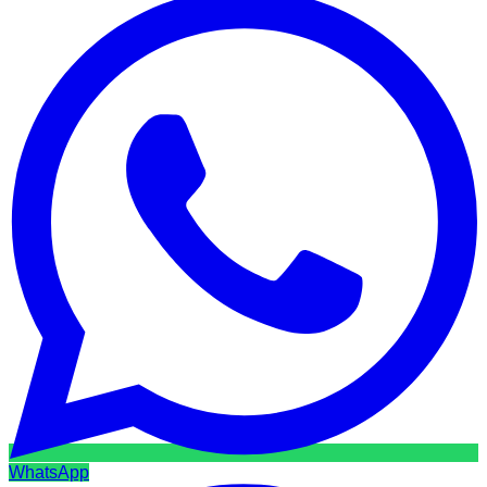
WhatsApp