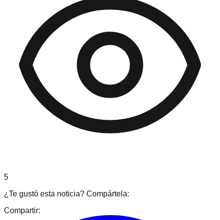
5
¿Te gustó esta noticia? Compártela:
Compartir: