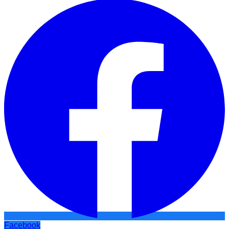
Facebook