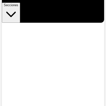
Secciones