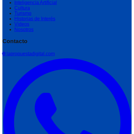
Inteligencia Artificial
Cultura
Turismo
Historias de Interés
Videos
Nosotros
Contacto
🌐 lapropuestadigital.com