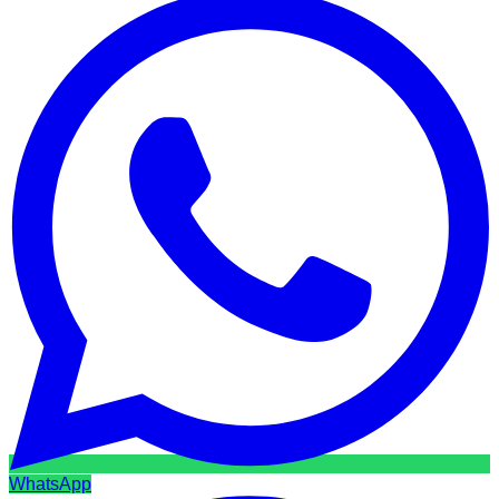
WhatsApp