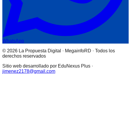
WhatsApp
© 2026 La Propuesta Digital · MegainfoRD · Todos los
derechos reservados
Sitio web desarrollado por EduNexus Plus ·
jimenez2178@gmail.com