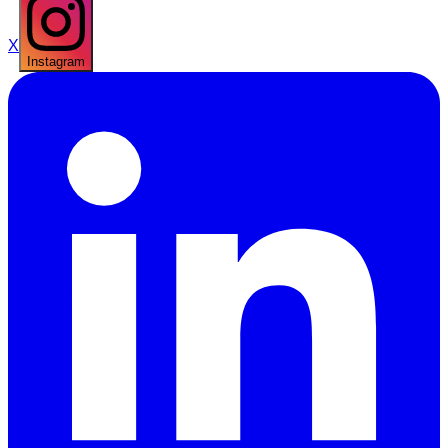
X
Instagram