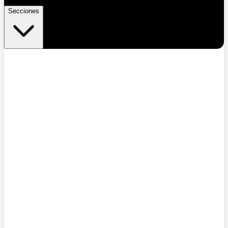
Secciones