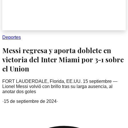
Deportes
Messi regresa y aporta doblete en
victoria del Inter Miami por 3-1 sobre
el Union
FORT LAUDERDALE, Florida, EE.UU. 15 septiembre —
Lionel Messi volvió con brillo tras su larga ausencia, al
anotar dos goles
·
15 de septiembre de 2024
·