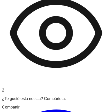
2
¿Te gustó esta noticia? Compártela:
Compartir: