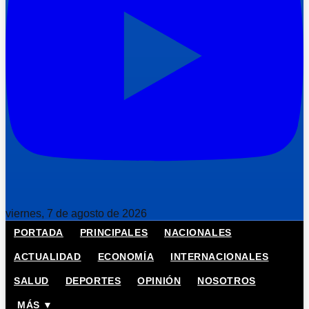
viernes, 7 de agosto de 2026
PORTADA
PRINCIPALES
NACIONALES
ACTUALIDAD
ECONOMÍA
INTERNACIONALES
SALUD
DEPORTES
OPINIÓN
NOSOTROS
MÁS ▼