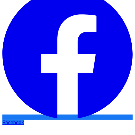
Facebook