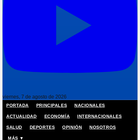
viernes, 7 de agosto de 2026
PORTADA
PRINCIPALES
NACIONALES
ACTUALIDAD
ECONOMÍA
INTERNACIONALES
SALUD
DEPORTES
OPINIÓN
NOSOTROS
MÁS ▼