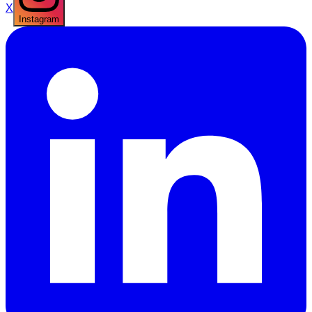
X
Instagram