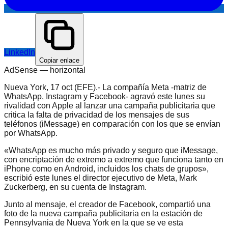
LinkedIn
Copiar enlace
AdSense —
horizontal
Nueva York, 17 oct (EFE).- La compañía Meta -matriz de
WhatsApp, Instagram y Facebook- agravó este lunes su
rivalidad con Apple al lanzar una campaña publicitaria que
critica la falta de privacidad de los mensajes de sus
teléfonos (iMessage) en comparación con los que se envían
por WhatsApp.
«WhatsApp es mucho más privado y seguro que iMessage,
con encriptación de extremo a extremo que funciona tanto en
iPhone como en Android, incluidos los chats de grupos»,
escribió este lunes el director ejecutivo de Meta, Mark
Zuckerberg, en su cuenta de Instagram.
Junto al mensaje, el creador de Facebook, compartió una
foto de la nueva campaña publicitaria en la estación de
Pennsylvania de Nueva York en la que se ve esta