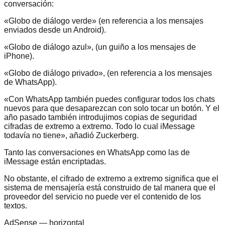
conversación:
«Globo de diálogo verde» (en referencia a los mensajes
enviados desde un Android).
«Globo de diálogo azul», (un guiño a los mensajes de
iPhone).
«Globo de diálogo privado», (en referencia a los mensajes
de WhatsApp).
«Con WhatsApp también puedes configurar todos los chats
nuevos para que desaparezcan con solo tocar un botón. Y el
año pasado también introdujimos copias de seguridad
cifradas de extremo a extremo. Todo lo cual iMessage
todavía no tiene», añadió Zuckerberg.
Tanto las conversaciones en WhatsApp como las de
iMessage están encriptadas.
No obstante, el cifrado de extremo a extremo significa que el
sistema de mensajería está construido de tal manera que el
proveedor del servicio no puede ver el contenido de los
textos.
AdSense —
horizontal