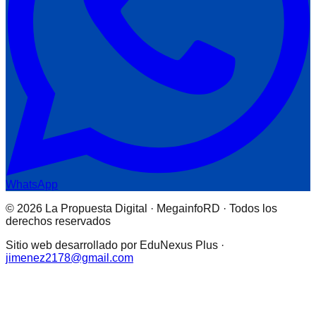
WhatsApp
© 2026 La Propuesta Digital · MegainfoRD · Todos los
derechos reservados
Sitio web desarrollado por EduNexus Plus ·
jimenez2178@gmail.com