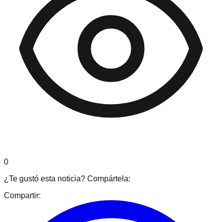
0
¿Te gustó esta noticia? Compártela:
Compartir: