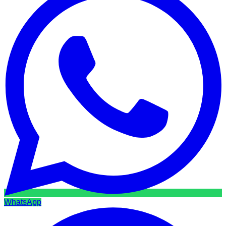
WhatsApp