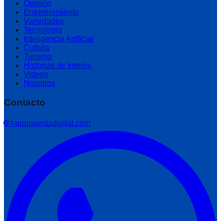
Opinión
Entretenimiento
Variedades
Tecnología
Inteligencia Artificial
Cultura
Turismo
Historias de Interés
Videos
Nosotros
Contacto
🌐 lapropuestadigital.com