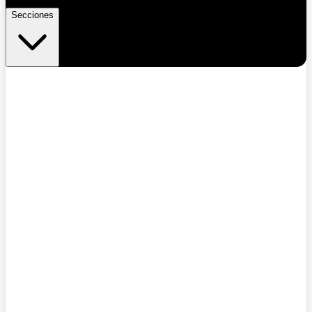
Secciones