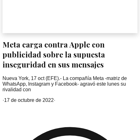
Meta carga contra Apple con
publicidad sobre la supuesta
inseguridad en sus mensajes
Nueva York, 17 oct (EFE).- La compañía Meta -matriz de
WhatsApp, Instagram y Facebook- agravó este lunes su
rivalidad con
·
17 de octubre de 2022
·