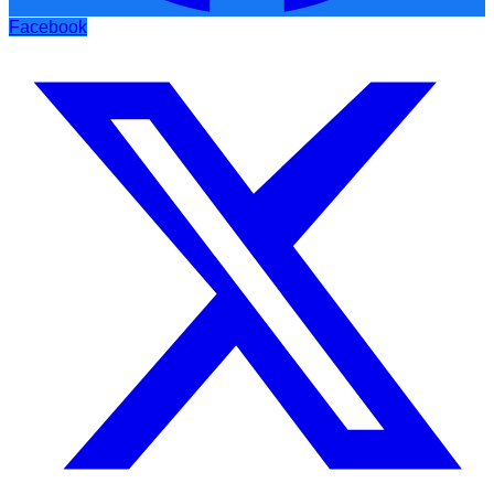
Facebook