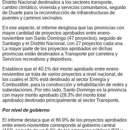
Distrito Nacional destinados a los sectores transporte,
cambio climático, vivienda y servicios comunitarios, seguido
de Duarte para la reconstrucción de infraestructuras de
puentes y caminos vecinales.
En ese aspecto, el informe desglosa que las provincias con
mayor cantidad de proyectos aprobados entre enero-
noviembre son Santo Domingo (47 proyectos), seguido de
Santiago y el Distrito Nacional, con 27 proyectos cada una.
La mayor parte de los proyectos aprobados en dichas
provincias están destinados a Transporte por carretera y
Servicios recreativos y deportivos.
Establece que el 40.1% del monto aprobado entre enero-
noviembre se trata de varios proyectos a nivel nacional, de
los cuales el 30% está destinado al sector Energía y
Combustible, para la construcción y rehabilitación de redes y
subestaciones. Por otro lado, Santo Domingo es la provincia
con mayor monto aprobado (28.3% del monto total
aprobado) destinado principalmente al sector Transporte.
Por nivel de gobierno
El informe destaca que el 86.9% de los proyectos aprobados
entre enero-noviembre corresponde al gobierno central