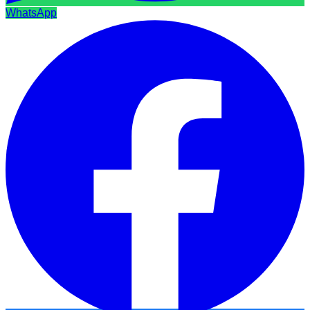
WhatsApp