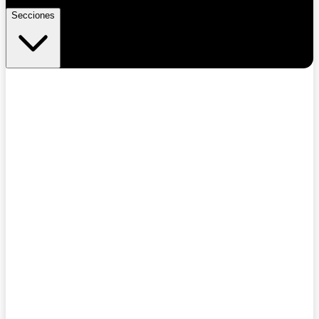
Secciones