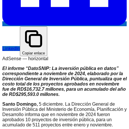
LinkedIn
Copiar enlace
AdSense —
horizontal
El informe “DatoSNIP: La inversión pública en datos”
correspondiente a noviembre de 2024, elaborado por la
Dirección General de Inversión Pública, puntualiza que el
costo total de los proyectos aprobados en noviembre
fue de RD$16,732.7 millones, para un acumulado del año
de RD$295,593.0 millones.
Santo Domingo,
5 diciembre. La Dirección General de
Inversión Pública
del Ministerio de Economía, Planificación y
Desarrollo informa que en noviembre de 2024 fueron
aprobados 10 proyectos de inversión pública, para un
acumulado de 511 proyectos entre enero y noviembre.