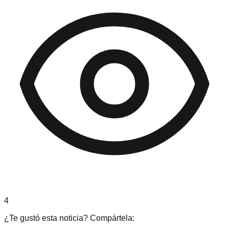
4
¿Te gustó esta noticia? Compártela: