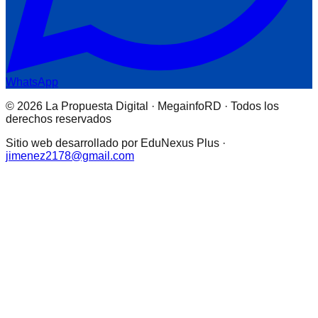
WhatsApp
© 2026 La Propuesta Digital · MegainfoRD · Todos los
derechos reservados
Sitio web desarrollado por EduNexus Plus ·
jimenez2178@gmail.com