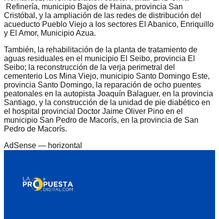
Refinería, municipio Bajos de Haina, provincia San
Cristóbal, y la ampliación de las redes de distribución del
acueducto Pueblo Viejo a los sectores El Abanico, Enriquillo
y El Amor, Municipio Azua.
También, la rehabilitación de la planta de tratamiento de
aguas residuales en el municipio El Seibo, provincia El
Seibo; la reconstrucción de la verja perimetral del
cementerio Los Mina Viejo, municipio Santo Domingo Este,
provincia Santo Domingo, la reparación de ocho puentes
peatonales en la autopista Joaquín Balaguer, en la provincia
Santiago, y la construcción de la unidad de pie diabético en
el hospital provincial Doctor Jaime Oliver Pino en el
municipio San Pedro de Macorís, en la provincia de San
Pedro de Macorís.
AdSense —
horizontal