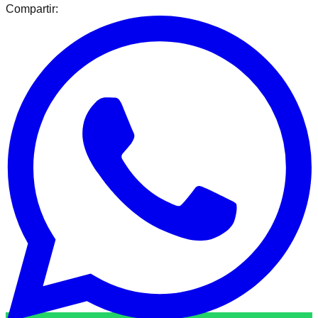
Compartir: