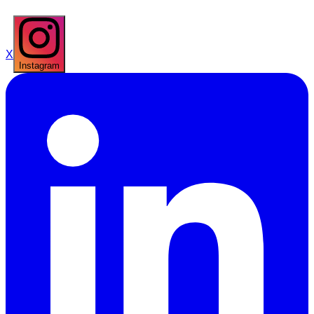
X
Instagram