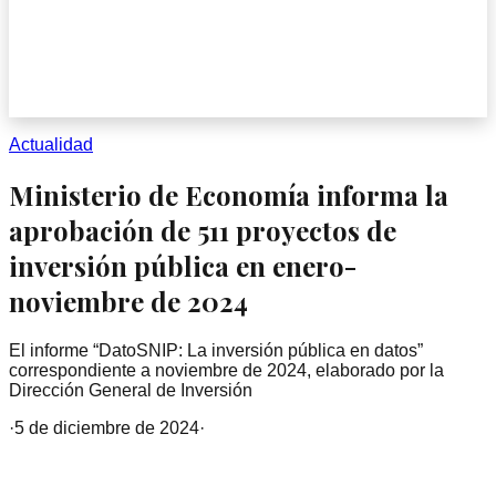
Actualidad
Ministerio de Economía informa la
aprobación de 511 proyectos de
inversión pública en enero-
noviembre de 2024
El informe “DatoSNIP: La inversión pública en datos”
correspondiente a noviembre de 2024, elaborado por la
Dirección General de Inversión
·
5 de diciembre de 2024
·