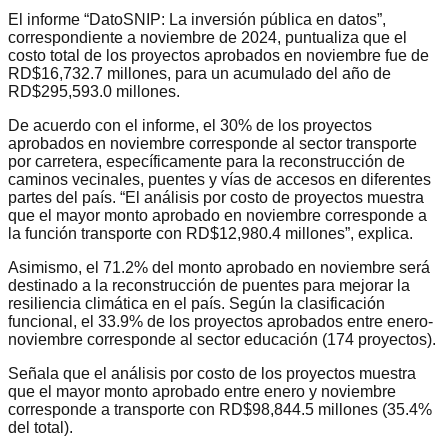
El informe “DatoSNIP: La inversión pública en datos”,
correspondiente a noviembre de 2024, puntualiza que el
costo total de los proyectos aprobados en noviembre fue de
RD$16,732.7 millones, para un acumulado del año de
RD$295,593.0 millones.
De acuerdo con el informe, el 30% de los proyectos
aprobados en noviembre corresponde al sector transporte
por carretera, específicamente para la reconstrucción de
caminos vecinales, puentes y vías de accesos en diferentes
partes del país. “El análisis por costo de proyectos muestra
que el mayor monto aprobado en noviembre corresponde a
la función transporte con RD$12,980.4 millones”, explica.
Asimismo, el 71.2% del monto aprobado en noviembre será
destinado a la reconstrucción de puentes para mejorar la
resiliencia climática en el país. Según la clasificación
funcional, el 33.9% de los proyectos aprobados entre enero-
noviembre corresponde al sector educación (174 proyectos).
Señala que el análisis por costo de los proyectos muestra
que el mayor monto aprobado entre enero y noviembre
corresponde a transporte con RD$98,844.5 millones (35.4%
del total).