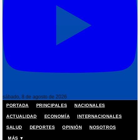
sábado, 8 de agosto de 2026
PORTADA
PRINCIPALES
NACIONALES
ACTUALIDAD
ECONOMÍA
INTERNACIONALES
SALUD
DEPORTES
OPINIÓN
NOSOTROS
MÁS ▼