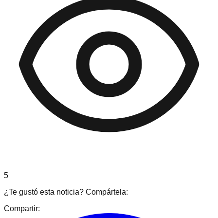
5
¿Te gustó esta noticia? Compártela:
Compartir: