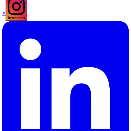
X
Instagram