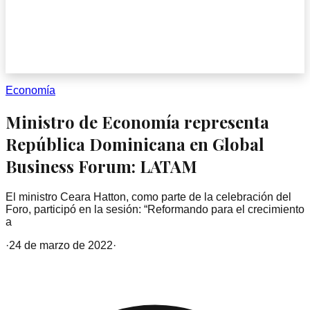
Economía
Ministro de Economía representa
República Dominicana en Global
Business Forum: LATAM
El ministro Ceara Hatton, como parte de la celebración del
Foro, participó en la sesión: “Reformando para el crecimiento
a
·
24 de marzo de 2022
·