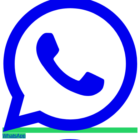
WhatsApp