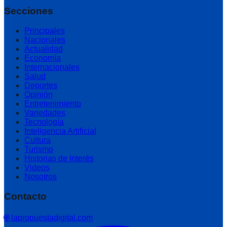
Secciones
Principales
Nacionales
Actualidad
Economía
Internacionales
Salud
Deportes
Opinión
Entretenimiento
Variedades
Tecnología
Inteligencia Artificial
Cultura
Turismo
Historias de Interés
Videos
Nosotros
Contacto
🌐 lapropuestadigital.com