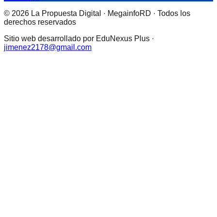
© 2026 La Propuesta Digital · MegainfoRD · Todos los
derechos reservados
Sitio web desarrollado por EduNexus Plus ·
jimenez2178@gmail.com