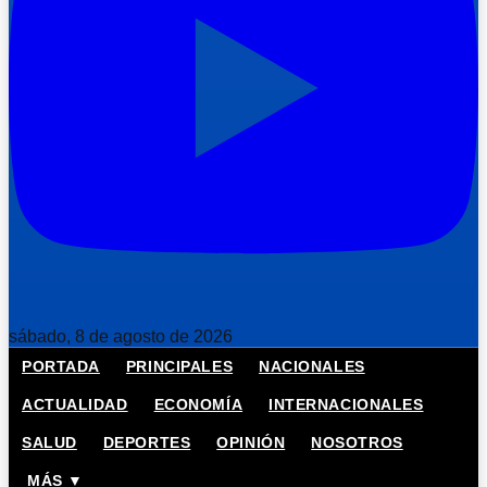
sábado, 8 de agosto de 2026
PORTADA
PRINCIPALES
NACIONALES
ACTUALIDAD
ECONOMÍA
INTERNACIONALES
SALUD
DEPORTES
OPINIÓN
NOSOTROS
MÁS ▼