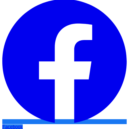
Facebook