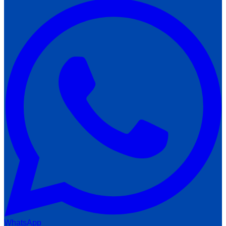
WhatsApp