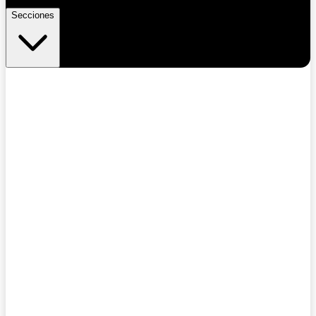
Secciones