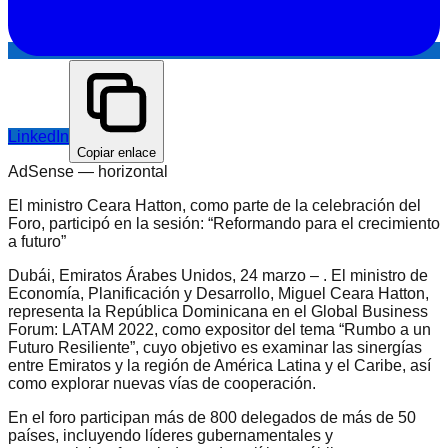
LinkedIn
Copiar enlace
AdSense —
horizontal
El ministro Ceara Hatton, como parte de la celebración del
Foro, participó en la sesión: “Reformando para el crecimiento
a futuro”
Dubái, Emiratos Árabes Unidos, 24 marzo – . El ministro de
Economía, Planificación y Desarrollo, Miguel Ceara Hatton,
representa la República Dominicana en el Global Business
Forum: LATAM 2022, como expositor del tema “Rumbo a un
Futuro Resiliente”, cuyo objetivo es examinar las sinergías
entre Emiratos y la región de América Latina y el Caribe, así
como explorar nuevas vías de cooperación.
En el foro participan más de 800 delegados de más de 50
países, incluyendo líderes gubernamentales y