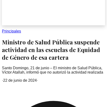
Principales
Ministro de Salud Pública suspende
actividad en las escuelas de Equidad
de Género de esa cartera
Santo Domingo, 21 de junio – El ministro de Salud Pública,
Víctor Atallah, informó que no autorizó la actividad realizada
·
22 de junio de 2024
·