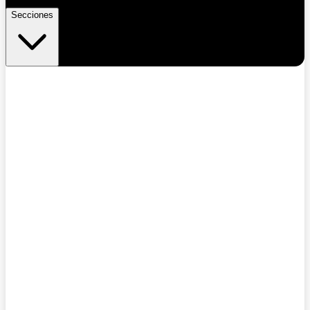
Secciones