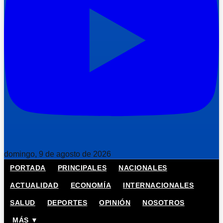
domingo, 9 de agosto de 2026
PORTADA
PRINCIPALES
NACIONALES
ACTUALIDAD
ECONOMÍA
INTERNACIONALES
SALUD
DEPORTES
OPINIÓN
NOSOTROS
MÁS ▼