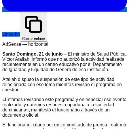
LinkedIn
Copiar enlace
AdSense —
horizontal
Santo Domingo, 21 de junio
– El ministro de Salud Pública,
Víctor Atallah, informó que no autorizó la actividad realizada
recientemente en un centro educativo por el Departamento
de Igualdad y Equidad de Género de esa institución.
Atallah dispuso la suspensión de este tipo de actividad
relacionada con ese tema mientras revisan el programa en
cuestión.
«Estamos revisando este programa y en especial ese evento
realizado, y daremos respuesta oportuna a la sociedad
dominicana», manifestó el funcionario a través de un
documento oficial.
El funcionario, citado por un comunicado de prensa, reafirmó