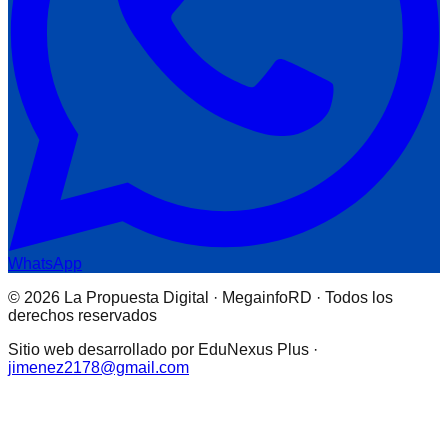
WhatsApp
© 2026 La Propuesta Digital · MegainfoRD · Todos los
derechos reservados
Sitio web desarrollado por EduNexus Plus ·
jimenez2178@gmail.com