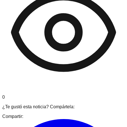
0
¿Te gustó esta noticia? Compártela:
Compartir: