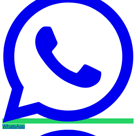
WhatsApp