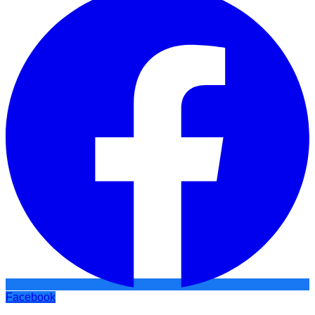
Facebook