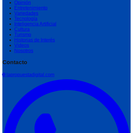
Opinión
Entretenimiento
Variedades
Tecnología
Inteligencia Artificial
Cultura
Turismo
Historias de Interés
Videos
Nosotros
Contacto
🌐 lapropuestadigital.com