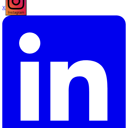
X
Instagram