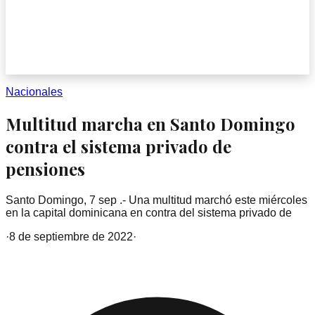
Nacionales
Multitud marcha en Santo Domingo
contra el sistema privado de
pensiones
Santo Domingo, 7 sep .- Una multitud marchó este miércoles
en la capital dominicana en contra del sistema privado de
·
8 de septiembre de 2022
·