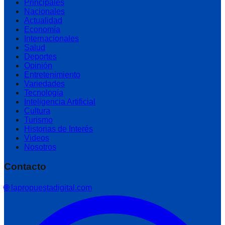
Principales
Nacionales
Actualidad
Economía
Internacionales
Salud
Deportes
Opinión
Entretenimiento
Variedades
Tecnología
Inteligencia Artificial
Cultura
Turismo
Historias de Interés
Videos
Nosotros
Contacto
🌐 lapropuestadigital.com