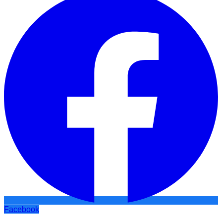
Facebook