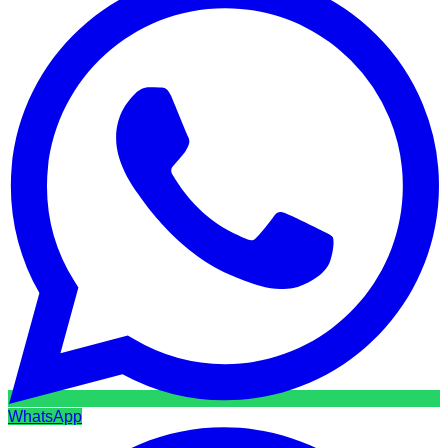
WhatsApp