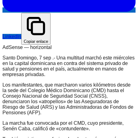
LinkedIn
Copiar enlace
AdSense —
horizontal
Santo Domingo, 7 sep .- Una multitud marchó este miércoles
en la capital dominicana en contra del sistema privado de
salud y pensiones en el país, actualmente en manos de
empresas privadas.
Los manifestantes, que marcharon varios kilómetros desde
la sede del Colegio Médico Dominicano (CMD) hasta el
Consejo Nacional de Seguridad Social (CNSS),
denunciaron los «atropellos» de las Aseguradoras de
Riesgo de Salud (ARS) y las Administradoras de Fondos de
Pensiones (AFP).
La marcha fue convocada por el CMD, cuyo presidente,
Senén Caba, calificó de «contundente».