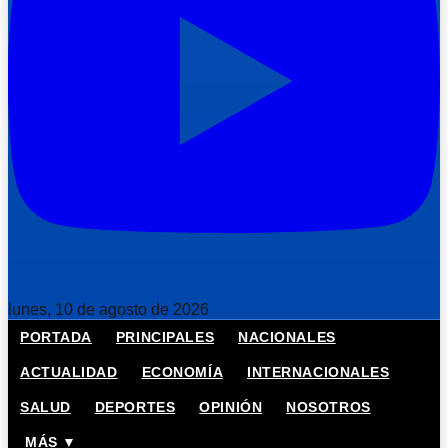
lunes, 10 de agosto de 2026
PORTADA
PRINCIPALES
NACIONALES
ACTUALIDAD
ECONOMÍA
INTERNACIONALES
SALUD
DEPORTES
OPINIÓN
NOSOTROS
MÁS ▼