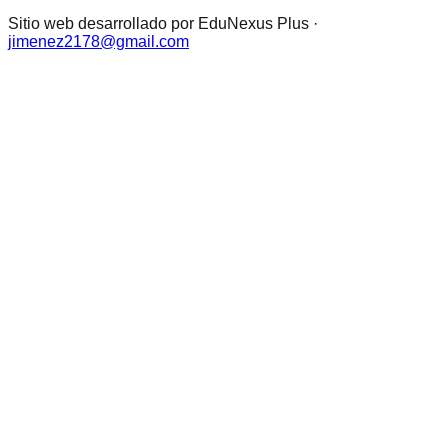
Sitio web desarrollado por EduNexus Plus ·
jimenez2178@gmail.com