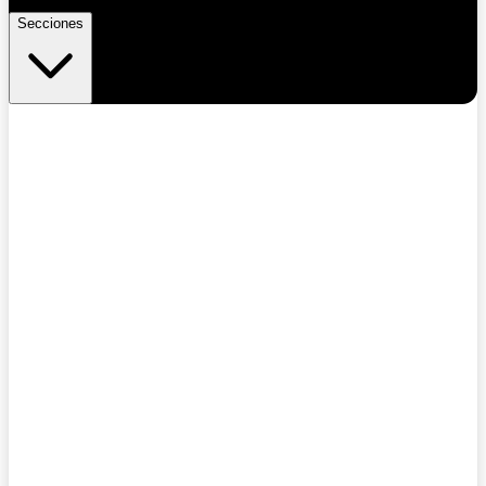
Secciones