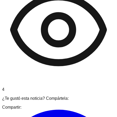
4
¿Te gustó esta noticia? Compártela:
Compartir: