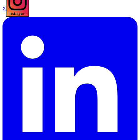
X
Instagram