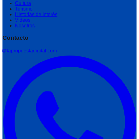
Cultura
Turismo
Historias de Interés
Videos
Nosotros
Contacto
🌐 lapropuestadigital.com