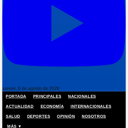
jueves, 6 de agosto de 2026
PORTADA
PRINCIPALES
NACIONALES
ACTUALIDAD
ECONOMÍA
INTERNACIONALES
SALUD
DEPORTES
OPINIÓN
NOSOTROS
MÁS ▼