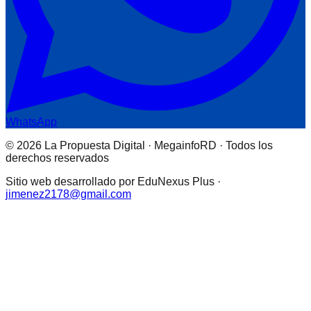
WhatsApp
© 2026 La Propuesta Digital · MegainfoRD · Todos los
derechos reservados
Sitio web desarrollado por EduNexus Plus ·
jimenez2178@gmail.com