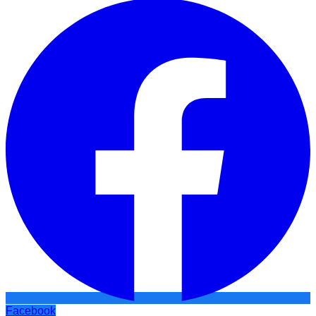
Facebook