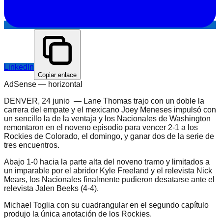
LinkedIn
Copiar enlace
AdSense —
horizontal
DENVER, 24 junio — Lane Thomas trajo con un doble la
carrera del empate y el mexicano Joey Meneses impulsó con
un sencillo la de la ventaja y los Nacionales de Washington
remontaron en el noveno episodio para vencer 2-1 a los
Rockies de Colorado, el domingo, y ganar dos de la serie de
tres encuentros.
Abajo 1-0 hacia la parte alta del noveno tramo y limitados a
un imparable por el abridor Kyle Freeland y el relevista Nick
Mears, los Nacionales finalmente pudieron desatarse ante el
relevista Jalen Beeks (4-4).
Michael Toglia con su cuadrangular en el segundo capítulo
produjo la única anotación de los Rockies.