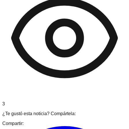
3
¿Te gustó esta noticia? Compártela:
Compartir: