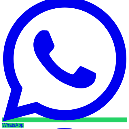
WhatsApp