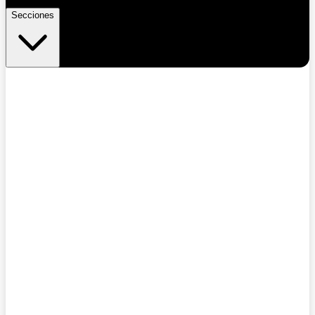
Secciones