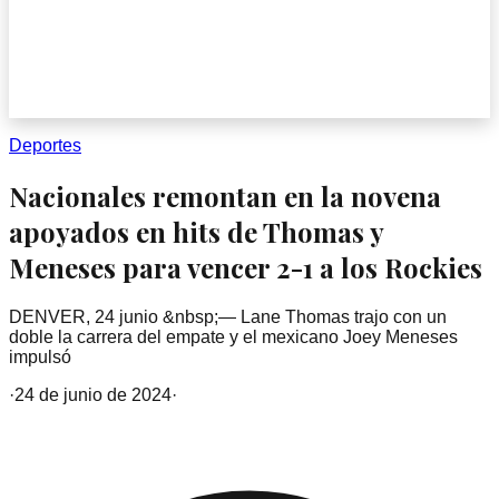
Deportes
Nacionales remontan en la novena
apoyados en hits de Thomas y
Meneses para vencer 2-1 a los Rockies
DENVER, 24 junio &nbsp;— Lane Thomas trajo con un
doble la carrera del empate y el mexicano Joey Meneses
impulsó
·
24 de junio de 2024
·