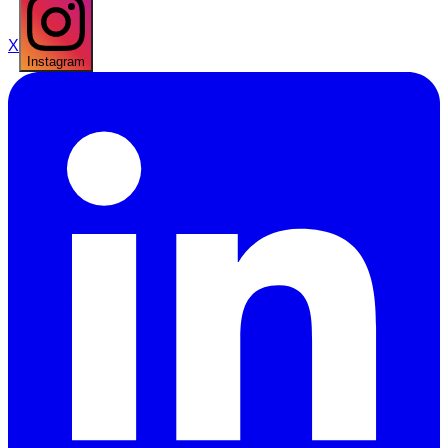
X
Instagram