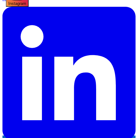
Instagram