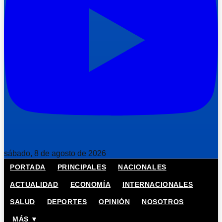
sábado, 8 de agosto de 2026
PORTADA
PRINCIPALES
NACIONALES
ACTUALIDAD
ECONOMÍA
INTERNACIONALES
SALUD
DEPORTES
OPINIÓN
NOSOTROS
MÁS ▼