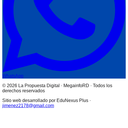
WhatsApp
© 2026 La Propuesta Digital · MegainfoRD · Todos los
derechos reservados
Sitio web desarrollado por EduNexus Plus ·
jimenez2178@gmail.com