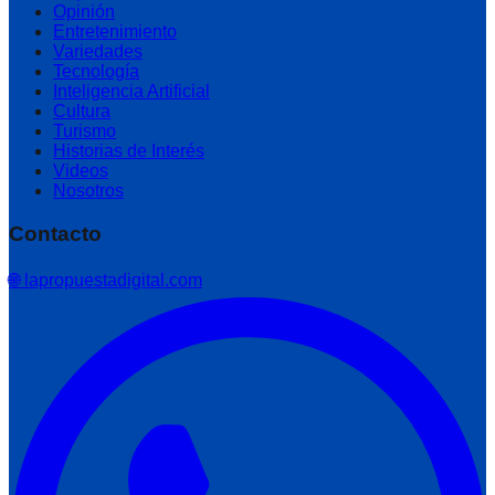
Opinión
Entretenimiento
Variedades
Tecnología
Inteligencia Artificial
Cultura
Turismo
Historias de Interés
Videos
Nosotros
Contacto
🌐 lapropuestadigital.com