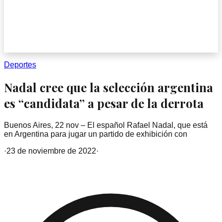
Deportes
Nadal cree que la selección argentina
es “candidata” a pesar de la derrota
Buenos Aires, 22 nov – El español Rafael Nadal, que está
en Argentina para jugar un partido de exhibición con
·
23 de noviembre de 2022
·