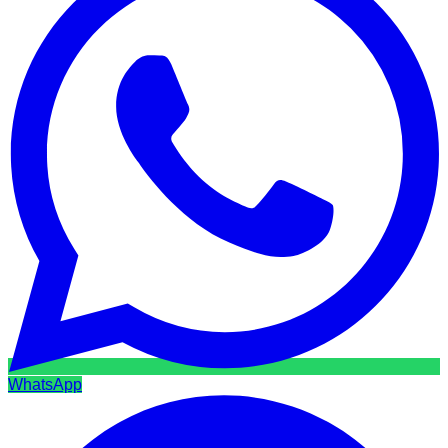
WhatsApp