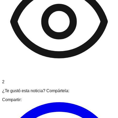
2
¿Te gustó esta noticia? Compártela:
Compartir: