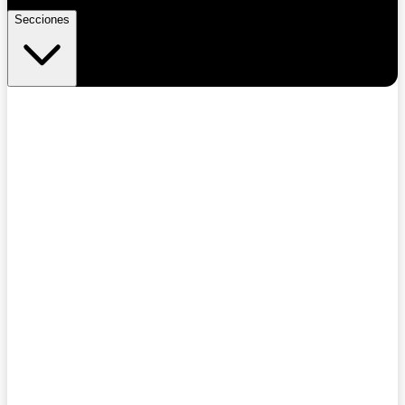
Secciones