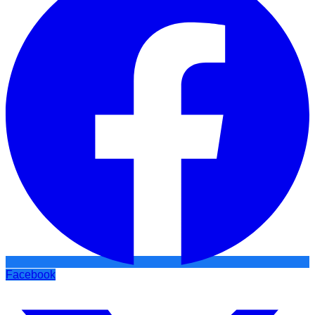
Facebook