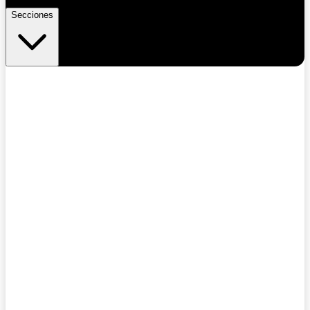
Secciones