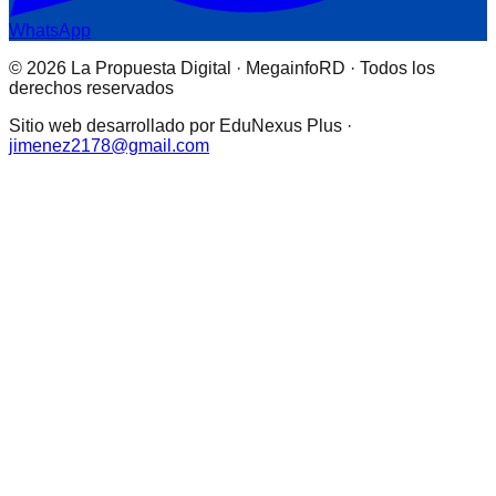
WhatsApp
© 2026 La Propuesta Digital · MegainfoRD · Todos los
derechos reservados
Sitio web desarrollado por EduNexus Plus ·
jimenez2178@gmail.com