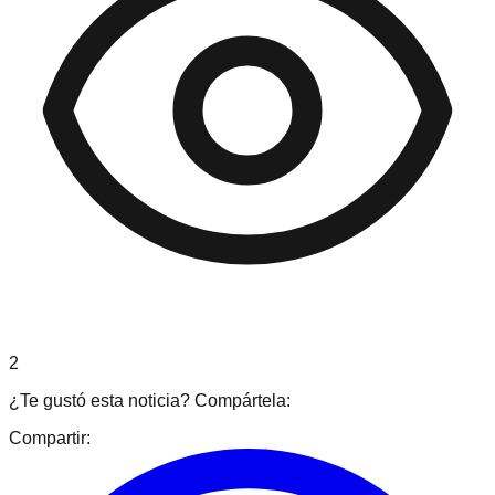
2
¿Te gustó esta noticia? Compártela:
Compartir: