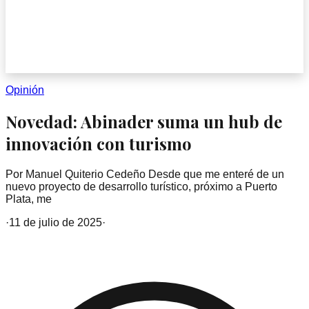
Opinión
Novedad: Abinader suma un hub de
innovación con turismo
Por Manuel Quiterio Cedeño Desde que me enteré de un
nuevo proyecto de desarrollo turístico, próximo a Puerto
Plata, me
·
11 de julio de 2025
·