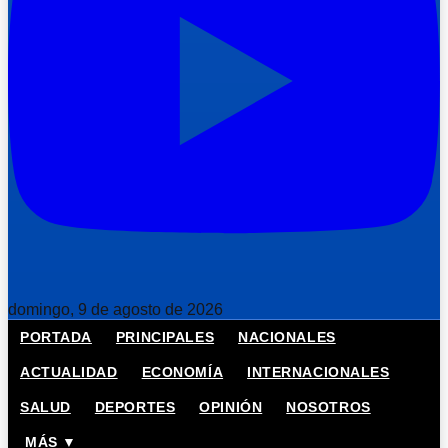
domingo, 9 de agosto de 2026
PORTADA
PRINCIPALES
NACIONALES
ACTUALIDAD
ECONOMÍA
INTERNACIONALES
SALUD
DEPORTES
OPINIÓN
NOSOTROS
MÁS ▼