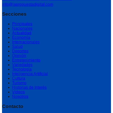
info@lapropuestadigital.com
Secciones
Principales
Nacionales
Actualidad
Economía
Internacionales
Salud
Deportes
Opinión
Entretenimiento
Variedades
Tecnología
Inteligencia Artificial
Cultura
Turismo
Historias de Interés
Videos
Nosotros
Contacto