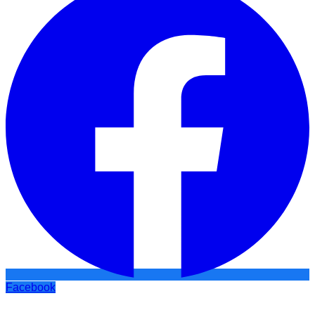
Facebook