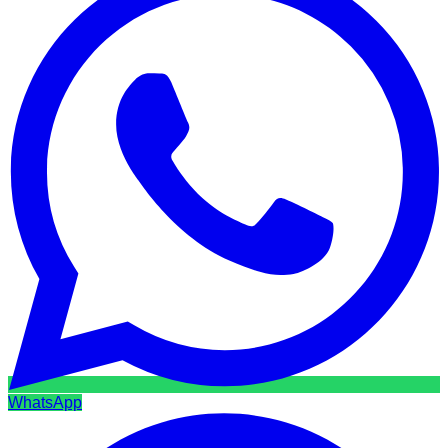
WhatsApp