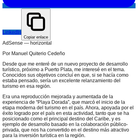
LinkedIn
Copiar enlace
AdSense —
horizontal
Por Manuel Quiterio Cedeño
Desde que me enteré de un nuevo proyecto de desarrollo
turístico, próximo a Puerto Plata, me interesé en el tema.
Conocidos sus objetivos concluí en que, si se hacía como
estaba pensado, sería un excelente relanzamiento del
turismo en esa región.
Era una reproducción mejorada y aumentada de la
experiencia de “Playa Dorada”, que marcó el inicio de la
etapa moderna del turismo en el país. Ahora, apoyada por el
éxito logrado por el país en esta actividad, tanto que se ha
posicionado como el principal destino del Caribe, y es
ejemplo de desarrollo basado en la colaboración público-
privada, que nos ha convertido en el destino más atractivo
para la inversión turística en la región.