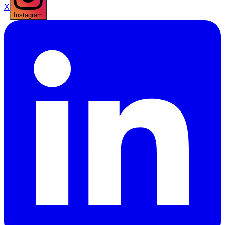
X
Instagram