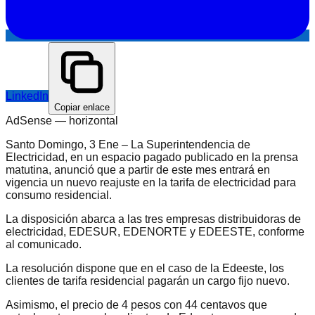
LinkedIn
Copiar enlace
AdSense —
horizontal
Santo Domingo, 3 Ene – La Superintendencia de
Electricidad, en un espacio pagado publicado en la prensa
matutina, anunció que a partir de este mes entrará en
vigencia un nuevo reajuste en la tarifa de electricidad para
consumo residencial.
La disposición abarca a las tres empresas distribuidoras de
electricidad, EDESUR, EDENORTE y EDEESTE, conforme
al comunicado.
La resolución dispone que en el caso de la Edeeste, los
clientes de tarifa residencial pagarán un cargo fijo nuevo.
Asimismo, el precio de 4 pesos con 44 centavos que