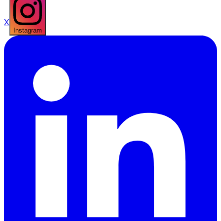
X
Instagram