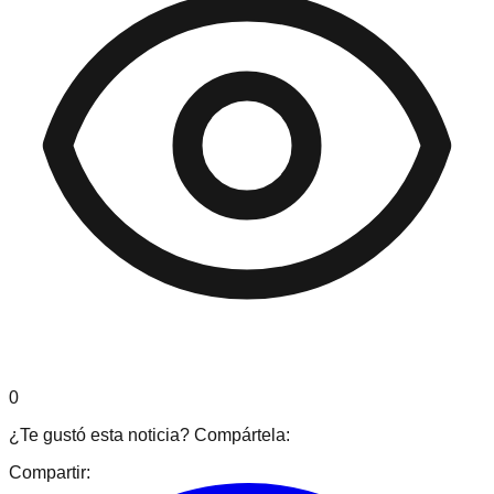
0
¿Te gustó esta noticia? Compártela:
Compartir: