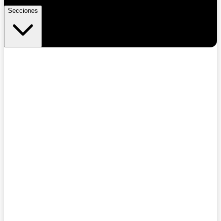
Secciones