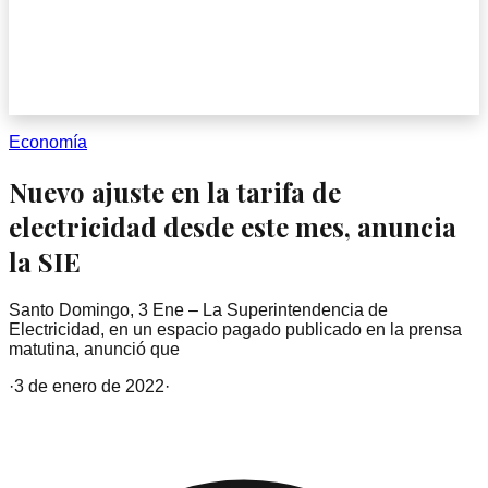
Economía
Nuevo ajuste en la tarifa de
electricidad desde este mes, anuncia
la SIE
Santo Domingo, 3 Ene – La Superintendencia de
Electricidad, en un espacio pagado publicado en la prensa
matutina, anunció que
·
3 de enero de 2022
·