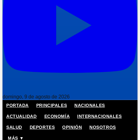
domingo, 9 de agosto de 2026
PORTADA
PRINCIPALES
NACIONALES
ACTUALIDAD
ECONOMÍA
INTERNACIONALES
SALUD
DEPORTES
OPINIÓN
NOSOTROS
MÁS ▼