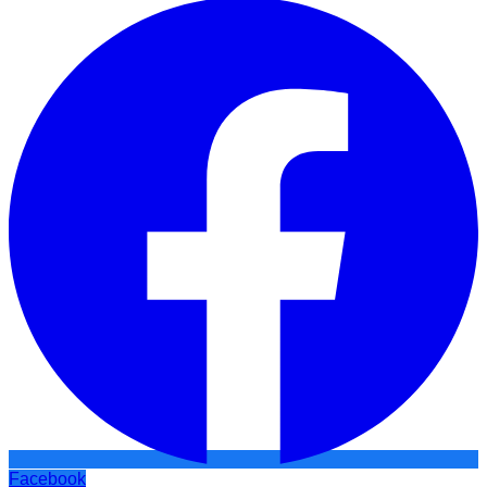
Facebook