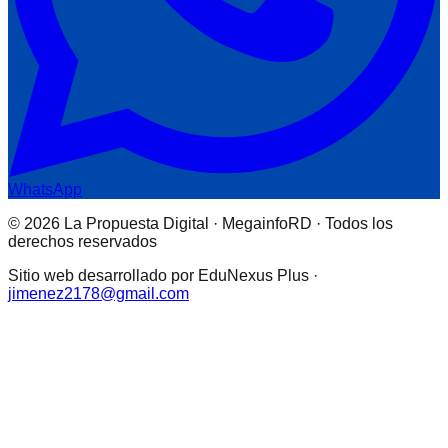
WhatsApp
© 2026 La Propuesta Digital · MegainfoRD · Todos los
derechos reservados
Sitio web desarrollado por EduNexus Plus ·
jimenez2178@gmail.com