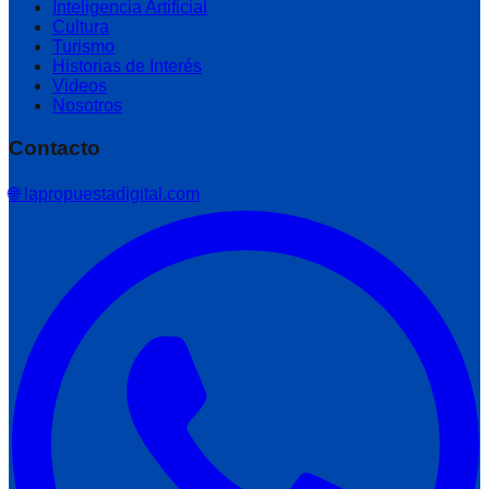
Inteligencia Artificial
Cultura
Turismo
Historias de Interés
Videos
Nosotros
Contacto
🌐 lapropuestadigital.com