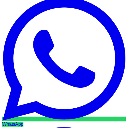
WhatsApp