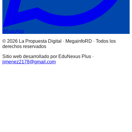
WhatsApp
© 2026 La Propuesta Digital · MegainfoRD · Todos los
derechos reservados
Sitio web desarrollado por EduNexus Plus ·
jimenez2178@gmail.com