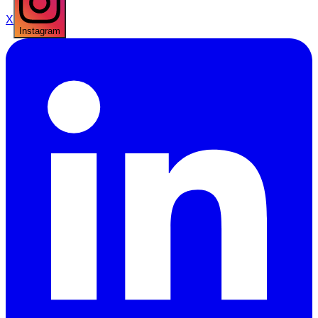
X
Instagram