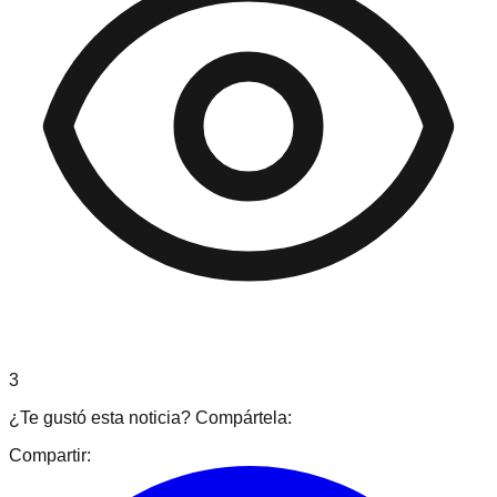
3
¿Te gustó esta noticia? Compártela:
Compartir: