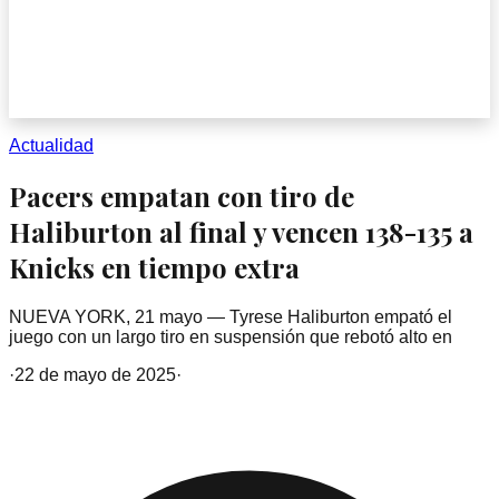
Actualidad
Pacers empatan con tiro de
Haliburton al final y vencen 138-135 a
Knicks en tiempo extra
NUEVA YORK, 21 mayo — Tyrese Haliburton empató el
juego con un largo tiro en suspensión que rebotó alto en
·
22 de mayo de 2025
·