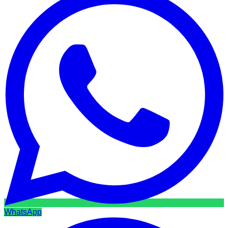
WhatsApp