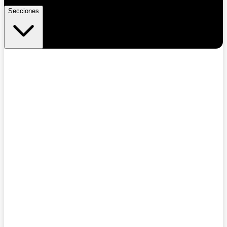
Secciones