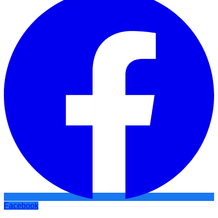
Facebook