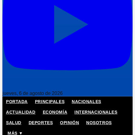
jueves, 6 de agosto de 2026
PORTADA
PRINCIPALES
NACIONALES
ACTUALIDAD
ECONOMÍA
INTERNACIONALES
SALUD
DEPORTES
OPINIÓN
NOSOTROS
MÁS ▼