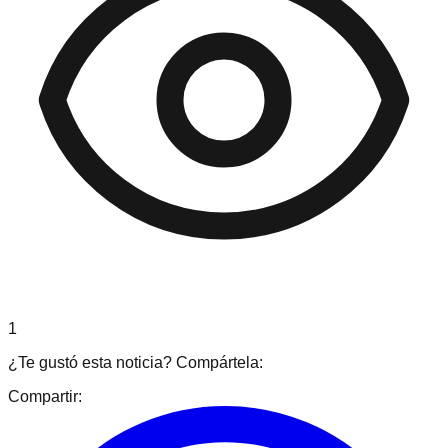
1
¿Te gustó esta noticia? Compártela:
Compartir: