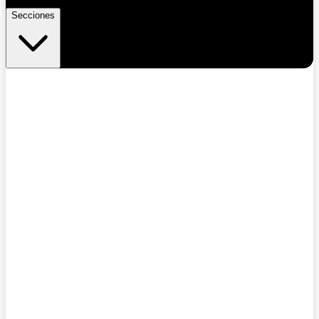
Secciones