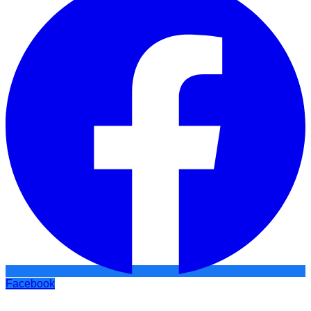
Facebook