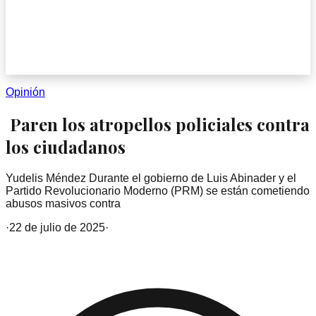
Opinión
Paren los atropellos policiales contra
los ciudadanos
Yudelis Méndez Durante el gobierno de Luis Abinader y el
Partido Revolucionario Moderno (PRM) se están cometiendo
abusos masivos contra
·
22 de julio de 2025
·