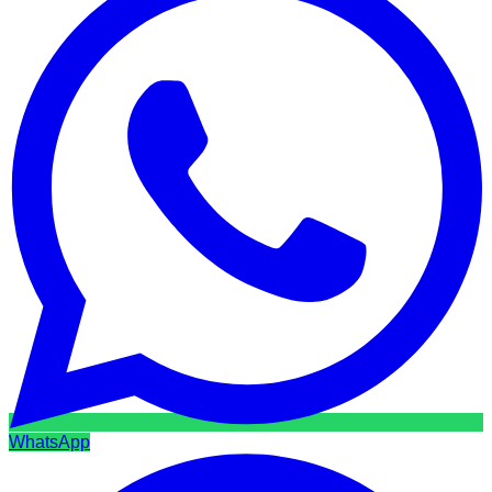
WhatsApp