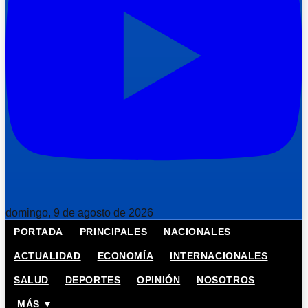
domingo, 9 de agosto de 2026
PORTADA
PRINCIPALES
NACIONALES
ACTUALIDAD
ECONOMÍA
INTERNACIONALES
SALUD
DEPORTES
OPINIÓN
NOSOTROS
MÁS ▼