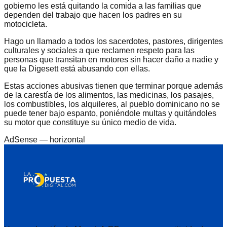
gobierno les está quitando la comida a las familias que
dependen del trabajo que hacen los padres en su
motocicleta.
Hago un llamado a todos los sacerdotes, pastores, dirigentes
culturales y sociales a que reclamen respeto para las
personas que transitan en motores sin hacer daño a nadie y
que la Digesett está abusando con ellas.
Estas acciones abusivas tienen que terminar porque además
de la carestía de los alimentos, las medicinas, los pasajes,
los combustibles, los alquileres, al pueblo dominicano no se
puede tener bajo espanto, poniéndole multas y quitándoles
su motor que constituye su único medio de vida.
AdSense —
horizontal