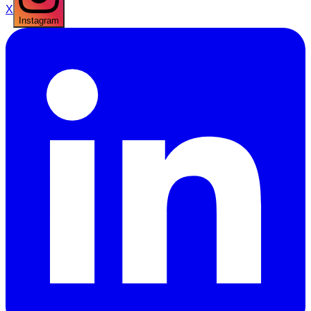
X
Instagram