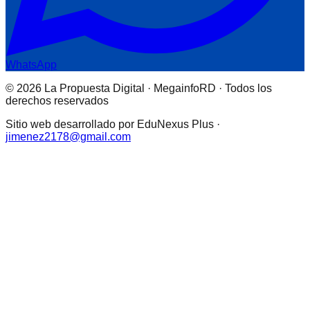
WhatsApp
© 2026 La Propuesta Digital · MegainfoRD · Todos los
derechos reservados
Sitio web desarrollado por EduNexus Plus ·
jimenez2178@gmail.com