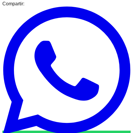
Compartir: