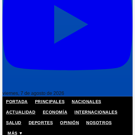
viernes, 7 de agosto de 2026
PORTADA
PRINCIPALES
NACIONALES
ACTUALIDAD
ECONOMÍA
INTERNACIONALES
SALUD
DEPORTES
OPINIÓN
NOSOTROS
MÁS ▼