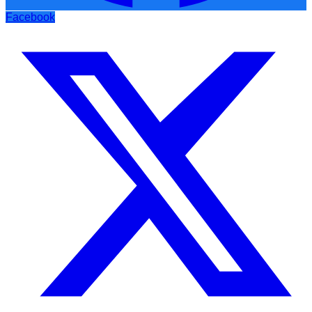
Facebook