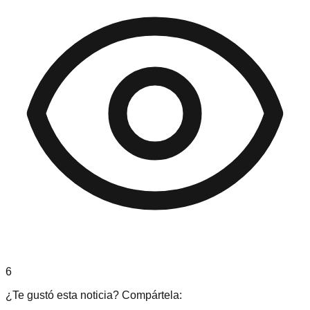
6
¿Te gustó esta noticia? Compártela: