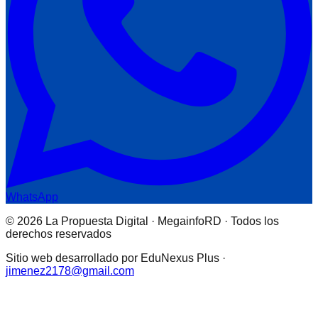
WhatsApp
© 2026 La Propuesta Digital · MegainfoRD · Todos los
derechos reservados
Sitio web desarrollado por EduNexus Plus ·
jimenez2178@gmail.com