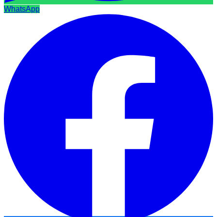
WhatsApp