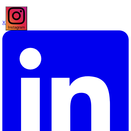
X
Instagram