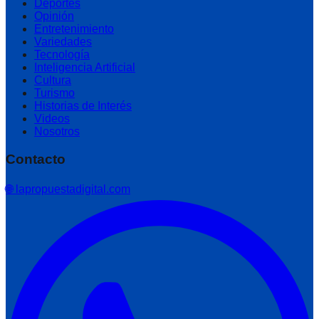
Deportes
Opinión
Entretenimiento
Variedades
Tecnología
Inteligencia Artificial
Cultura
Turismo
Historias de Interés
Videos
Nosotros
Contacto
🌐 lapropuestadigital.com