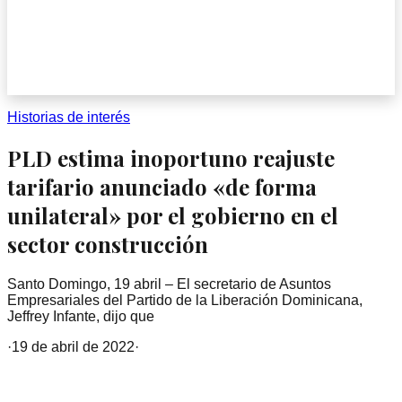
Historias de interés
PLD estima inoportuno reajuste
tarifario anunciado «de forma
unilateral» por el gobierno en el
sector construcción
Santo Domingo, 19 abril – El secretario de Asuntos
Empresariales del Partido de la Liberación Dominicana,
Jeffrey Infante, dijo que
·
19 de abril de 2022
·