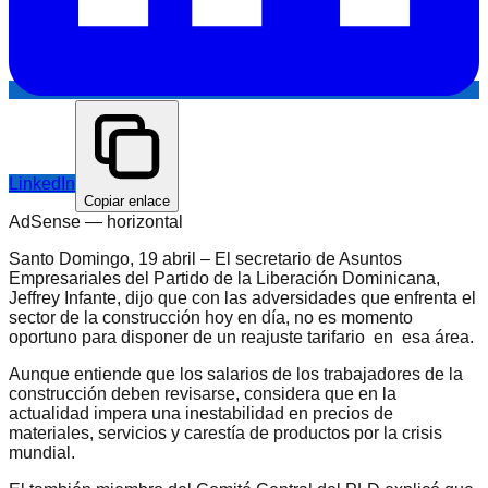
LinkedIn
Copiar enlace
AdSense —
horizontal
Santo Domingo, 19 abril – El secretario de Asuntos
Empresariales del Partido de la Liberación Dominicana,
Jeffrey Infante, dijo que con las adversidades que enfrenta el
sector de la construcción hoy en día, no es momento
oportuno para disponer de un reajuste tarifario en esa área.
Aunque entiende que los salarios de los trabajadores de la
construcción deben revisarse, considera que en la
actualidad impera una inestabilidad en precios de
materiales, servicios y carestía de productos por la crisis
mundial.