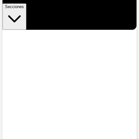
Secciones