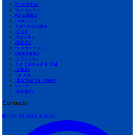
Principales
Nacionales
Actualidad
Economía
Internacionales
Salud
Deportes
Opinión
Entretenimiento
Variedades
Tecnología
Inteligencia Artificial
Cultura
Turismo
Historias de Interés
Videos
Nosotros
Contacto
🌐 lapropuestadigital.com