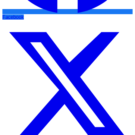
Facebook