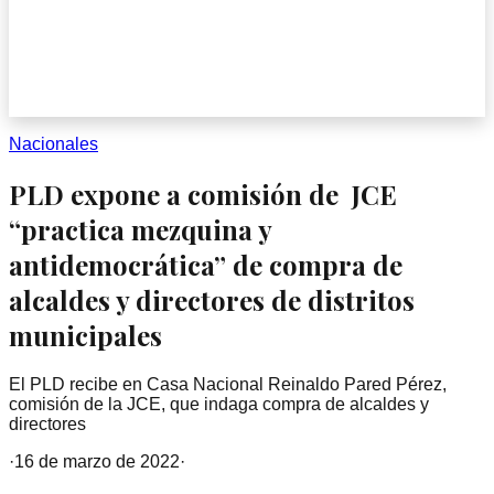
Nacionales
PLD expone a comisión de JCE
“practica mezquina y
antidemocrática” de compra de
alcaldes y directores de distritos
municipales
El PLD recibe en Casa Nacional Reinaldo Pared Pérez,
comisión de la JCE, que indaga compra de alcaldes y
directores
·
16 de marzo de 2022
·