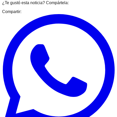
¿Te gustó esta noticia? Compártela:
Compartir: