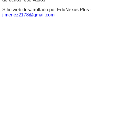
Sitio web desarrollado por EduNexus Plus ·
jimenez2178@gmail.com