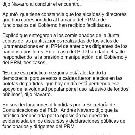
dijo Navarro al concluir el encuentro.
Apuntó que tiene constancia que los alcaldes y directores
que han correspondido al llamado del PRM o de
funcionarios del Gobierno han recibido facilidades.
Explicó que entregaron a los comisionados de la Junta
copias de las publicaciones realizadas de los actos de
juramentaciones en el PRM de anteriores dirigentes de los
partidos opositores. En el caso del PLD han dado el salto
respondiendo a la presión o manipulación del Gobierno y
del PRM, tres casos.
“Es que esa práctica mezquina está afectando la
democracia, porque estos alcaldes fueron electos en las
boletas de partidos, que hoy en día está perdiendo ese
apoyo de la voluntad popular por el uso abusivo de fondos
públicos”, dijo Navarro.
En sus declaraciones difundidas por la Secretaría de
Comunicaciones del PLD, Andrés Navarro dijo que la
práctica denunciada por la oposición ha quedado
evidenciada en los discursos y declaraciones públicas de
funcionarios y dirigentes del PRM.