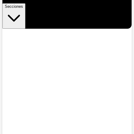
Secciones