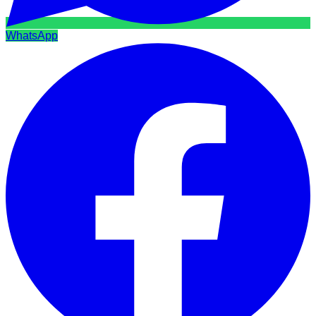
WhatsApp