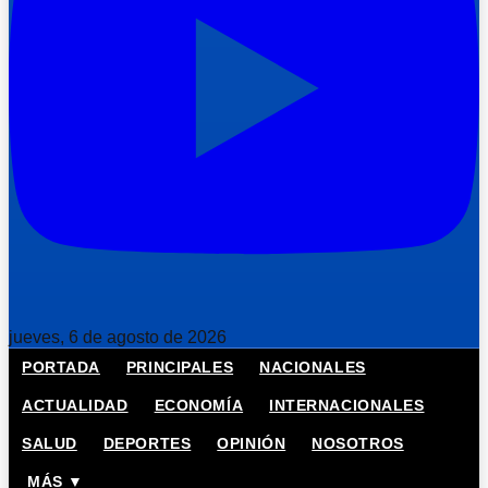
jueves, 6 de agosto de 2026
PORTADA
PRINCIPALES
NACIONALES
ACTUALIDAD
ECONOMÍA
INTERNACIONALES
SALUD
DEPORTES
OPINIÓN
NOSOTROS
MÁS ▼