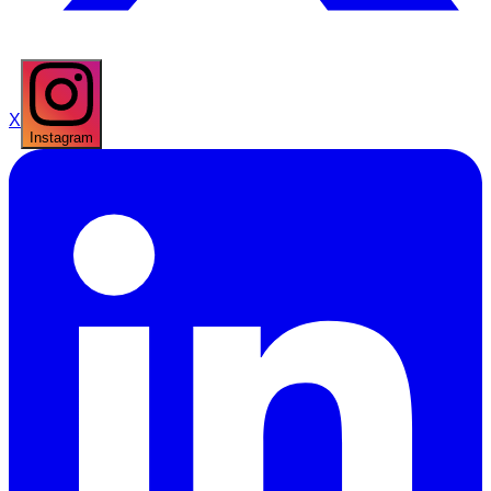
X
Instagram