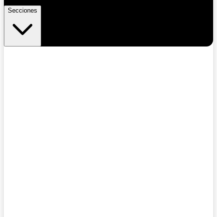
Secciones