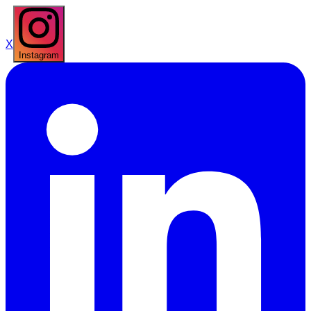
X
Instagram