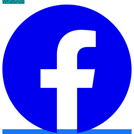
WhatsApp