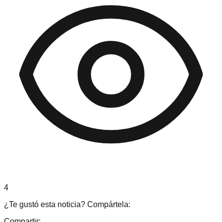
4
¿Te gustó esta noticia? Compártela:
Compartir: