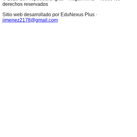
derechos reservados
Sitio web desarrollado por EduNexus Plus ·
jimenez2178@gmail.com