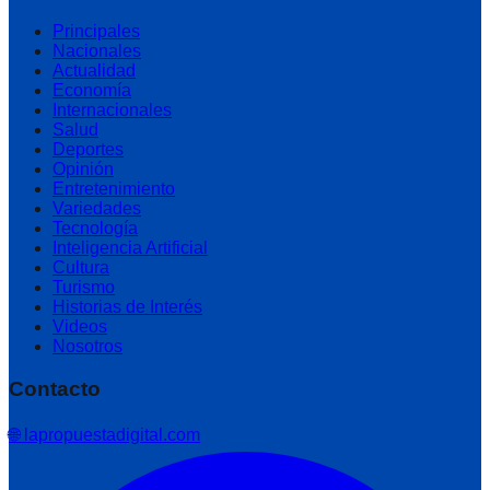
Principales
Nacionales
Actualidad
Economía
Internacionales
Salud
Deportes
Opinión
Entretenimiento
Variedades
Tecnología
Inteligencia Artificial
Cultura
Turismo
Historias de Interés
Videos
Nosotros
Contacto
🌐 lapropuestadigital.com