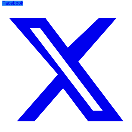
Facebook