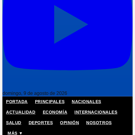
domingo, 9 de agosto de 2026
PORTADA
PRINCIPALES
NACIONALES
ACTUALIDAD
ECONOMÍA
INTERNACIONALES
SALUD
DEPORTES
OPINIÓN
NOSOTROS
MÁS ▼