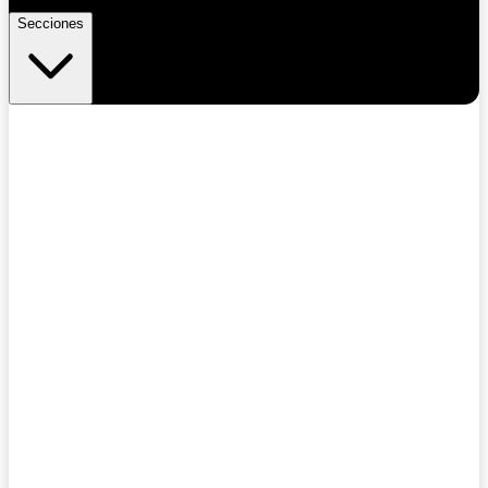
Secciones