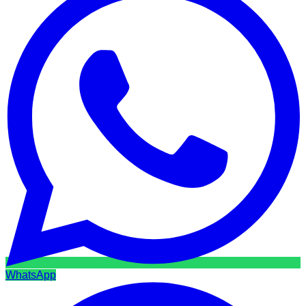
WhatsApp