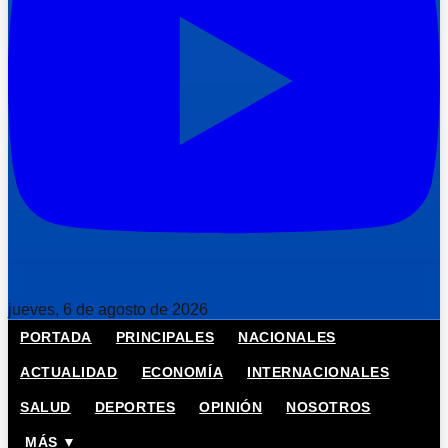
jueves, 6 de agosto de 2026
PORTADA
PRINCIPALES
NACIONALES
ACTUALIDAD
ECONOMÍA
INTERNACIONALES
SALUD
DEPORTES
OPINIÓN
NOSOTROS
MÁS ▼