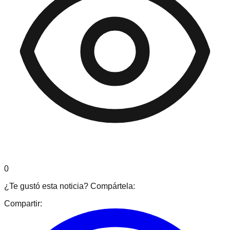
0
¿Te gustó esta noticia? Compártela:
Compartir: