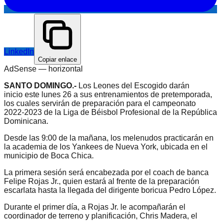
LinkedIn
Copiar enlace
AdSense —
horizontal
SANTO DOMINGO.-
Los Leones del Escogido darán
inicio este lunes 26 a sus entrenamientos de pretemporada,
los cuales servirán de preparación para el campeonato
2022-2023 de la Liga de Béisbol Profesional de la República
Dominicana.
Desde las 9:00 de la mañana, los melenudos practicarán en
la academia de los Yankees de Nueva York, ubicada en el
municipio de Boca Chica.
La primera sesión será encabezada por el coach de banca
Felipe Rojas Jr., quien estará al frente de la preparación
escarlata hasta la llegada del dirigente boricua Pedro López.
Durante el primer día, a Rojas Jr. le acompañarán el
coordinador de terreno y planificación, Chris Madera, el