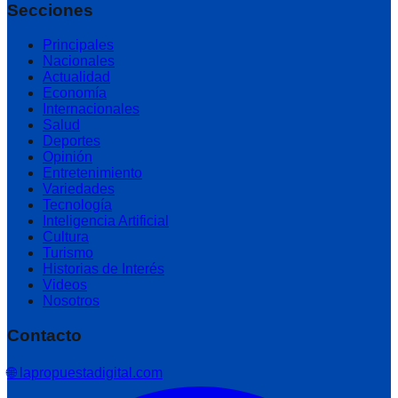
Secciones
Principales
Nacionales
Actualidad
Economía
Internacionales
Salud
Deportes
Opinión
Entretenimiento
Variedades
Tecnología
Inteligencia Artificial
Cultura
Turismo
Historias de Interés
Videos
Nosotros
Contacto
🌐 lapropuestadigital.com