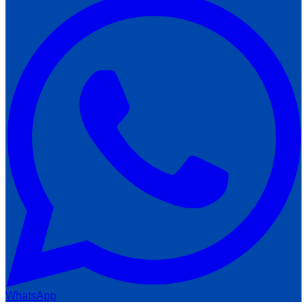
WhatsApp