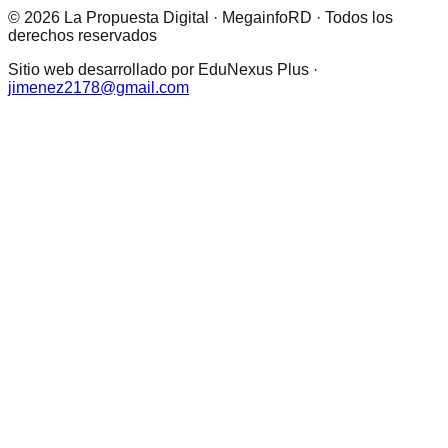
© 2026 La Propuesta Digital · MegainfoRD · Todos los
derechos reservados
Sitio web desarrollado por EduNexus Plus ·
jimenez2178@gmail.com