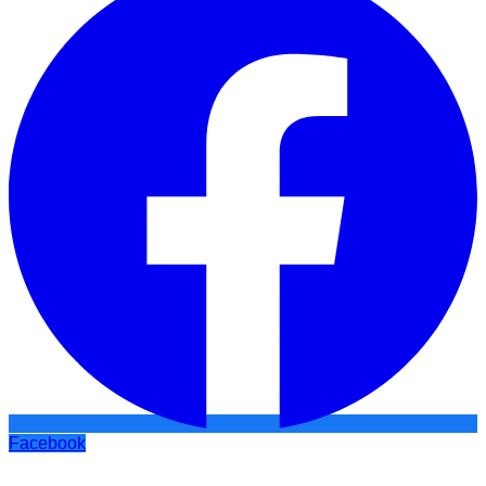
Facebook