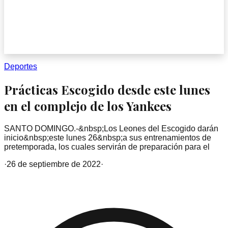
Deportes
Prácticas Escogido desde este lunes
en el complejo de los Yankees
SANTO DOMINGO.-&nbsp;Los Leones del Escogido darán
inicio&nbsp;este lunes 26&nbsp;a sus entrenamientos de
pretemporada, los cuales servirán de preparación para el
·
26 de septiembre de 2022
·