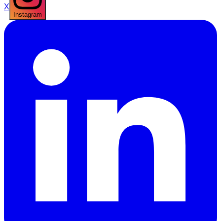
X
Instagram