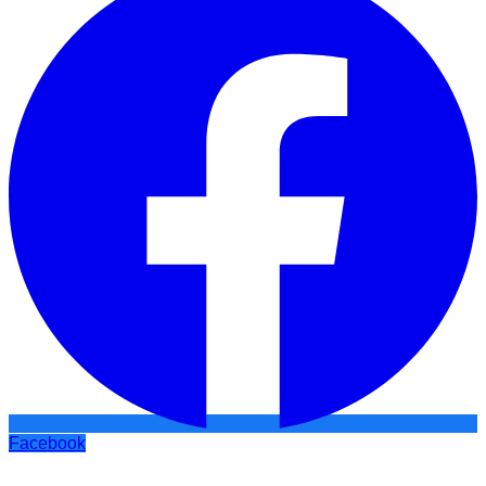
Facebook