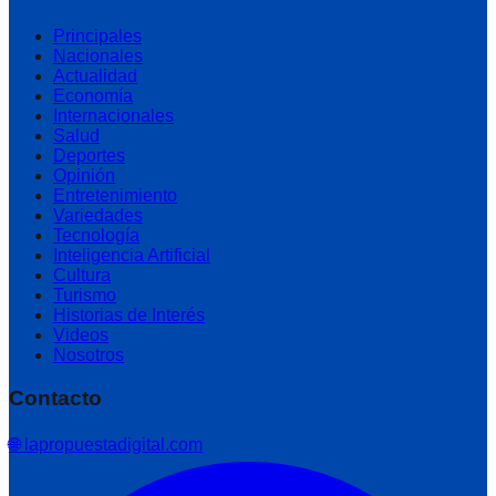
Principales
Nacionales
Actualidad
Economía
Internacionales
Salud
Deportes
Opinión
Entretenimiento
Variedades
Tecnología
Inteligencia Artificial
Cultura
Turismo
Historias de Interés
Videos
Nosotros
Contacto
🌐 lapropuestadigital.com