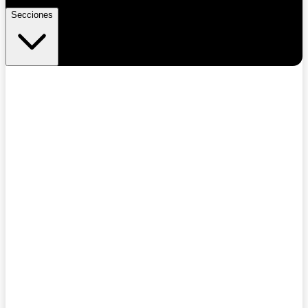
Secciones