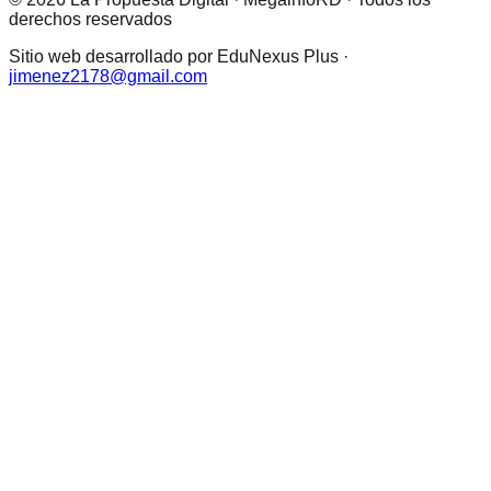
derechos reservados
Sitio web desarrollado por EduNexus Plus ·
jimenez2178@gmail.com