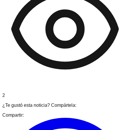
2
¿Te gustó esta noticia? Compártela:
Compartir: