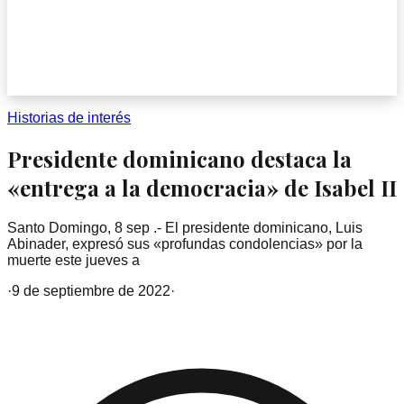
Historias de interés
Presidente dominicano destaca la
«entrega a la democracia» de Isabel II
Santo Domingo, 8 sep .- El presidente dominicano, Luis
Abinader, expresó sus «profundas condolencias» por la
muerte este jueves a
·
9 de septiembre de 2022
·