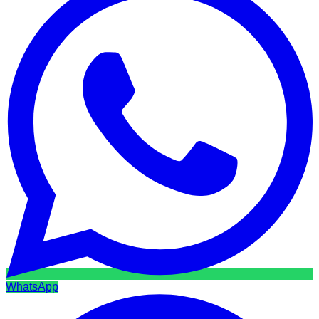
WhatsApp