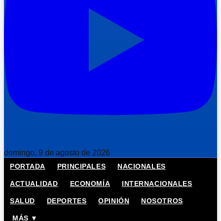
domingo, 9 de agosto de 2026
PORTADA
PRINCIPALES
NACIONALES
ACTUALIDAD
ECONOMÍA
INTERNACIONALES
SALUD
DEPORTES
OPINIÓN
NOSOTROS
MÁS ▼