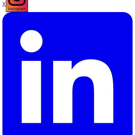
X
Instagram