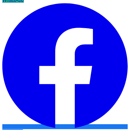
WhatsApp