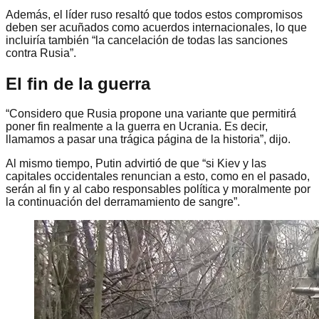
Además, el líder ruso resaltó que todos estos compromisos
deben ser acuñados como acuerdos internacionales, lo que
incluiría también “la cancelación de todas las sanciones
contra Rusia”.
El fin de la guerra
“Considero que Rusia propone una variante que permitirá
poner fin realmente a la guerra en Ucrania. Es decir,
llamamos a pasar una trágica página de la historia”, dijo.
Al mismo tiempo, Putin advirtió de que “si Kiev y las
capitales occidentales renuncian a esto, como en el pasado,
serán al fin y al cabo responsables política y moralmente por
la continuación del derramamiento de sangre”.