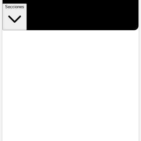
Secciones