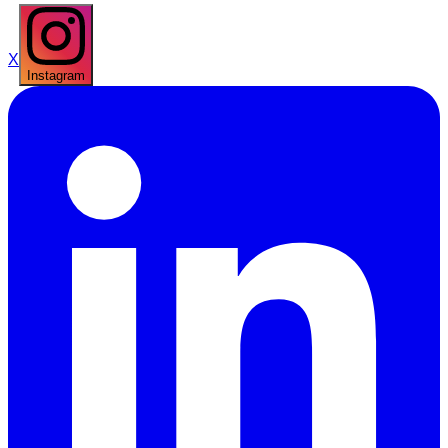
X
Instagram