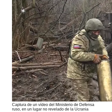
Captura de un vídeo del Ministerio de Defensa
ruso, en un lugar no revelado de la Ucrania