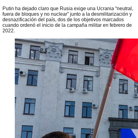
Putin ha dejado claro que Rusia exige una Ucrania “neutral,
fuera de bloques y no nuclear” junto a la desmilitarización y
desnazificación del país, dos de los objetivos marcados
cuando ordenó el inicio de la campaña militar en febrero de
2022.