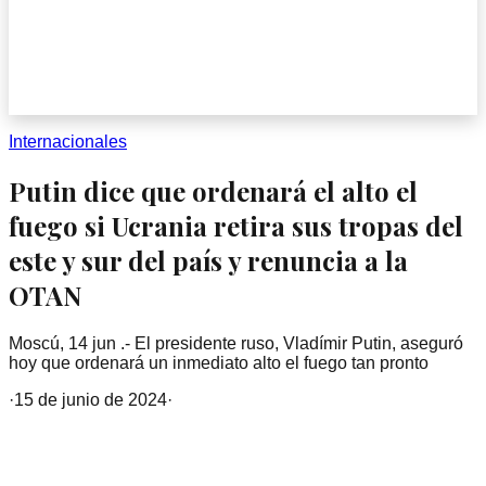
Internacionales
Putin dice que ordenará el alto el
fuego si Ucrania retira sus tropas del
este y sur del país y renuncia a la
OTAN
Moscú, 14 jun .- El presidente ruso, Vladímir Putin, aseguró
hoy que ordenará un inmediato alto el fuego tan pronto
·
15 de junio de 2024
·