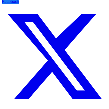
Facebook