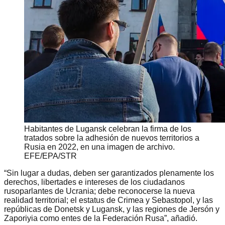
Habitantes de Lugansk celebran la firma de los
tratados sobre la adhesión de nuevos territorios a
Rusia en 2022, en una imagen de archivo.
EFE/EPA/STR
“Sin lugar a dudas, deben ser garantizados plenamente los
derechos, libertades e intereses de los ciudadanos
rusoparlantes de Ucrania; debe reconocerse la nueva
realidad territorial; el estatus de Crimea y Sebastopol, y las
repúblicas de Donetsk y Lugansk, y las regiones de Jersón y
Zaporiyia como entes de la Federación Rusa”, añadió.