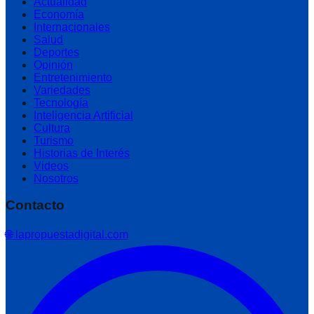
Actualidad
Economía
Internacionales
Salud
Deportes
Opinión
Entretenimiento
Variedades
Tecnología
Inteligencia Artificial
Cultura
Turismo
Historias de Interés
Videos
Nosotros
Contacto
🌐 lapropuestadigital.com