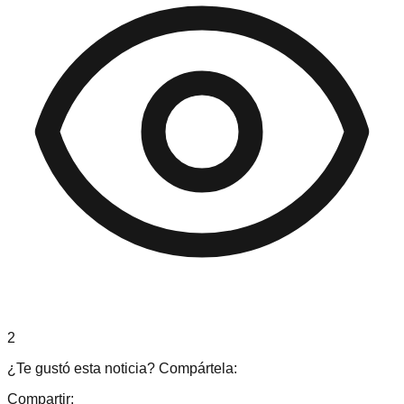
2
¿Te gustó esta noticia? Compártela:
Compartir: