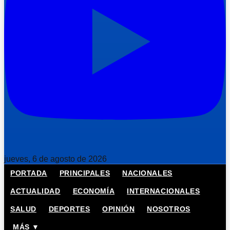
jueves, 6 de agosto de 2026
PORTADA
PRINCIPALES
NACIONALES
ACTUALIDAD
ECONOMÍA
INTERNACIONALES
SALUD
DEPORTES
OPINIÓN
NOSOTROS
MÁS ▼