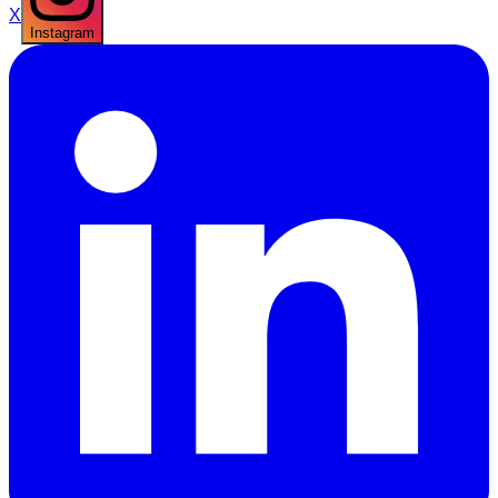
X
Instagram