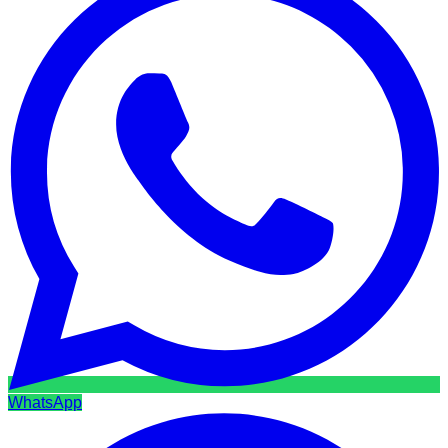
WhatsApp