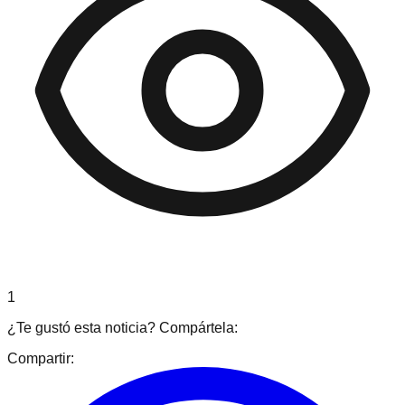
1
¿Te gustó esta noticia? Compártela:
Compartir: