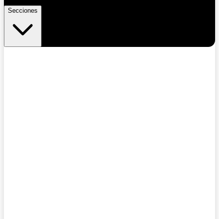
Secciones