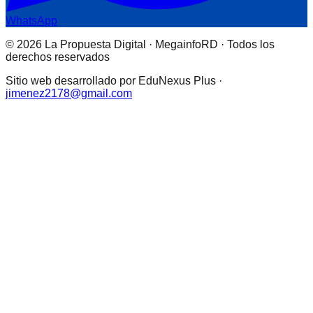
WhatsApp
© 2026 La Propuesta Digital · MegainfoRD · Todos los
derechos reservados
Sitio web desarrollado por EduNexus Plus ·
jimenez2178@gmail.com