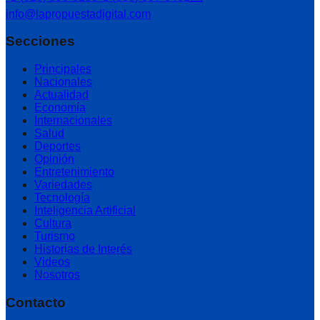
info@lapropuestadigital.com
Secciones
Principales
Nacionales
Actualidad
Economía
Internacionales
Salud
Deportes
Opinión
Entretenimiento
Variedades
Tecnología
Inteligencia Artificial
Cultura
Turismo
Historias de Interés
Videos
Nosotros
Contacto