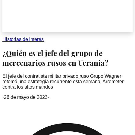
Historias de interés
¿Quién es el jefe del grupo de
mercenarios rusos en Ucrania?
El jefe del contratista militar privado ruso Grupo Wagner
retomó una estrategia recurrente esta semana: Arremeter
contra los altos mandos
·
26 de mayo de 2023
·