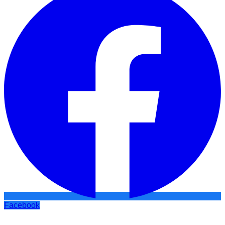
Facebook