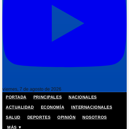
viernes, 7 de agosto de 2026
PORTADA
PRINCIPALES
NACIONALES
ACTUALIDAD
ECONOMÍA
INTERNACIONALES
SALUD
DEPORTES
OPINIÓN
NOSOTROS
MÁS ▼