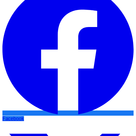
Facebook