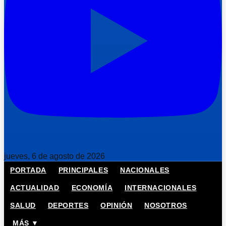
jueves, 6 de agosto de 2026
PORTADA
PRINCIPALES
NACIONALES
ACTUALIDAD
ECONOMÍA
INTERNACIONALES
SALUD
DEPORTES
OPINIÓN
NOSOTROS
MÁS ▼