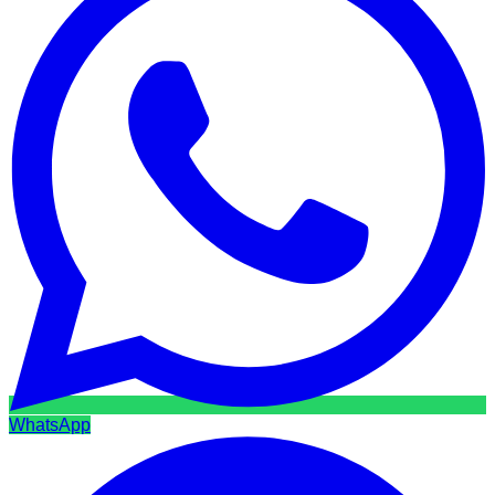
WhatsApp