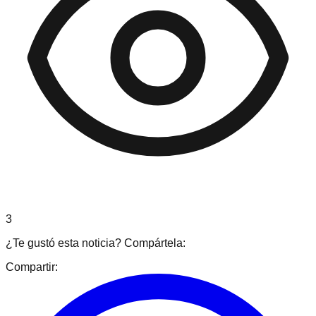
3
¿Te gustó esta noticia? Compártela:
Compartir: