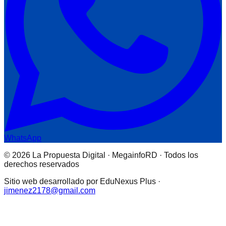
WhatsApp
© 2026 La Propuesta Digital · MegainfoRD · Todos los
derechos reservados
Sitio web desarrollado por EduNexus Plus ·
jimenez2178@gmail.com