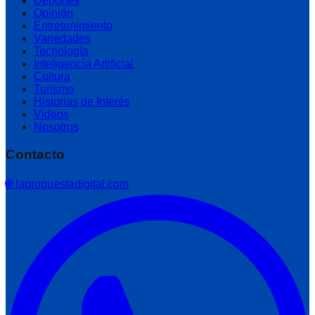
Deportes
Opinión
Entretenimiento
Variedades
Tecnología
Inteligencia Artificial
Cultura
Turismo
Historias de Interés
Videos
Nosotros
Contacto
🌐 lapropuestadigital.com