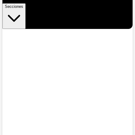
Secciones