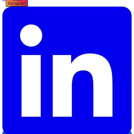
Instagram