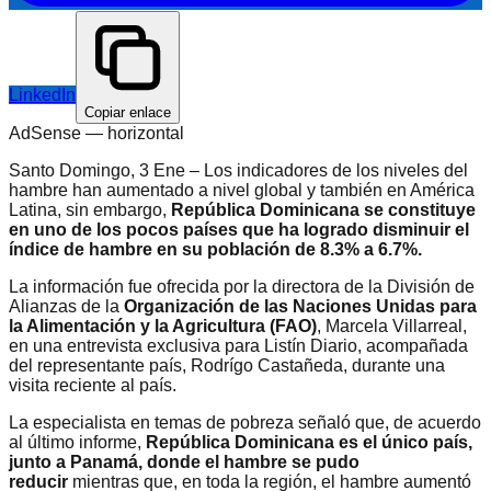
LinkedIn
Copiar enlace
AdSense —
horizontal
Santo Domingo, 3 Ene – Los indicadores de los niveles del
hambre han aumentado a nivel global y también en América
Latina, sin embargo,
República Dominicana se constituye
en uno de los pocos países que ha logrado disminuir el
índice de hambre en su población de 8.3% a 6.7%.
La información fue ofrecida por la directora de la División de
Alianzas de la
Organización de las Naciones Unidas para
la Alimentación y la Agricultura (FAO)
, Marcela Villarreal,
en una entrevista exclusiva para Listín Diario, acompañada
del representante país, Rodrígo Castañeda, durante una
visita reciente al país.
La especialista en temas de pobreza señaló que, de acuerdo
al último informe,
República Dominicana es el único país,
junto a Panamá, donde el hambre se pudo
reducir
mientras que, en toda la región, el hambre aumentó