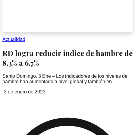
Actualidad
RD logra reducir indice de hambre de
8.3% a 6.7%
Santo Domingo, 3 Ene – Los indicadores de los niveles del
hambre han aumentado a nivel global y también en
·
3 de enero de 2023
·