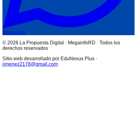
WhatsApp
© 2026 La Propuesta Digital · MegainfoRD · Todos los
derechos reservados
Sitio web desarrollado por EduNexus Plus ·
jimenez2178@gmail.com