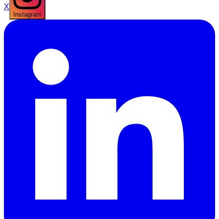
X
Instagram