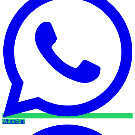
WhatsApp