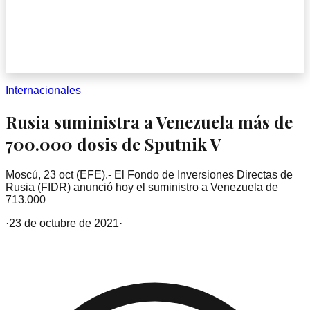
Internacionales
Rusia suministra a Venezuela más de
700.000 dosis de Sputnik V
Moscú, 23 oct (EFE).- El Fondo de Inversiones Directas de
Rusia (FIDR) anunció hoy el suministro a Venezuela de
713.000
·
23 de octubre de 2021
·