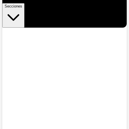
Secciones