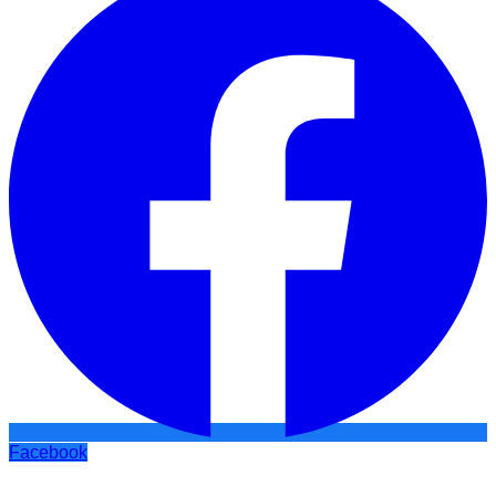
Facebook