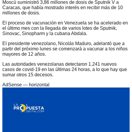
Moscú suministró 3,86 millones de dosis de Sputnik V a
Caracas, que había mostrado interés en recibir más de 10
millones de dosis.
El proceso de vacunación en Venezuela se ha acelerado en
el último mes con la llegada de varios lotes de Sputnik,
Sinovac, Sinopharm y la cubana Abdala.
El presidente venezolano, Nicolás Maduro, adelantó que a
partir del próximo lunes se comenzará a vacunar a los niños
mayores de 12 años.
Las autoridades venezolanas detectaron 1.241 nuevos
casos de covid-19 en las últimas 24 horas, a lo que hay que
sumar otros 15 decesos.
AdSense —
horizontal