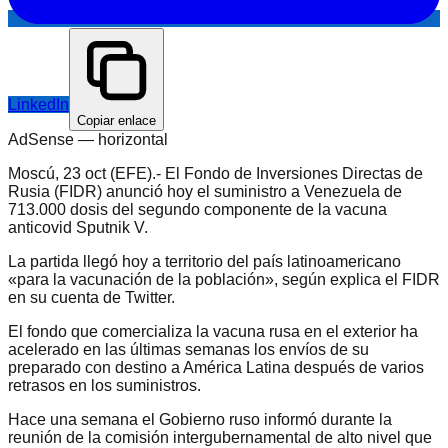
LinkedIn
Copiar enlace
AdSense —
horizontal
Moscú, 23 oct (EFE).- El Fondo de Inversiones Directas de
Rusia (FIDR) anunció hoy el suministro a Venezuela de
713.000 dosis del segundo componente de la vacuna
anticovid Sputnik V.
La partida llegó hoy a territorio del país latinoamericano
«para la vacunación de la población», según explica el FIDR
en su cuenta de Twitter.
El fondo que comercializa la vacuna rusa en el exterior ha
acelerado en las últimas semanas los envíos de su
preparado con destino a América Latina después de varios
retrasos en los suministros.
Hace una semana el Gobierno ruso informó durante la
reunión de la comisión intergubernamental de alto nivel que