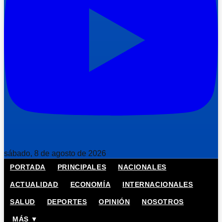
sábado, 8 de agosto de 2026
PORTADA
PRINCIPALES
NACIONALES
ACTUALIDAD
ECONOMÍA
INTERNACIONALES
SALUD
DEPORTES
OPINIÓN
NOSOTROS
MÁS ▼