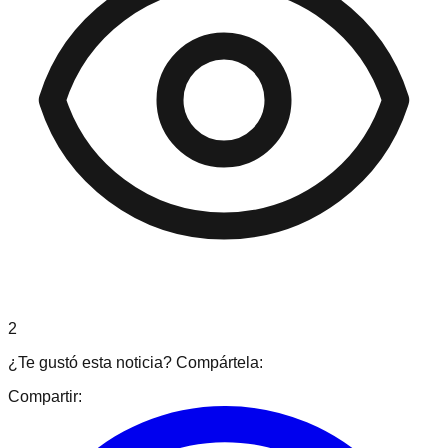
2
¿Te gustó esta noticia? Compártela:
Compartir: