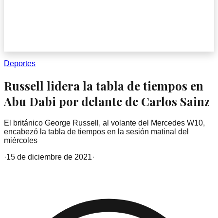
Deportes
Russell lidera la tabla de tiempos en
Abu Dabi por delante de Carlos Sainz
El británico George Russell, al volante del Mercedes W10,
encabezó la tabla de tiempos en la sesión matinal del
miércoles
·
15 de diciembre de 2021
·