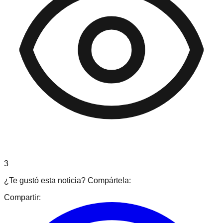
3
¿Te gustó esta noticia? Compártela:
Compartir: