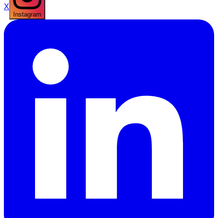
X
Instagram