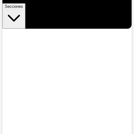
Secciones