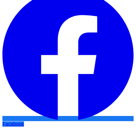
Facebook