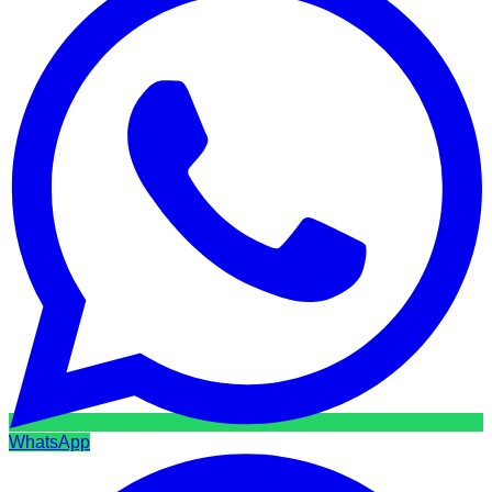
WhatsApp