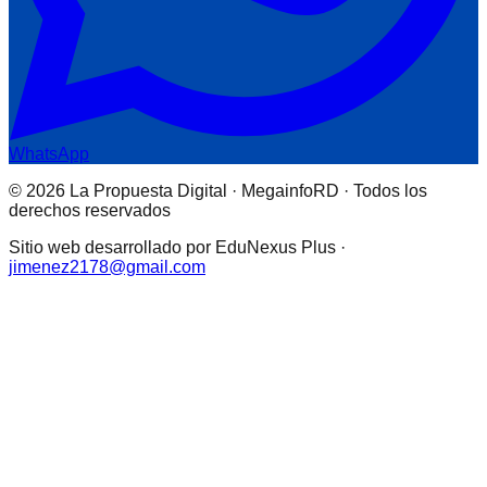
WhatsApp
© 2026 La Propuesta Digital · MegainfoRD · Todos los
derechos reservados
Sitio web desarrollado por EduNexus Plus ·
jimenez2178@gmail.com