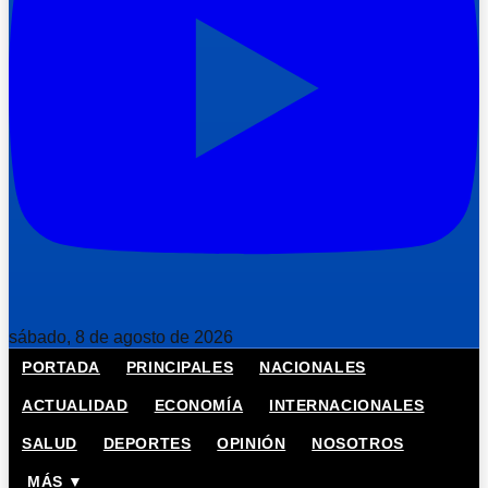
sábado, 8 de agosto de 2026
PORTADA
PRINCIPALES
NACIONALES
ACTUALIDAD
ECONOMÍA
INTERNACIONALES
SALUD
DEPORTES
OPINIÓN
NOSOTROS
MÁS ▼