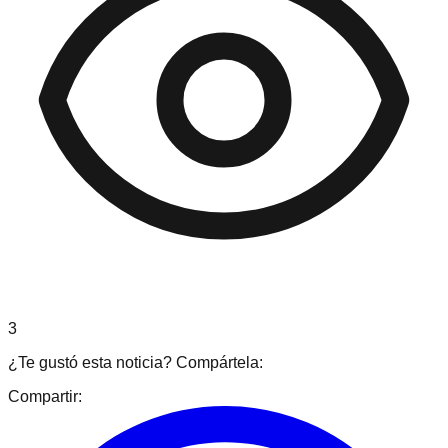
3
¿Te gustó esta noticia? Compártela:
Compartir: