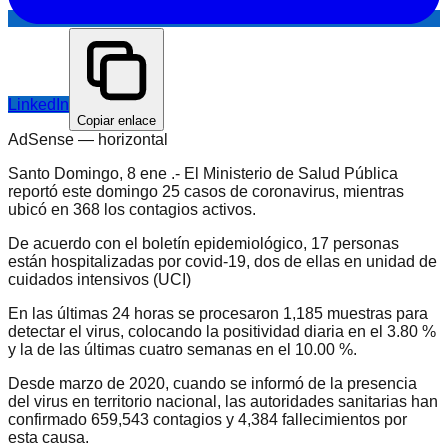
LinkedIn
Copiar enlace
AdSense —
horizontal
Santo Domingo, 8 ene .- El Ministerio de Salud Pública
reportó este domingo 25 casos de coronavirus, mientras
ubicó en 368 los contagios activos.
De acuerdo con el boletín epidemiológico, 17 personas
están hospitalizadas por covid-19, dos de ellas en unidad de
cuidados intensivos (UCI)
En las últimas 24 horas se procesaron 1,185 muestras para
detectar el virus, colocando la positividad diaria en el 3.80 %
y la de las últimas cuatro semanas en el 10.00 %.
Desde marzo de 2020, cuando se informó de la presencia
del virus en territorio nacional, las autoridades sanitarias han
confirmado 659,543 contagios y 4,384 fallecimientos por
esta causa.