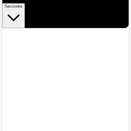
Secciones