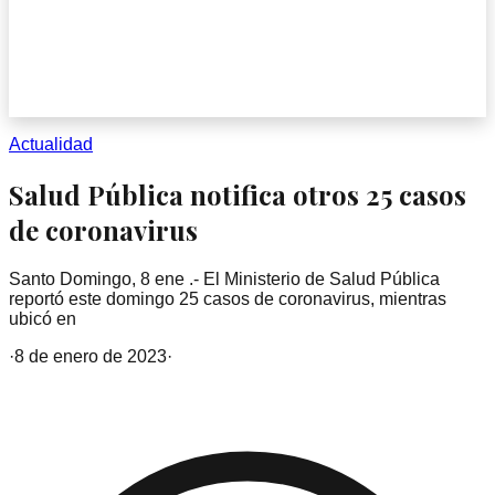
Actualidad
Salud Pública notifica otros 25 casos
de coronavirus
Santo Domingo, 8 ene .- El Ministerio de Salud Pública
reportó este domingo 25 casos de coronavirus, mientras
ubicó en
·
8 de enero de 2023
·