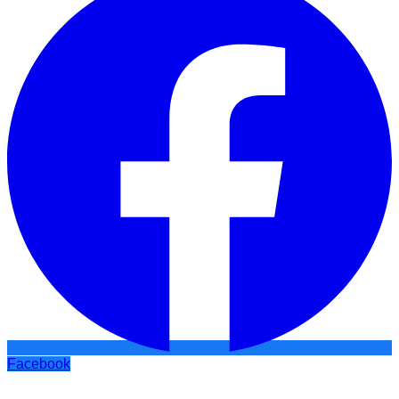
Facebook