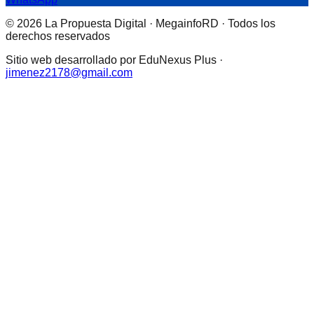
© 2026 La Propuesta Digital · MegainfoRD · Todos los
derechos reservados
Sitio web desarrollado por EduNexus Plus ·
jimenez2178@gmail.com