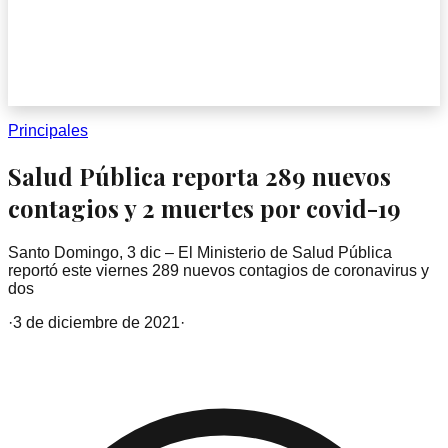
Principales
Salud Pública reporta 289 nuevos
contagios y 2 muertes por covid-19
Santo Domingo, 3 dic – El Ministerio de Salud Pública
reportó este viernes 289 nuevos contagios de coronavirus y
dos
·
3 de diciembre de 2021
·