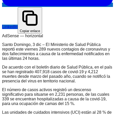
LinkedIn
Copiar enlace
AdSense —
horizontal
Santo Domingo, 3 dic – El Ministerio de Salud Pública
reportó este viernes 289 nuevos contagios de coronavirus y
dos fallecimientos a causa de la enfermedad notificados en
las últimas 24 horas.
De acuerdo con el boletín diario de Salud Pública, en el país
se han registrado 407,918 casos de covid-19 y 4,212
muertes desde marzo del pasado año, cuando se notificó la
presencia del virus en territorio nacional.
El número de casos activos registró un descenso
significativo para situarse en 2,231 personas, de las cuales
339 se encuentran hospitalizadas a causa de la covid-19,
para una ocupación de camas del 15 %.
Las unidades de cuidados intensivos (UCI) están al 28 % de