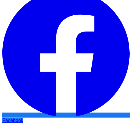
Facebook