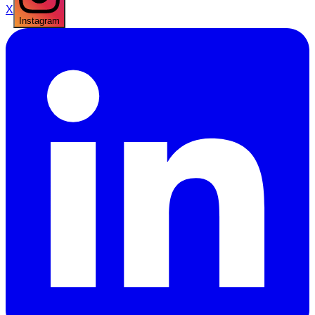
X
Instagram