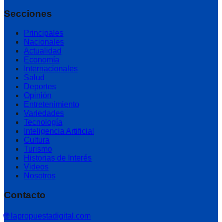
Secciones
Principales
Nacionales
Actualidad
Economía
Internacionales
Salud
Deportes
Opinión
Entretenimiento
Variedades
Tecnología
Inteligencia Artificial
Cultura
Turismo
Historias de Interés
Videos
Nosotros
Contacto
🌐 lapropuestadigital.com