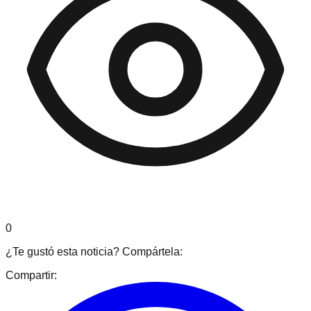
0
¿Te gustó esta noticia? Compártela:
Compartir: