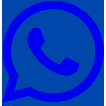
WhatsApp