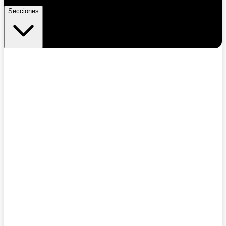
Secciones