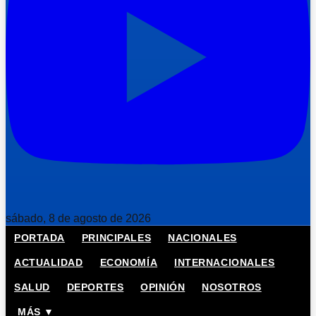
sábado, 8 de agosto de 2026
PORTADA
PRINCIPALES
NACIONALES
ACTUALIDAD
ECONOMÍA
INTERNACIONALES
SALUD
DEPORTES
OPINIÓN
NOSOTROS
MÁS ▼