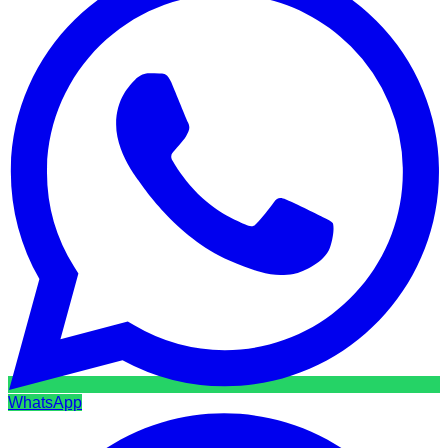
WhatsApp