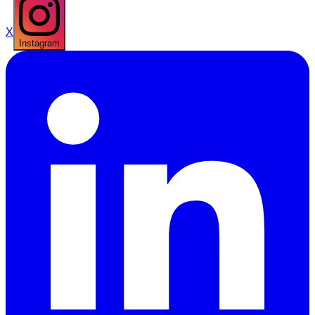
X
Instagram