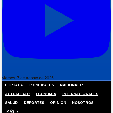
viernes, 7 de agosto de 2026
PORTADA
PRINCIPALES
NACIONALES
ACTUALIDAD
ECONOMÍA
INTERNACIONALES
SALUD
DEPORTES
OPINIÓN
NOSOTROS
MÁS ▼