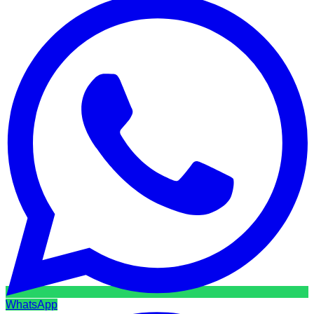
WhatsApp