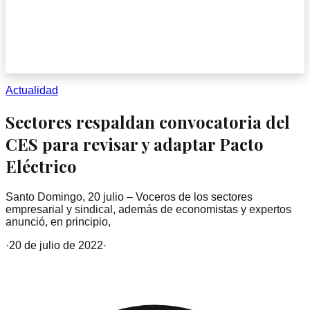
Actualidad
Sectores respaldan convocatoria del
CES para revisar y adaptar Pacto
Eléctrico
Santo Domingo, 20 julio – Voceros de los sectores
empresarial y sindical, además de economistas y expertos
anunció, en principio,
·
20 de julio de 2022
·