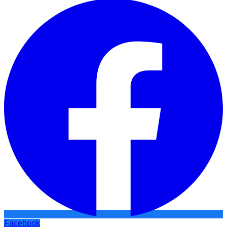
Facebook