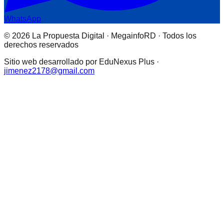
WhatsApp
© 2026 La Propuesta Digital · MegainfoRD · Todos los
derechos reservados
Sitio web desarrollado por EduNexus Plus ·
jimenez2178@gmail.com