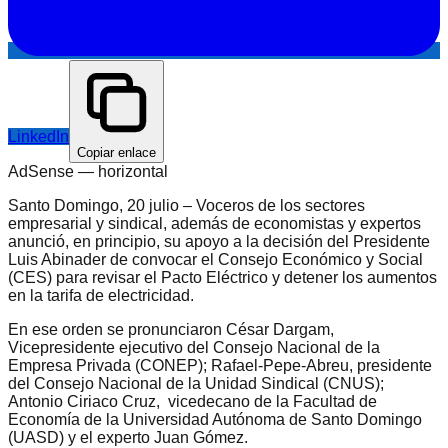
LinkedIn
Copiar enlace
AdSense —
horizontal
Santo Domingo, 20 julio – Voceros de los sectores
empresarial y sindical, además de economistas y expertos
anunció, en principio, su apoyo a la decisión del Presidente
Luis Abinader de convocar el Consejo Económico y Social
(CES) para revisar el Pacto Eléctrico y detener los aumentos
en la tarifa de electricidad.
En ese orden se pronunciaron César Dargam,
Vicepresidente ejecutivo del Consejo Nacional de la
Empresa Privada (CONEP); Rafael-Pepe-Abreu, presidente
del Consejo Nacional de la Unidad Sindical (CNUS);
Antonio Ciriaco Cruz, vicedecano de la Facultad de
Economía de la Universidad Autónoma de Santo Domingo
(UASD) y el experto Juan Gómez.