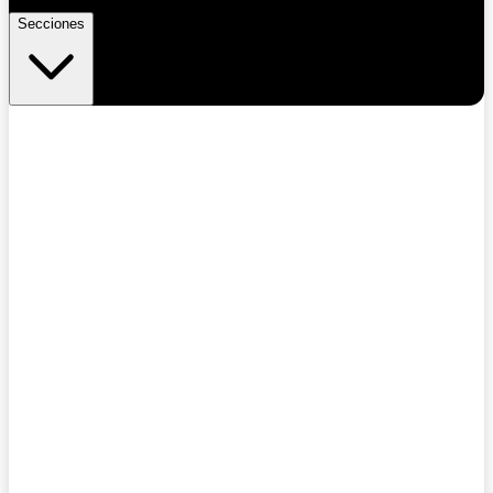
Secciones