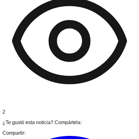
2
¿Te gustó esta noticia? Compártela:
Compartir: