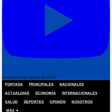
domingo, 9 de agosto de 2026
PORTADA
PRINCIPALES
NACIONALES
ACTUALIDAD
ECONOMÍA
INTERNACIONALES
SALUD
DEPORTES
OPINIÓN
NOSOTROS
MÁS ▼