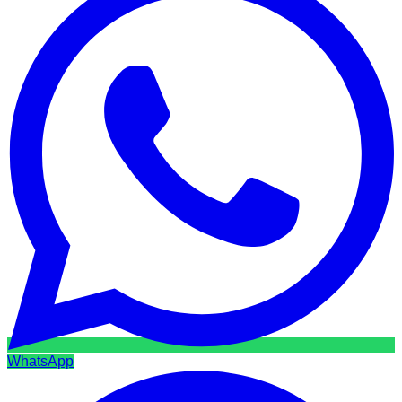
WhatsApp