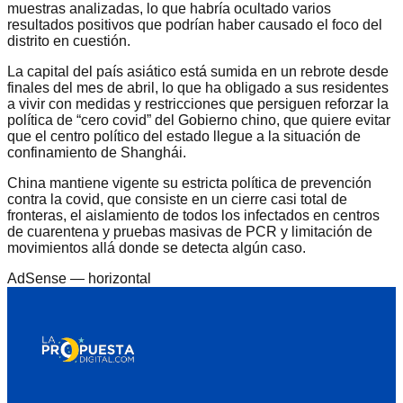
muestras analizadas, lo que habría ocultado varios
resultados positivos que podrían haber causado el foco del
distrito en cuestión.
La capital del país asiático está sumida en un rebrote desde
finales del mes de abril, lo que ha obligado a sus residentes
a vivir con medidas y restricciones que persiguen reforzar la
política de “cero covid” del Gobierno chino, que quiere evitar
que el centro político del estado llegue a la situación de
confinamiento de Shanghái.
China mantiene vigente su estricta política de prevención
contra la covid, que consiste en un cierre casi total de
fronteras, el aislamiento de todos los infectados en centros
de cuarentena y pruebas masivas de PCR y limitación de
movimientos allá donde se detecta algún caso.
AdSense —
horizontal