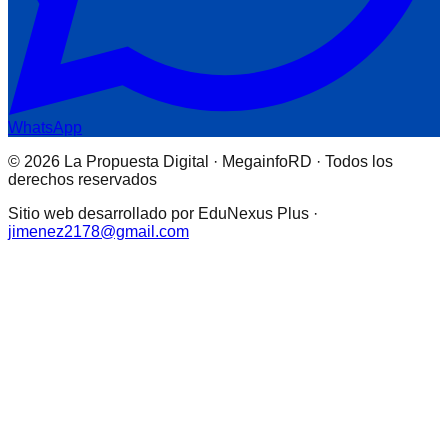
WhatsApp
© 2026 La Propuesta Digital · MegainfoRD · Todos los
derechos reservados
Sitio web desarrollado por EduNexus Plus ·
jimenez2178@gmail.com