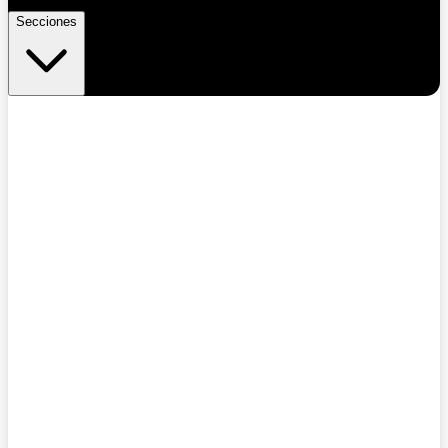
Secciones