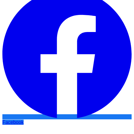
Facebook