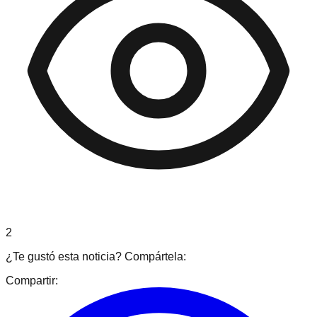
2
¿Te gustó esta noticia? Compártela:
Compartir: