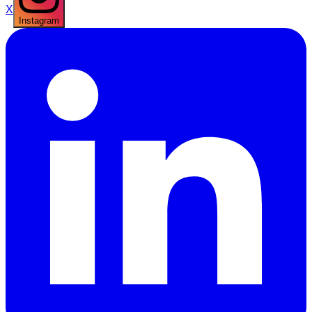
X
Instagram