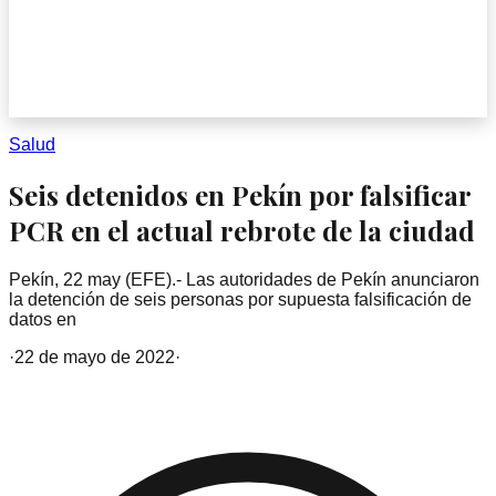
Salud
Seis detenidos en Pekín por falsificar
PCR en el actual rebrote de la ciudad
Pekín, 22 may (EFE).- Las autoridades de Pekín anunciaron
la detención de seis personas por supuesta falsificación de
datos en
·
22 de mayo de 2022
·