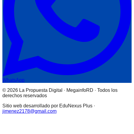
WhatsApp
© 2026 La Propuesta Digital · MegainfoRD · Todos los
derechos reservados
Sitio web desarrollado por EduNexus Plus ·
jimenez2178@gmail.com