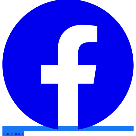
Facebook