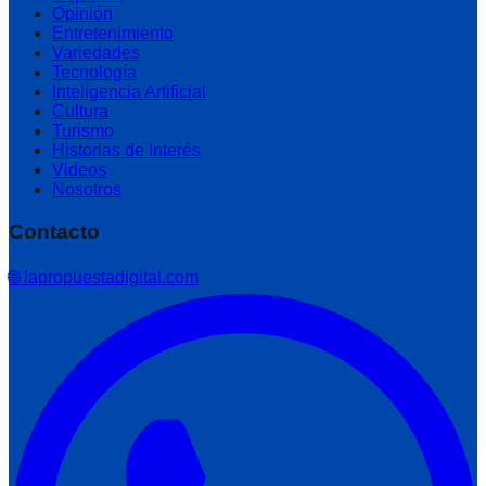
Opinión
Entretenimiento
Variedades
Tecnología
Inteligencia Artificial
Cultura
Turismo
Historias de Interés
Videos
Nosotros
Contacto
🌐 lapropuestadigital.com