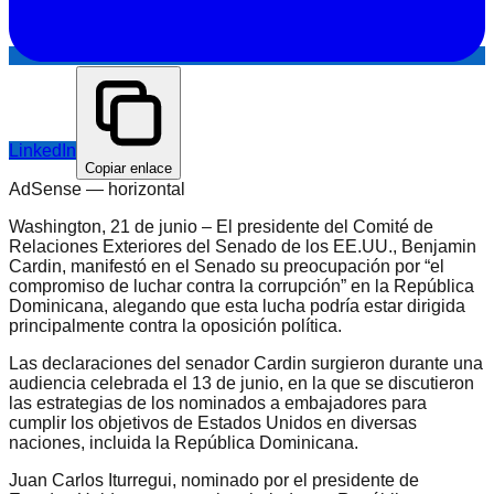
LinkedIn
Copiar enlace
AdSense —
horizontal
Washington, 21 de junio – El presidente del Comité de
Relaciones Exteriores del Senado de los EE.UU., Benjamin
Cardin, manifestó en el Senado su preocupación por “el
compromiso de luchar contra la corrupción” en la República
Dominicana, alegando que esta lucha podría estar dirigida
principalmente contra la oposición política.
Las declaraciones del senador Cardin surgieron durante una
audiencia celebrada el 13 de junio, en la que se discutieron
las estrategias de los nominados a embajadores para
cumplir los objetivos de Estados Unidos en diversas
naciones, incluida la República Dominicana.
Juan Carlos Iturregui, nominado por el presidente de