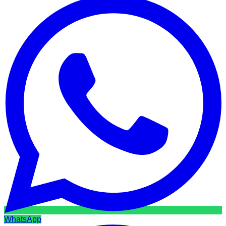
WhatsApp