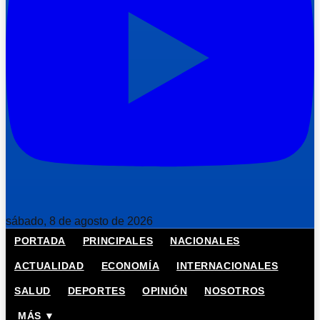
sábado, 8 de agosto de 2026
PORTADA
PRINCIPALES
NACIONALES
ACTUALIDAD
ECONOMÍA
INTERNACIONALES
SALUD
DEPORTES
OPINIÓN
NOSOTROS
MÁS ▼