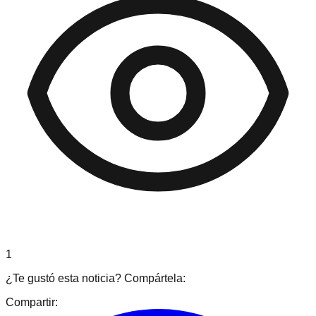
1
¿Te gustó esta noticia? Compártela:
Compartir: