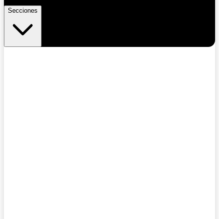
Secciones