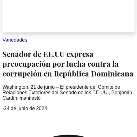
Variedades
Senador de EE.UU expresa
preocupación por lucha contra la
corrupción en República Dominicana
Washington, 21 de junio – El presidente del Comité de
Relaciones Exteriores del Senado de los EE.UU., Benjamin
Cardin, manifestó
·
24 de junio de 2024
·