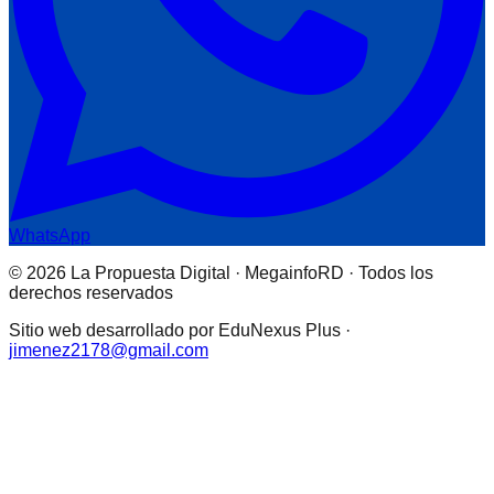
WhatsApp
© 2026 La Propuesta Digital · MegainfoRD · Todos los
derechos reservados
Sitio web desarrollado por EduNexus Plus ·
jimenez2178@gmail.com