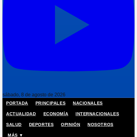
sábado, 8 de agosto de 2026
PORTADA
PRINCIPALES
NACIONALES
ACTUALIDAD
ECONOMÍA
INTERNACIONALES
SALUD
DEPORTES
OPINIÓN
NOSOTROS
MÁS ▼