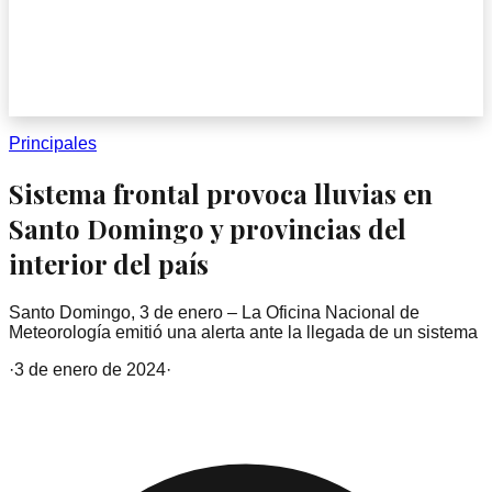
Principales
Sistema frontal provoca lluvias en
Santo Domingo y provincias del
interior del país
Santo Domingo, 3 de enero – La Oficina Nacional de
Meteorología emitió una alerta ante la llegada de un sistema
·
3 de enero de 2024
·