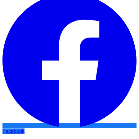
Facebook