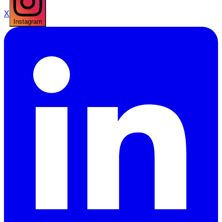
X
Instagram