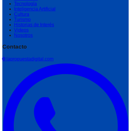
Tecnología
Inteligencia Artificial
Cultura
Turismo
Historias de Interés
Videos
Nosotros
Contacto
🌐 lapropuestadigital.com