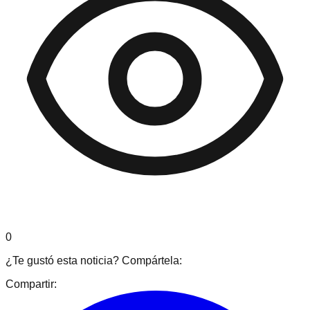
0
¿Te gustó esta noticia? Compártela:
Compartir: