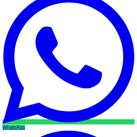
WhatsApp