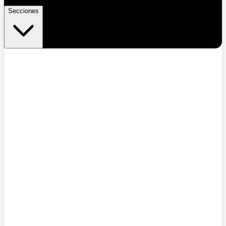
Secciones