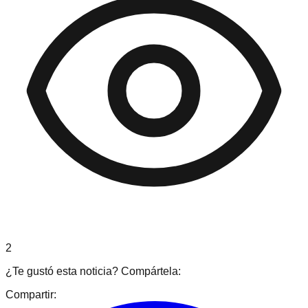
2
¿Te gustó esta noticia? Compártela:
Compartir: