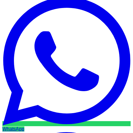
WhatsApp