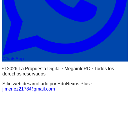
WhatsApp
© 2026 La Propuesta Digital · MegainfoRD · Todos los
derechos reservados
Sitio web desarrollado por EduNexus Plus ·
jimenez2178@gmail.com