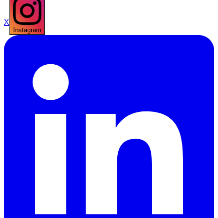
X
Instagram