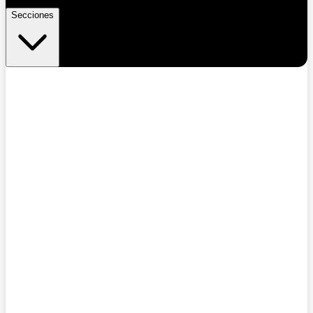
Secciones