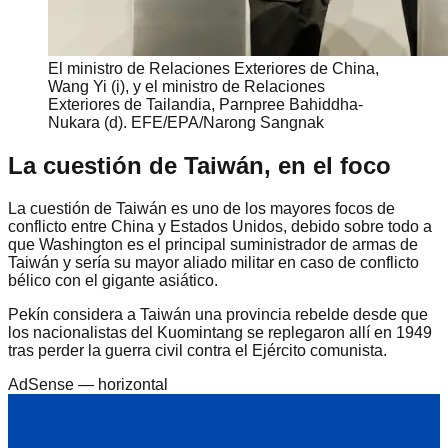
El ministro de Relaciones Exteriores de China,
Wang Yi (i), y el ministro de Relaciones
Exteriores de Tailandia, Parnpree Bahiddha-
Nukara (d). EFE/EPA/Narong Sangnak
La cuestión de Taiwán, en el foco
La cuestión de Taiwán es uno de los mayores focos de
conflicto entre China y Estados Unidos, debido sobre todo a
que Washington es el principal suministrador de armas de
Taiwán y sería su mayor aliado militar en caso de conflicto
bélico con el gigante asiático.
Pekín considera a Taiwán una provincia rebelde desde que
los nacionalistas del Kuomintang se replegaron allí en 1949
tras perder la guerra civil contra el Ejército comunista.
AdSense —
horizontal