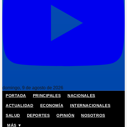
domingo, 9 de agosto de 2026
PORTADA
PRINCIPALES
NACIONALES
ACTUALIDAD
ECONOMÍA
INTERNACIONALES
SALUD
DEPORTES
OPINIÓN
NOSOTROS
MÁS ▼