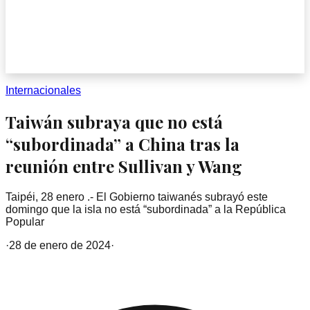
Internacionales
Taiwán subraya que no está
“subordinada” a China tras la
reunión entre Sullivan y Wang
Taipéi, 28 enero .- El Gobierno taiwanés subrayó este
domingo que la isla no está “subordinada” a la República
Popular
·
28 de enero de 2024
·