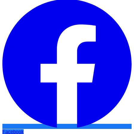
Facebook