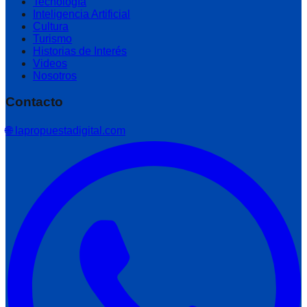
Tecnología
Inteligencia Artificial
Cultura
Turismo
Historias de Interés
Videos
Nosotros
Contacto
🌐 lapropuestadigital.com