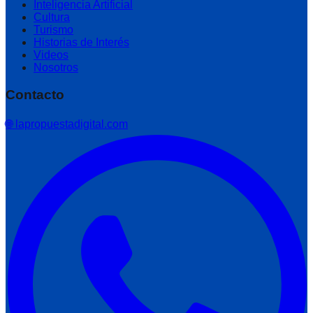
Inteligencia Artificial
Cultura
Turismo
Historias de Interés
Videos
Nosotros
Contacto
🌐 lapropuestadigital.com