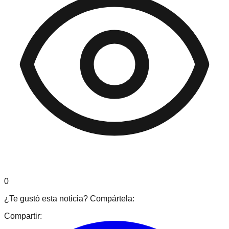
0
¿Te gustó esta noticia? Compártela:
Compartir: