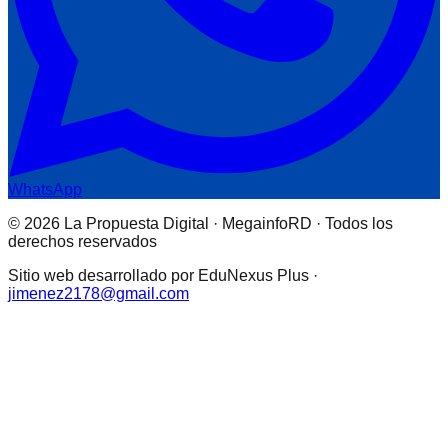
WhatsApp
© 2026 La Propuesta Digital · MegainfoRD · Todos los
derechos reservados
Sitio web desarrollado por EduNexus Plus ·
jimenez2178@gmail.com