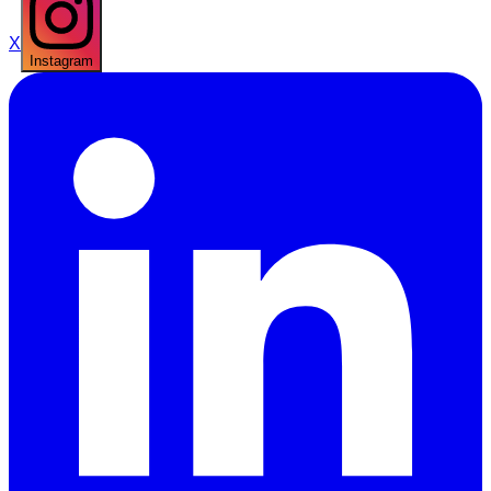
X
Instagram