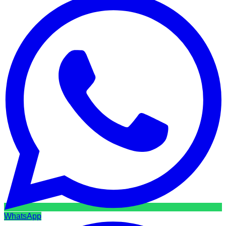
WhatsApp