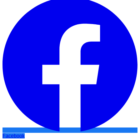
Facebook