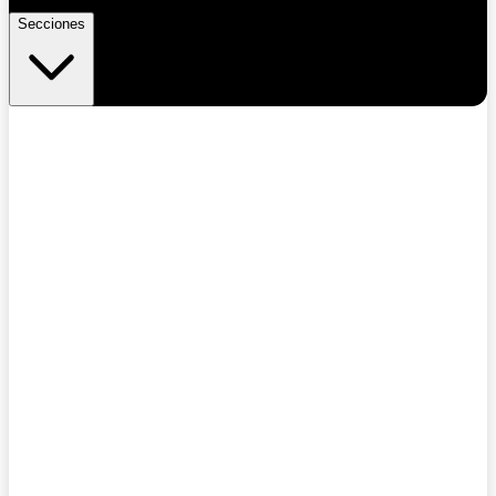
Secciones