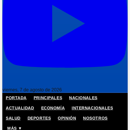
viernes, 7 de agosto de 2026
PORTADA
PRINCIPALES
NACIONALES
ACTUALIDAD
ECONOMÍA
INTERNACIONALES
SALUD
DEPORTES
OPINIÓN
NOSOTROS
MÁS ▼