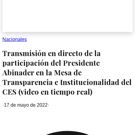
Nacionales
Transmisión en directo de la
participación del Presidente
Abinader en la Mesa de
Transparencia e Institucionalidad del
CES (video en tiempo real)
·
17 de mayo de 2022
·