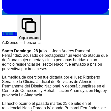
LinkedIn
Copiar enlace
AdSense —
horizontal
Santo Domingo, 28 julio
. – Jean Andrés Pumarol
Fernández, acusado de protagonizar un violento ataque que
dejó una mujer muerta y cinco personas heridas en un
edificio residencial del sector Naco, fue enviado a prisión
preventiva por tres meses.
La medida de coerción fue dictada por el juez Rigoberto
Sena, de la Oficina Judicial de Servicios de Atención
Permanente del Distrito Nacional, y deberá cumplirse en el
Centro de Corrección y Rehabilitación Anamuya, en Higüey,
provincia La Altagracia.
El hecho ocurrió el pasado martes 23 de julio en el
residencial Naco Dorado IV, donde Pumarol Fernández, de