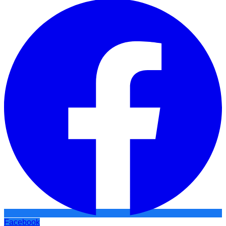
Facebook