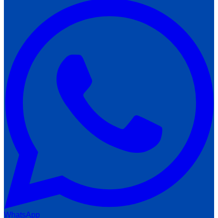
WhatsApp