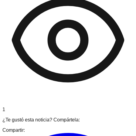
1
¿Te gustó esta noticia? Compártela:
Compartir: