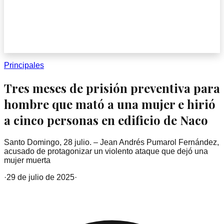
Principales
Tres meses de prisión preventiva para
hombre que mató a una mujer e hirió
a cinco personas en edificio de Naco
Santo Domingo, 28 julio. – Jean Andrés Pumarol Fernández,
acusado de protagonizar un violento ataque que dejó una
mujer muerta
·
29 de julio de 2025
·