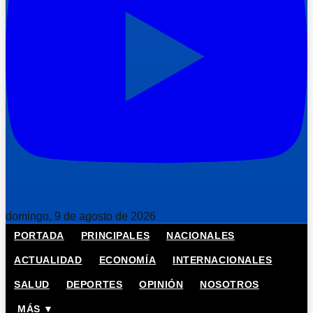
domingo, 9 de agosto de 2026
PORTADA
PRINCIPALES
NACIONALES
ACTUALIDAD
ECONOMÍA
INTERNACIONALES
SALUD
DEPORTES
OPINIÓN
NOSOTROS
MÁS ▼