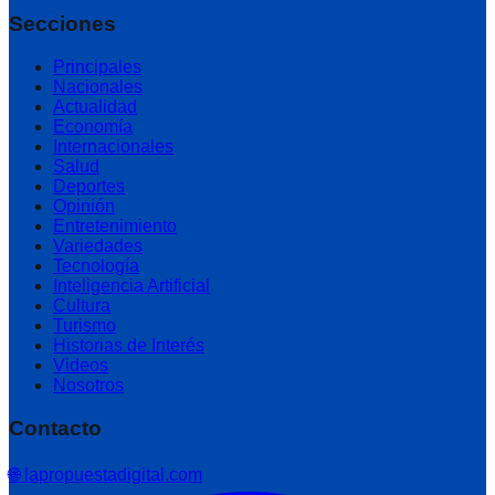
Secciones
Principales
Nacionales
Actualidad
Economía
Internacionales
Salud
Deportes
Opinión
Entretenimiento
Variedades
Tecnología
Inteligencia Artificial
Cultura
Turismo
Historias de Interés
Videos
Nosotros
Contacto
🌐 lapropuestadigital.com