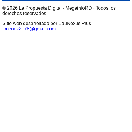
© 2026 La Propuesta Digital · MegainfoRD · Todos los
derechos reservados
Sitio web desarrollado por EduNexus Plus ·
jimenez2178@gmail.com