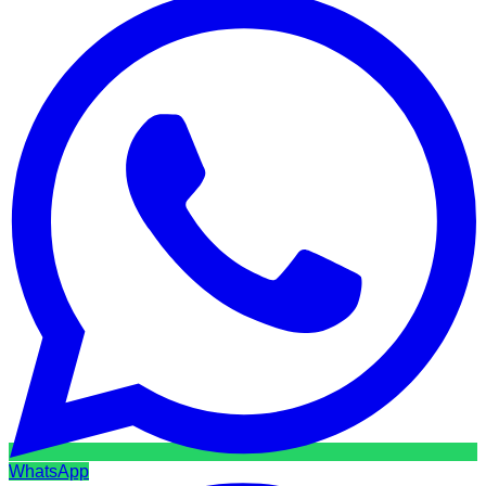
WhatsApp