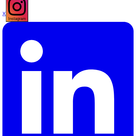
X
Instagram