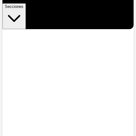
Secciones